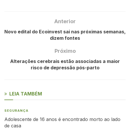
Anterior
Novo edital do Ecoinvest sai nas próximas semanas,
dizem fontes
Próximo
Alterações cerebrais estão associadas a maior
risco de depressão pós-parto
LEIA TAMBÉM
SEGURANÇA
Adolescente de 16 anos é encontrado morto ao lado
de casa