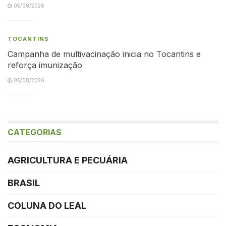
05/08/2026
TOCANTINS
Campanha de multivacinação inicia no Tocantins e
reforça imunização
05/08/2026
CATEGORIAS
AGRICULTURA E PECUÁRIA
BRASIL
COLUNA DO LEAL