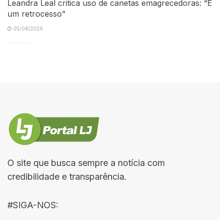
Leandra Leal critica uso de canetas emagrecedoras: “É
um retrocesso”
05/08/2026
O site que busca sempre a notícia com
credibilidade e transparência.
#SIGA-NOS: