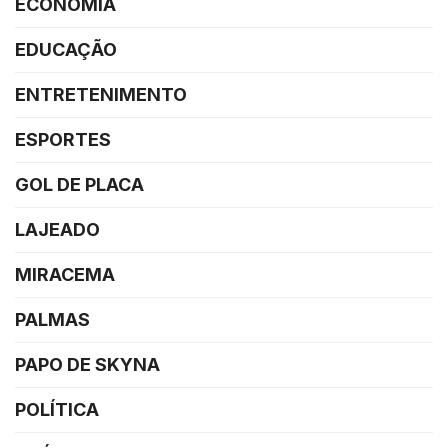
ECONOMIA
EDUCAÇÃO
ENTRETENIMENTO
ESPORTES
GOL DE PLACA
LAJEADO
MIRACEMA
PALMAS
PAPO DE SKYNA
POLÍTICA