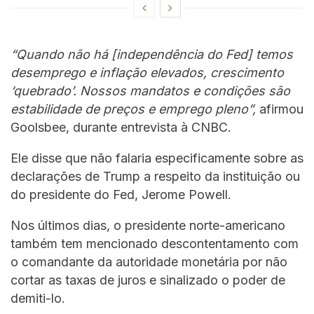
“Quando não há [independência do Fed] temos
desemprego e inflação elevados, crescimento
‘quebrado’. Nossos mandatos e condições são
estabilidade de preços e emprego pleno”,
afirmou
Goolsbee, durante entrevista à CNBC.
Ele disse que não falaria especificamente sobre as
declarações de Trump a respeito da instituição ou
do presidente do Fed, Jerome Powell.
Nos últimos dias, o presidente norte-americano
também tem mencionado descontentamento com
o comandante da autoridade monetária por não
cortar as taxas de juros e sinalizado o poder de
demiti-lo.