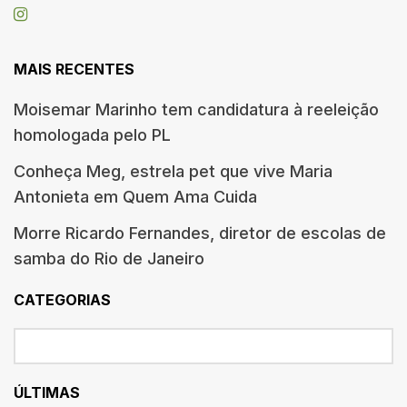
MAIS RECENTES
Moisemar Marinho tem candidatura à reeleição
homologada pelo PL
Conheça Meg, estrela pet que vive Maria
Antonieta em Quem Ama Cuida
Morre Ricardo Fernandes, diretor de escolas de
samba do Rio de Janeiro
CATEGORIAS
ÚLTIMAS