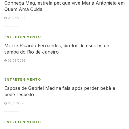
Conheça Meg, estrela pet que vive Maria Antonieta em
Quem Ama Cuida
05/08/2026
ENTRETENIMENTO
Morre Ricardo Fernandes, diretor de escolas de
samba do Rio de Janeiro
05/08/2026
ENTRETENIMENTO
Esposa de Gabriel Medina fala após perder bebê e
pede respeito
05/08/2026
ENTRETENIMENTO