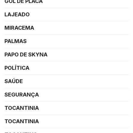
GOL DE PLACA
LAJEADO
MIRACEMA
PALMAS
PAPO DE SKYNA
POLÍTICA
SAÚDE
SEGURANÇA
TOCANTINIA
TOCANTINIA