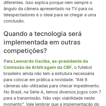
diferentes. Isso explica porque nem sempre o
ângulo da câmera apresentado na TV para os
telespectadores é o ideal para se chegar a uma
conclusão.
Quando a tecnologia será
implementada em outras
competições?
Para
Leonardo Gaciba, ex-presidente da
Comissão de Arbitragem da CBF
, o futebol
brasileiro ainda não tem a estrutura necessária
para colocar em prática a novidade. “Até 8
câmeras são utilizadas para checar impedimento.
No Brasil, na Série A, temos diversos jogos com 7
para a transmissão. Não vejo viabilidade neste
momento”. Vale lembrar que a implementação do