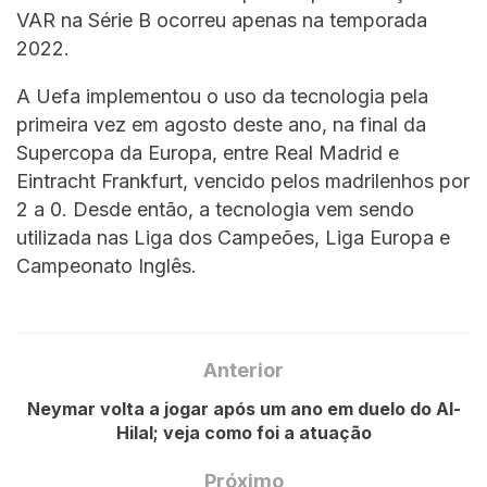
VAR na Série B ocorreu apenas na temporada
2022.
A Uefa implementou o uso da tecnologia pela
primeira vez em agosto deste ano, na final da
Supercopa da Europa, entre Real Madrid e
Eintracht Frankfurt, vencido pelos madrilenhos por
2 a 0. Desde então, a tecnologia vem sendo
utilizada nas Liga dos Campeões, Liga Europa e
Campeonato Inglês.
Anterior
Neymar volta a jogar após um ano em duelo do Al-
Hilal; veja como foi a atuação
Próximo