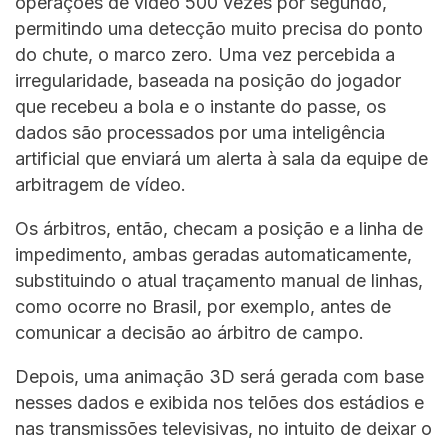
operações de vídeo 500 vezes por segundo,
permitindo uma detecção muito precisa do ponto
do chute, o marco zero. Uma vez percebida a
irregularidade, baseada na posição do jogador
que recebeu a bola e o instante do passe, os
dados são processados por uma inteligência
artificial que enviará um alerta à sala da equipe de
arbitragem de vídeo.
Os árbitros, então, checam a posição e a linha de
impedimento, ambas geradas automaticamente,
substituindo o atual traçamento manual de linhas,
como ocorre no Brasil, por exemplo, antes de
comunicar a decisão ao árbitro de campo.
Depois, uma animação 3D será gerada com base
nesses dados e exibida nos telões dos estádios e
nas transmissões televisivas, no intuito de deixar o