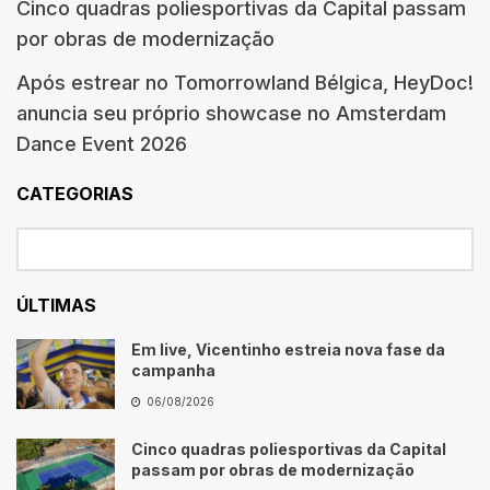
Cinco quadras poliesportivas da Capital passam
por obras de modernização
Após estrear no Tomorrowland Bélgica, HeyDoc!
anuncia seu próprio showcase no Amsterdam
Dance Event 2026
CATEGORIAS
ÚLTIMAS
Em live, Vicentinho estreia nova fase da
campanha
06/08/2026
Cinco quadras poliesportivas da Capital
passam por obras de modernização