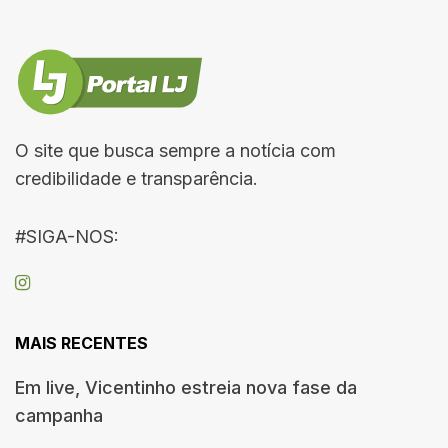
O site que busca sempre a notícia com
credibilidade e transparência.
#SIGA-NOS:
MAIS RECENTES
Em live, Vicentinho estreia nova fase da
campanha