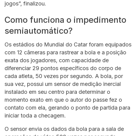
jogos”, finalizou.
Como funciona o impedimento
semiautomático?
Os estádios do Mundial do Catar foram equipados
com 12 câmeras para rastrear a bola e a posição
exata dos jogadores, com capacidade de
diferenciar 29 pontos específicos do corpo de
cada atleta, 50 vezes por segundo. A bola, por
sua vez, possui um sensor de medição inercial
instalado em seu centro para determinar o
momento exato em que o autor do passe fez o
contato com ela, gerando o ponto de partida para
iniciar toda a checagem.
O sensor envia os dados da bola para a sala de