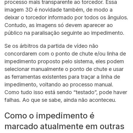
processo mais transparente ao torcedor. Essa
imagem 3D é novidade também, de modo a
deixar o torcedor informado por todos os ângulos.
Contudo, as imagens só devem aparecer ao
público na paralisação seguinte ao impedimento.
Se os árbitros da partida de vídeo não
concordarem com o ponto de chute e/ou linha de
impedimento proposto pelo sistema, eles podem
selecionar manualmente o ponto de chute e usar
as ferramentas existentes para traçar a linha de
impedimento, voltando ao processo manual.
Como tudo isso está sendo “testado”, pode haver
falhas. Ao que se sabe, ainda não aconteceu.
Como o impedimento é
marcado atualmente em outras