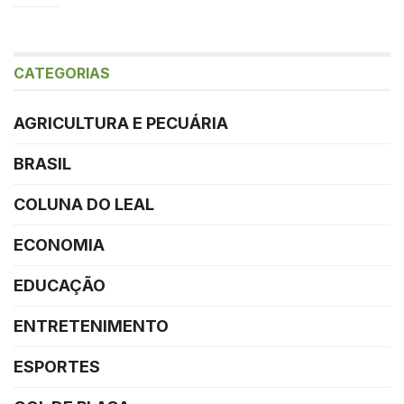
CATEGORIAS
AGRICULTURA E PECUÁRIA
BRASIL
COLUNA DO LEAL
ECONOMIA
EDUCAÇÃO
ENTRETENIMENTO
ESPORTES