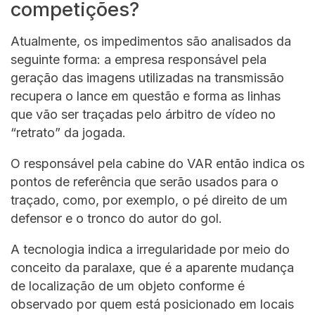
competições?
Atualmente, os impedimentos são analisados da
seguinte forma: a empresa responsável pela
geração das imagens utilizadas na transmissão
recupera o lance em questão e forma as linhas
que vão ser traçadas pelo árbitro de vídeo no
“retrato” da jogada.
O responsável pela cabine do VAR então indica os
pontos de referência que serão usados para o
traçado, como, por exemplo, o pé direito de um
defensor e o tronco do autor do gol.
A tecnologia indica a irregularidade por meio do
conceito da paralaxe, que é a aparente mudança
de localização de um objeto conforme é
observado por quem está posicionado em locais