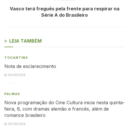
Vasco terá freguês pela frente para respirar na
Série A do Brasileiro
LEIA TAMBÉM
TOCANTINS
Nota de esclarecimento
06/08/2026
PALMAS
Nova programação do Cine Cultura inicia nesta quinta-
feira, 6, com dramas alemão e francês, além de
romance brasileiro
06/08/2026