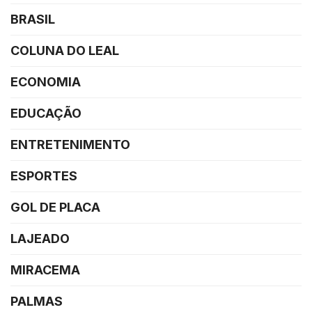
BRASIL
COLUNA DO LEAL
ECONOMIA
EDUCAÇÃO
ENTRETENIMENTO
ESPORTES
GOL DE PLACA
LAJEADO
MIRACEMA
PALMAS