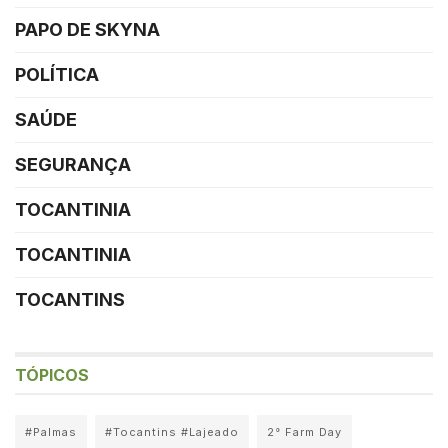
PAPO DE SKYNA
POLÍTICA
SAÚDE
SEGURANÇA
TOCANTINIA
TOCANTINIA
TOCANTINS
TÓPICOS
#Palmas
#Tocantins #Lajeado
2° Farm Day