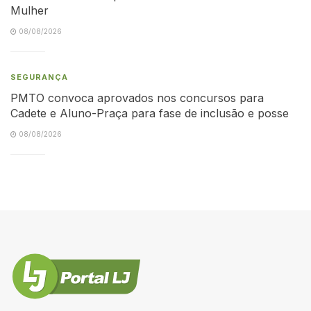
Mulher
08/08/2026
SEGURANÇA
PMTO convoca aprovados nos concursos para
Cadete e Aluno-Praça para fase de inclusão e posse
08/08/2026