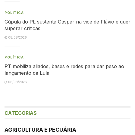
POLÍTICA
Cúpula do PL sustenta Gaspar na vice de Flávio e quer
superar críticas
08/08/2026
POLÍTICA
PT mobiliza aliados, bases e redes para dar peso ao
lançamento de Lula
08/08/2026
CATEGORIAS
AGRICULTURA E PECUÁRIA