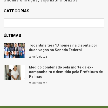
CATEGORIAS
ÚLTIMAS
Tocantins terá 13 nomes na disputa por
duas vagas no Senado Federal
08/08/2026
Médico condenado pela morte da ex-
companheira é demitido pela Prefeitura de
Palmas
08/08/2026