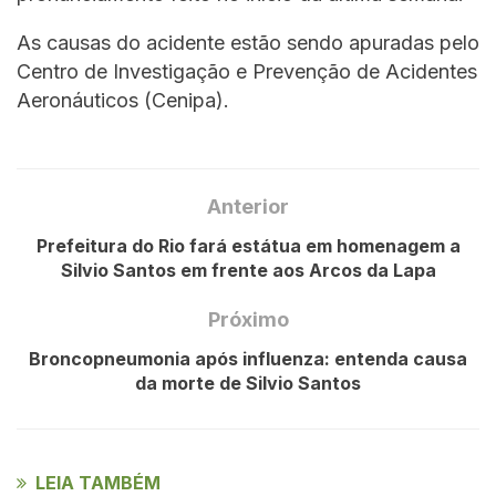
As causas do acidente estão sendo apuradas pelo
Centro de Investigação e Prevenção de Acidentes
Aeronáuticos (Cenipa).
Anterior
Prefeitura do Rio fará estátua em homenagem a
Silvio Santos em frente aos Arcos da Lapa
Próximo
Broncopneumonia após influenza: entenda causa
da morte de Silvio Santos
LEIA TAMBÉM