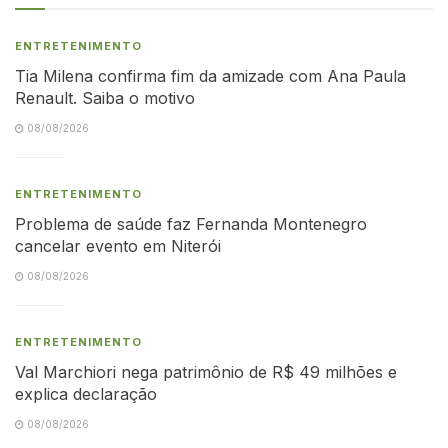
ENTRETENIMENTO
Tia Milena confirma fim da amizade com Ana Paula
Renault. Saiba o motivo
08/08/2026
ENTRETENIMENTO
Problema de saúde faz Fernanda Montenegro
cancelar evento em Niterói
08/08/2026
ENTRETENIMENTO
Val Marchiori nega patrimônio de R$ 49 milhões e
explica declaração
08/08/2026