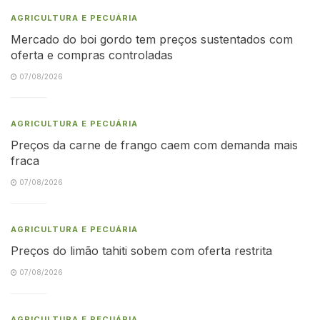
AGRICULTURA E PECUÁRIA
Mercado do boi gordo tem preços sustentados com
oferta e compras controladas
07/08/2026
AGRICULTURA E PECUÁRIA
Preços da carne de frango caem com demanda mais
fraca
07/08/2026
AGRICULTURA E PECUÁRIA
Preços do limão tahiti sobem com oferta restrita
07/08/2026
AGRICULTURA E PECUÁRIA