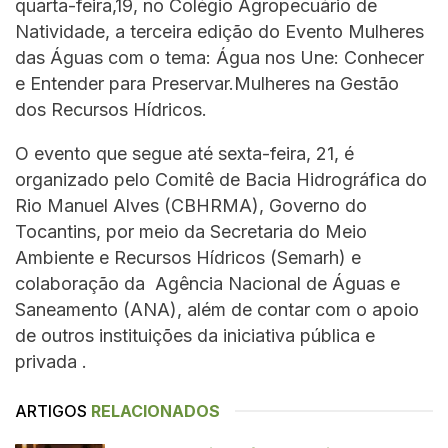
quarta-feira,19, no Colégio Agropecuário de
Natividade, a terceira edição do Evento Mulheres
das Águas com o tema: Água nos Une: Conhecer
e Entender para Preservar.Mulheres na Gestão
dos Recursos Hídricos.
O evento que segue até sexta-feira, 21, é
organizado pelo Comitê de Bacia Hidrográfica do
Rio Manuel Alves (CBHRMA), Governo do
Tocantins, por meio da Secretaria do Meio
Ambiente e Recursos Hídricos (Semarh) e
colaboração da Agência Nacional de Águas e
Saneamento (ANA), além de contar com o apoio
de outros instituições da iniciativa pública e
privada .
ARTIGOS
RELACIONADOS