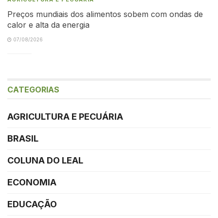
Preços mundiais dos alimentos sobem com ondas de
calor e alta da energia
07/08/2026
CATEGORIAS
AGRICULTURA E PECUÁRIA
BRASIL
COLUNA DO LEAL
ECONOMIA
EDUCAÇÃO