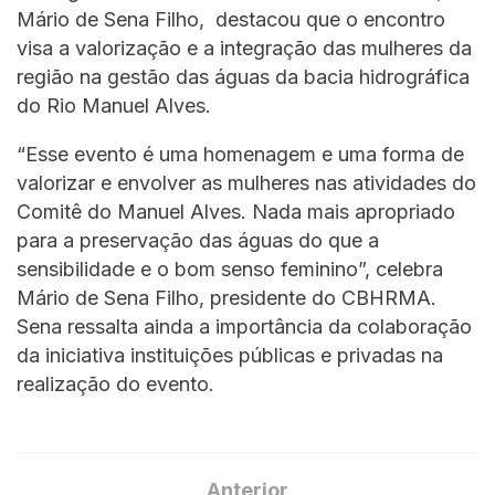
Mário de Sena Filho, destacou que o encontro
visa a valorização e a integração das mulheres da
região na gestão das águas da bacia hidrográfica
do Rio Manuel Alves.
“Esse evento é uma homenagem e uma forma de
valorizar e envolver as mulheres nas atividades do
Comitê do Manuel Alves. Nada mais apropriado
para a preservação das águas do que a
sensibilidade e o bom senso feminino”, celebra
Mário de Sena Filho, presidente do CBHRMA.
Sena ressalta ainda a importância da colaboração
da iniciativa instituições públicas e privadas na
realização do evento.
Anterior