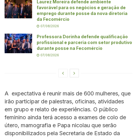
Laurez Moreira defende ambiente
favorável para os negócios e geração de
emprego durante posse da nova diretoria
da Fecomércio
07/08/2026
Professora Dorinha defende qualificação
profissional e parceria com setor produtivo
durante posse na Fecomércio
07/08/2026
A expectativa é reunir mais de 600 mulheres, que
irão participar de palestras, oficinas, atividades
em grupo e relato de experiências. O público
feminino ainda terá acesso a exames de colo de
útero, mamografia e Papa nicolau que serão
disponibilizados pela Secretaria de Estado da