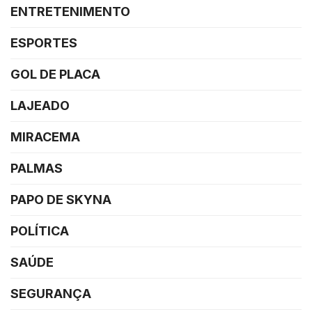
ENTRETENIMENTO
ESPORTES
GOL DE PLACA
LAJEADO
MIRACEMA
PALMAS
PAPO DE SKYNA
POLÍTICA
SAÚDE
SEGURANÇA