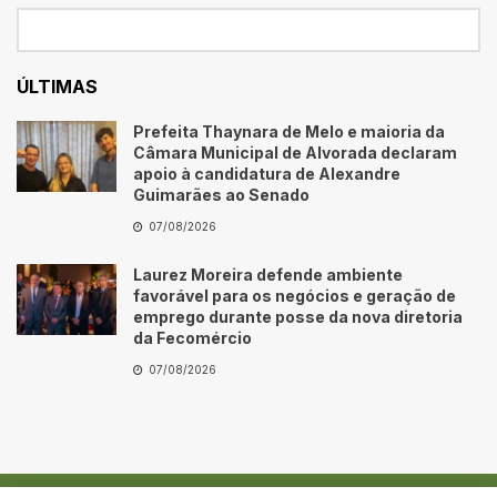
ÚLTIMAS
Prefeita Thaynara de Melo e maioria da
Câmara Municipal de Alvorada declaram
apoio à candidatura de Alexandre
Guimarães ao Senado
07/08/2026
Laurez Moreira defende ambiente
favorável para os negócios e geração de
emprego durante posse da nova diretoria
da Fecomércio
07/08/2026