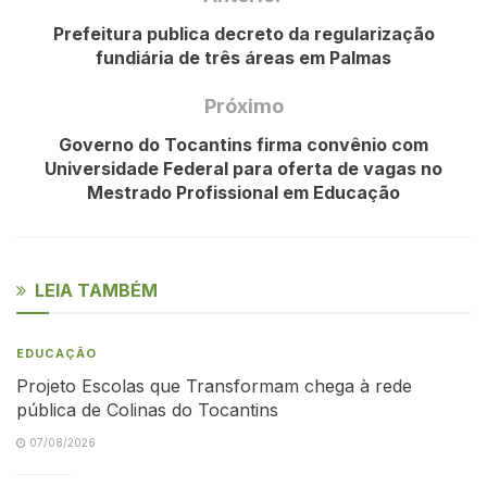
Prefeitura publica decreto da regularização
fundiária de três áreas em Palmas
Próximo
Governo do Tocantins firma convênio com
Universidade Federal para oferta de vagas no
Mestrado Profissional em Educação
LEIA TAMBÉM
EDUCAÇÃO
Projeto Escolas que Transformam chega à rede
pública de Colinas do Tocantins
07/08/2026