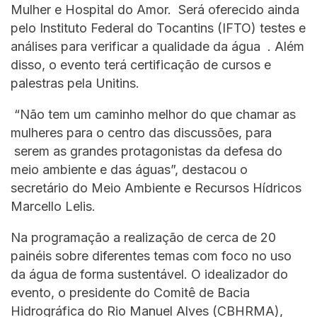
Mulher e Hospital do Amor. Será oferecido ainda
pelo Instituto Federal do Tocantins (IFTO) testes e
análises para verificar a qualidade da água . Além
disso, o evento terá certificação de cursos e
palestras pela Unitins.
­ “Não tem um caminho melhor do que chamar as
mulheres para o centro das discussões, para
serem as grandes protagonistas da defesa do
meio ambiente e das águas”, destacou o
secretário do Meio Ambiente e Recursos Hídricos
Marcello Lelis.
Na programação a realização de cerca de 20
painéis sobre diferentes temas com foco no uso
da água de forma sustentável. O idealizador do
evento, o presidente do Comitê de Bacia
Hidrográfica do Rio Manuel Alves (CBHRMA),