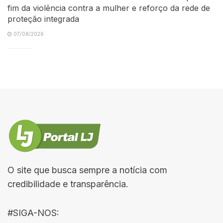
fim da violência contra a mulher e reforço da rede de
proteção integrada
07/08/2026
O site que busca sempre a notícia com
credibilidade e transparência.
#SIGA-NOS: