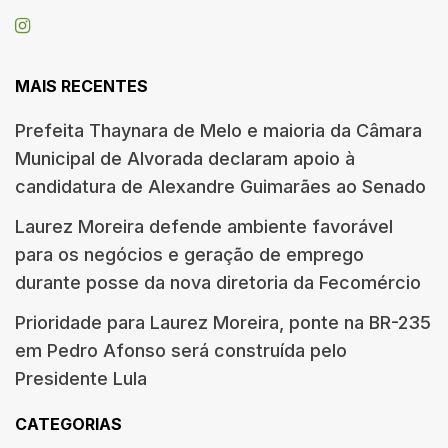
MAIS RECENTES
Prefeita Thaynara de Melo e maioria da Câmara
Municipal de Alvorada declaram apoio à
candidatura de Alexandre Guimarães ao Senado
Laurez Moreira defende ambiente favorável
para os negócios e geração de emprego
durante posse da nova diretoria da Fecomércio
Prioridade para Laurez Moreira, ponte na BR-235
em Pedro Afonso será construída pelo
Presidente Lula
CATEGORIAS