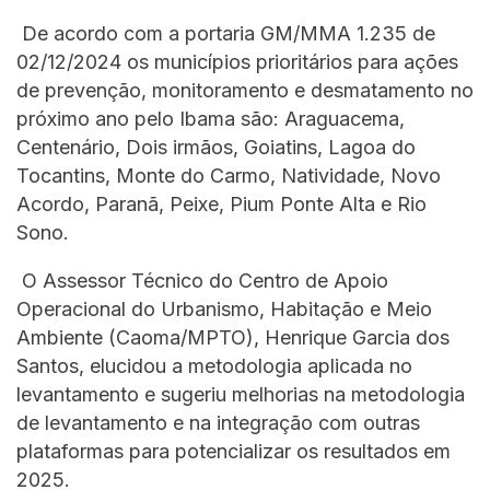
De acordo com a portaria GM/MMA 1.235 de
02/12/2024 os municípios prioritários para ações
de prevenção, monitoramento e desmatamento no
próximo ano pelo Ibama são: Araguacema,
Centenário, Dois irmãos, Goiatins, Lagoa do
Tocantins, Monte do Carmo, Natividade, Novo
Acordo, Paranã, Peixe, Pium Ponte Alta e Rio
Sono.
O Assessor Técnico do Centro de Apoio
Operacional do Urbanismo, Habitação e Meio
Ambiente (Caoma/MPTO), Henrique Garcia dos
Santos, elucidou a metodologia aplicada no
levantamento e sugeriu melhorias na metodologia
de levantamento e na integração com outras
plataformas para potencializar os resultados em
2025.