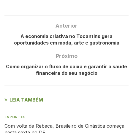
Anterior
A economia criativa no Tocantins gera
oportunidades em moda, arte e gastronomia
Próximo
Como organizar o fluxo de caixa e garantir a saúde
financeira do seu negócio
LEIA TAMBÉM
ESPORTES
Com volta de Rebeca, Brasileiro de Ginástica começa
nesta sexta no DF