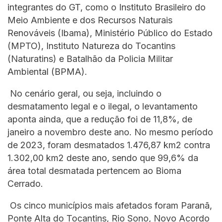
integrantes do GT, como o Instituto Brasileiro do
Meio Ambiente e dos Recursos Naturais
Renováveis (Ibama), Ministério Público do Estado
(MPTO), Instituto Natureza do Tocantins
(Naturatins) e Batalhão da Policia Militar
Ambiental (BPMA).
No cenário geral, ou seja, incluindo o
desmatamento legal e o ilegal, o levantamento
aponta ainda, que a redução foi de 11,8%, de
janeiro a novembro deste ano. No mesmo período
de 2023, foram desmatados 1.476,87 km2 contra
1.302,00 km2 deste ano, sendo que 99,6% da
área total desmatada pertencem ao Bioma
Cerrado.
Os cinco municípios mais afetados foram Paranã,
Ponte Alta do Tocantins, Rio Sono, Novo Acordo