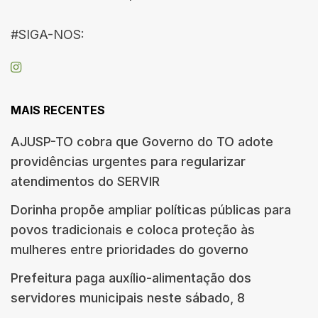
#SIGA-NOS:
MAIS RECENTES
AJUSP-TO cobra que Governo do TO adote
providências urgentes para regularizar
atendimentos do SERVIR
Dorinha propõe ampliar políticas públicas para
povos tradicionais e coloca proteção às
mulheres entre prioridades do governo
Prefeitura paga auxílio-alimentação dos
servidores municipais neste sábado, 8