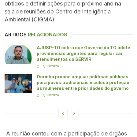
obtidos e definir ações para o próximo ano na
sala de reuniões do Centro de Inteligência
Ambiental (CIGMA).
ARTIGOS
RELACIONADOS
AJUSP-TO cobra que Governo do TO adote
providências urgentes para regularizar
atendimentos do SERVIR
07/08/2026
Dorinha propõe ampliar políticas públicas
para povos tradicionais e coloca proteção
às mulheres entre prioridades do governo
07/08/2026
A reunião contou com a participação de órgãos