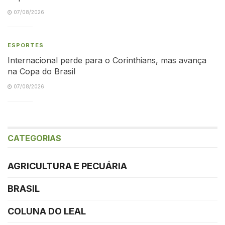
07/08/2026
ESPORTES
Internacional perde para o Corinthians, mas avança
na Copa do Brasil
07/08/2026
CATEGORIAS
AGRICULTURA E PECUÁRIA
BRASIL
COLUNA DO LEAL