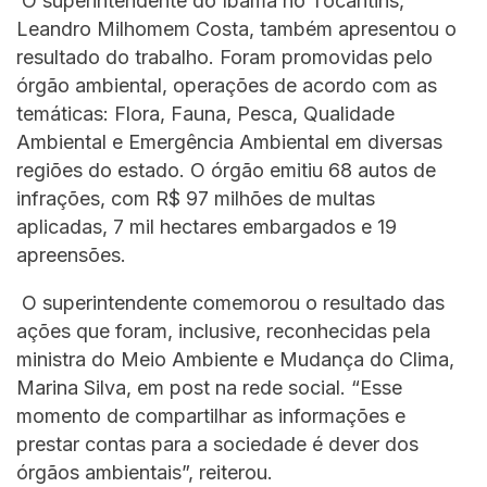
O superintendente do Ibama no Tocantins,
Leandro Milhomem Costa, também apresentou o
resultado do trabalho. Foram promovidas pelo
órgão ambiental, operações de acordo com as
temáticas: Flora, Fauna, Pesca, Qualidade
Ambiental e Emergência Ambiental em diversas
regiões do estado. O órgão emitiu 68 autos de
infrações, com R$ 97 milhões de multas
aplicadas, 7 mil hectares embargados e 19
apreensões.
O superintendente comemorou o resultado das
ações que foram, inclusive, reconhecidas pela
ministra do Meio Ambiente e Mudança do Clima,
Marina Silva, em post na rede social. “Esse
momento de compartilhar as informações e
prestar contas para a sociedade é dever dos
órgãos ambientais”, reiterou.