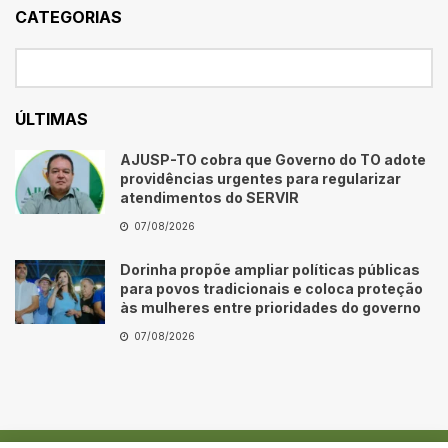
CATEGORIAS
ÚLTIMAS
AJUSP-TO cobra que Governo do TO adote
providências urgentes para regularizar
atendimentos do SERVIR
07/08/2026
Dorinha propõe ampliar políticas públicas
para povos tradicionais e coloca proteção
às mulheres entre prioridades do governo
07/08/2026