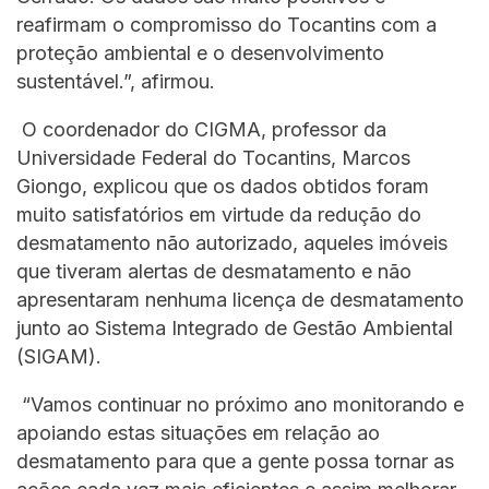
reafirmam o compromisso do Tocantins com a
proteção ambiental e o desenvolvimento
sustentável.”, afirmou.
O coordenador do CIGMA, professor da
Universidade Federal do Tocantins, Marcos
Giongo, explicou que os dados obtidos foram
muito satisfatórios em virtude da redução do
desmatamento não autorizado, aqueles imóveis
que tiveram alertas de desmatamento e não
apresentaram nenhuma licença de desmatamento
junto ao Sistema Integrado de Gestão Ambiental
(SIGAM).
“Vamos continuar no próximo ano monitorando e
apoiando estas situações em relação ao
desmatamento para que a gente possa tornar as