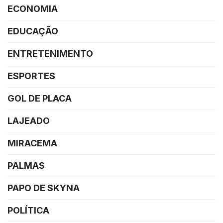
ECONOMIA
EDUCAÇÃO
ENTRETENIMENTO
ESPORTES
GOL DE PLACA
LAJEADO
MIRACEMA
PALMAS
PAPO DE SKYNA
POLÍTICA