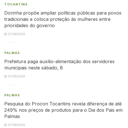
TOCANTINS
Dorinha propõe ampliar políticas públicas para povos
tradicionais e coloca proteção às mulheres entre
prioridades do governo
07/08/2026
PALMAS
Prefeitura paga auxílio-alimentação dos servidores
municipais neste sábado, 8
07/08/2026
PALMAS
Pesquisa do Procon Tocantins revela diferença de até
249% nos preços de produtos para o Dia dos Pais em
Palmas
07/08/2026