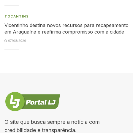
TOCANTINS
Vicentinho destina novos recursos para recapeamento
em Araguaína e reafirma compromisso com a cidade
07/08/2026
O site que busca sempre a notícia com
credibilidade e transparência.