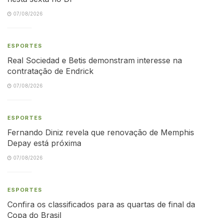
07/08/2026
ESPORTES
Real Sociedad e Betis demonstram interesse na
contratação de Endrick
07/08/2026
ESPORTES
Fernando Diniz revela que renovação de Memphis
Depay está próxima
07/08/2026
ESPORTES
Confira os classificados para as quartas de final da
Copa do Brasil