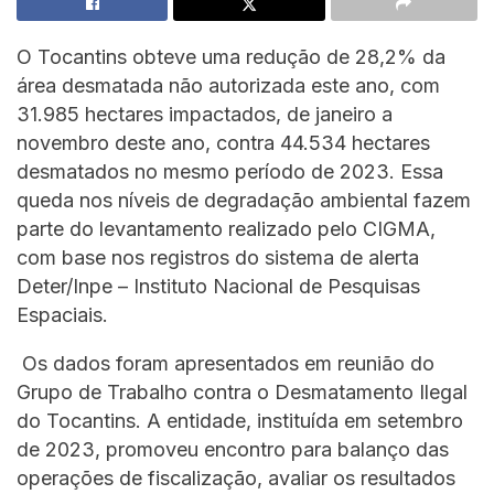
O Tocantins obteve uma redução de 28,2% da
área desmatada não autorizada este ano, com
31.985 hectares impactados, de janeiro a
novembro deste ano, contra 44.534 hectares
desmatados no mesmo período de 2023. Essa
queda nos níveis de degradação ambiental fazem
parte do levantamento realizado pelo CIGMA,
com base nos registros do sistema de alerta
Deter/Inpe – Instituto Nacional de Pesquisas
Espaciais.
Os dados foram apresentados em reunião do
Grupo de Trabalho contra o Desmatamento Ilegal
do Tocantins. A entidade, instituída em setembro
de 2023, promoveu encontro para balanço das
operações de fiscalização, avaliar os resultados