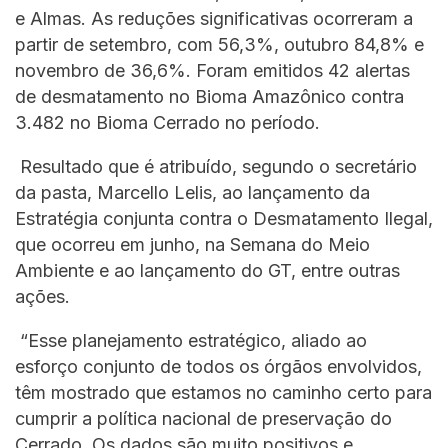
e Almas. As reduções significativas ocorreram a
partir de setembro, com 56,3%, outubro 84,8% e
novembro de 36,6%. Foram emitidos 42 alertas
de desmatamento no Bioma Amazônico contra
3.482 no Bioma Cerrado no período.
Resultado que é atribuído, segundo o secretário
da pasta, Marcello Lelis, ao lançamento da
Estratégia conjunta contra o Desmatamento Ilegal,
que ocorreu em junho, na Semana do Meio
Ambiente e ao lançamento do GT, entre outras
ações.
“Esse planejamento estratégico, aliado ao
esforço conjunto de todos os órgãos envolvidos,
têm mostrado que estamos no caminho certo para
cumprir a política nacional de preservação do
Cerrado. Os dados são muito positivos e