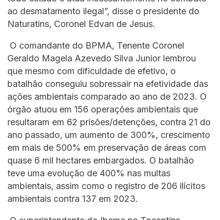
ao desmatamento ilegal”, disse o presidente do
Naturatins, Coronel Edvan de Jesus.
O comandante do BPMA, Tenente Coronel
Geraldo Magela Azevedo Silva Junior lembrou
que mesmo com dificuldade de efetivo, o
batalhão conseguiu sobressair na efetividade das
ações ambientais comparado ao ano de 2023. O
órgão atuou em 156 operações ambientais que
resultaram em 62 prisões/detenções, contra 21 do
ano passado, um aumento de 300%, crescimento
em mais de 500% em preservação de áreas com
quase 6 mil hectares embargados. O batalhão
teve uma evolução de 400% nas multas
ambientais, assim como o registro de 206 ilícitos
ambientais contra 137 em 2023.