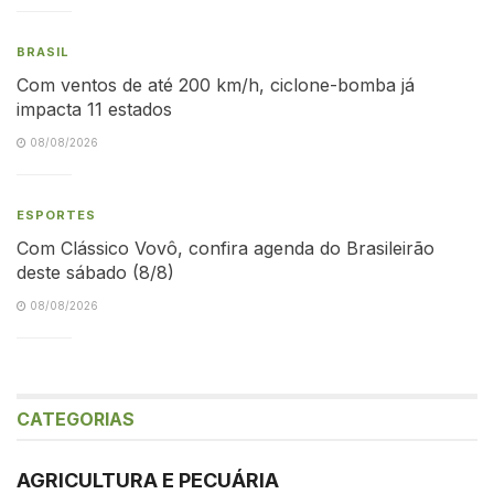
BRASIL
Com ventos de até 200 km/h, ciclone-bomba já
impacta 11 estados
08/08/2026
ESPORTES
Com Clássico Vovô, confira agenda do Brasileirão
deste sábado (8/8)
08/08/2026
CATEGORIAS
AGRICULTURA E PECUÁRIA