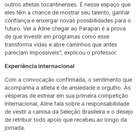
outros atletas tocantinenses. É nesse espaço que
eles têm a chance de mostrar seu talento, ganhar
confiança e enxergar novas possibilidades para o
futuro. Ver a Aline chegar ao Parapan é a prova
de que investir em programas como esse
transforma vidas e abre caminhos que antes
pareciam impossíveis”, explicou o professor.
Experiência internacional
Com a convocação confirmada, o sentimento que
acompanha a atleta é de ansiedade e orgulho. Às
vésperas de estrear em sua primeira competição
internacional, Aline fala sobre a responsabilidade
de vestir a camisa da Seleção Brasileira e o desejo
de retribuir todo apoio que recebeu ao longo da
jornada.