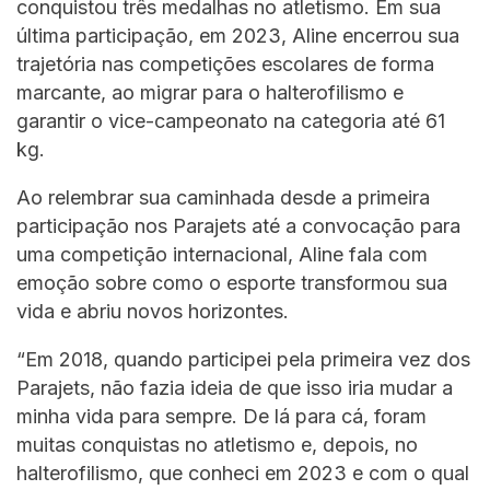
conquistou três medalhas no atletismo. Em sua
última participação, em 2023, Aline encerrou sua
trajetória nas competições escolares de forma
marcante, ao migrar para o halterofilismo e
garantir o vice-campeonato na categoria até 61
kg.
Ao relembrar sua caminhada desde a primeira
participação nos Parajets até a convocação para
uma competição internacional, Aline fala com
emoção sobre como o esporte transformou sua
vida e abriu novos horizontes.
“Em 2018, quando participei pela primeira vez dos
Parajets, não fazia ideia de que isso iria mudar a
minha vida para sempre. De lá para cá, foram
muitas conquistas no atletismo e, depois, no
halterofilismo, que conheci em 2023 e com o qual