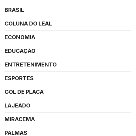
BRASIL
COLUNA DO LEAL
ECONOMIA
EDUCAÇÃO
ENTRETENIMENTO
ESPORTES
GOL DE PLACA
LAJEADO
MIRACEMA
PALMAS