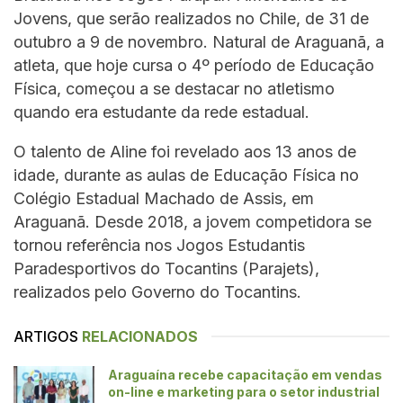
Jovens, que serão realizados no Chile, de 31 de
outubro a 9 de novembro. Natural de Araguanã, a
atleta, que hoje cursa o 4º período de Educação
Física, começou a se destacar no atletismo
quando era estudante da rede estadual.
O talento de Aline foi revelado aos 13 anos de
idade, durante as aulas de Educação Física no
Colégio Estadual Machado de Assis, em
Araguanã. Desde 2018, a jovem competidora se
tornou referência nos Jogos Estudantis
Paradesportivos do Tocantins (Parajets),
realizados pelo Governo do Tocantins.
ARTIGOS
RELACIONADOS
Araguaína recebe capacitação em vendas
on-line e marketing para o setor industrial