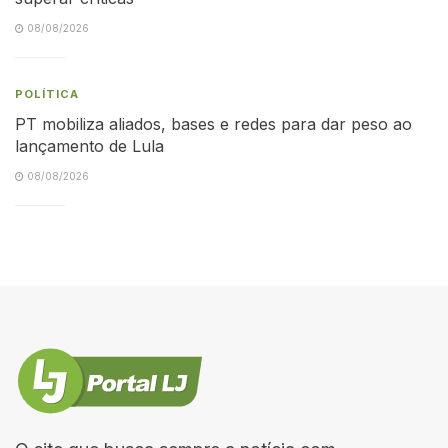
08/08/2026
POLÍTICA
PT mobiliza aliados, bases e redes para dar peso ao
lançamento de Lula
08/08/2026