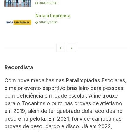
08/08/2026
Nota à Imprensa
08/08/2026
Recordista
Com nove medalhas nas Paralimpíadas Escolares,
o maior evento esportivo brasileiro para pessoas
com deficiência em idade escolar, Aline trouxe
para o Tocantins o ouro nas provas de atletismo
em 2019, além de ter quebrado dois recordes no
peso e na pelota. Em 2021, foi vice-campeã nas
provas de peso, dardo e disco. Já em 2022,