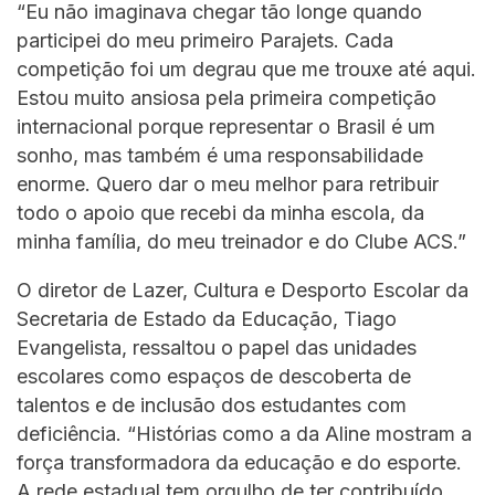
“Eu não imaginava chegar tão longe quando
participei do meu primeiro Parajets. Cada
competição foi um degrau que me trouxe até aqui.
Estou muito ansiosa pela primeira competição
internacional porque representar o Brasil é um
sonho, mas também é uma responsabilidade
enorme. Quero dar o meu melhor para retribuir
todo o apoio que recebi da minha escola, da
minha família, do meu treinador e do Clube ACS.”
O diretor de Lazer, Cultura e Desporto Escolar da
Secretaria de Estado da Educação, Tiago
Evangelista, ressaltou o papel das unidades
escolares como espaços de descoberta de
talentos e de inclusão dos estudantes com
deficiência. “Histórias como a da Aline mostram a
força transformadora da educação e do esporte.
A rede estadual tem orgulho de ter contribuído