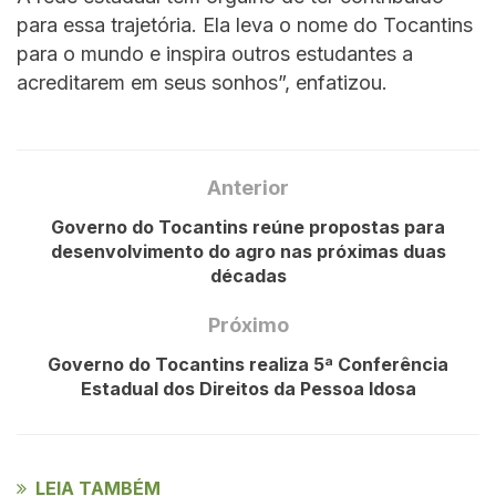
para essa trajetória. Ela leva o nome do Tocantins
para o mundo e inspira outros estudantes a
acreditarem em seus sonhos”, enfatizou.
Anterior
Governo do Tocantins reúne propostas para
desenvolvimento do agro nas próximas duas
décadas
Próximo
Governo do Tocantins realiza 5ª Conferência
Estadual dos Direitos da Pessoa Idosa
LEIA TAMBÉM