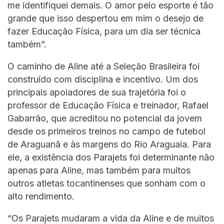
me identifiquei demais. O amor pelo esporte é tão
grande que isso despertou em mim o desejo de
fazer Educação Física, para um dia ser técnica
também”.
O caminho de Aline até a Seleção Brasileira foi
construído com disciplina e incentivo. Um dos
principais apoiadores de sua trajetória foi o
professor de Educação Física e treinador, Rafael
Gabarrão, que acreditou no potencial da jovem
desde os primeiros treinos no campo de futebol
de Araguanã e às margens do Rio Araguaia. Para
ele, a existência dos Parajets foi determinante não
apenas para Aline, mas também para muitos
outros atletas tocantinenses que sonham com o
alto rendimento.
“Os Parajets mudaram a vida da Aline e de muitos