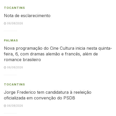
TOCANTINS
Nota de esclarecimento
06/08/2026
PALMAS
Nova programação do Cine Cultura inicia nesta quinta-
feira, 6, com dramas alemão e francês, além de
romance brasileiro
06/08/2026
TOCANTINS
Jorge Frederico tem candidatura à reeleição
oficializada em convenção do PSDB
06/08/2026