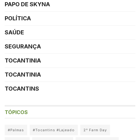
PAPO DE SKYNA
POLÍTICA
SAÚDE
SEGURANÇA
TOCANTINIA
TOCANTINIA
TOCANTINS
TÓPICOS
#Palmas
#Tocantins #Lajeado
2° Farm Day