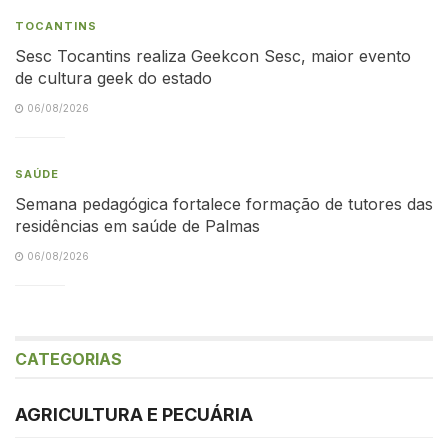
TOCANTINS
Sesc Tocantins realiza Geekcon Sesc, maior evento
de cultura geek do estado
06/08/2026
SAÚDE
Semana pedagógica fortalece formação de tutores das
residências em saúde de Palmas
06/08/2026
CATEGORIAS
AGRICULTURA E PECUÁRIA