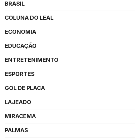
BRASIL
COLUNA DO LEAL
ECONOMIA
EDUCAÇÃO
ENTRETENIMENTO
ESPORTES
GOL DE PLACA
LAJEADO
MIRACEMA
PALMAS