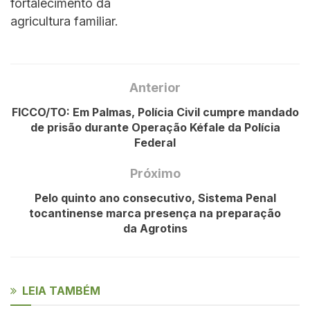
fortalecimento da
agricultura familiar.
Anterior
FICCO/TO: Em Palmas, Polícia Civil cumpre mandado
de prisão durante Operação Kéfale da Polícia
Federal
Próximo
Pelo quinto ano consecutivo, Sistema Penal
tocantinense marca presença na preparação
da Agrotins
LEIA TAMBÉM