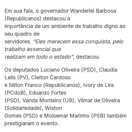
Em sua fala, o governador Wanderlei Barbosa
(Republicanos) destacou a
importância de um ambiente de trabalho digno ao
seu quadro de
servidores.
“Eles merecem essa conquista, pelo
trabalho essencial que
realizam em todo o estado”
, destacou.
Os deputados Luciano Oliveira (PSD), Claudia
Lelis (PV), Cleiton Cardoso
e Nilton Franco (Republicanos), Ivory de Lira
(PCdoB), Eduardo Fortes
(PSD), Vanda Monteiro (UB), Vilmar de Oliveira
(Solidariedade), Wiston
Gomes (PSD) e Moisemar Marinho (PSB) também
prestigiaram o evento.