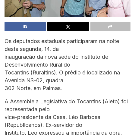
Os deputados estaduais participaram na noite
desta segunda, 14, da
inauguração da nova sede do Instituto de
Desenvolvimento Rural do
Tocantins (Ruraltins). O prédio é localizado na
Avenida NS-02, quadra
302 Norte, em Palmas.
A Assembleia Legislativa do Tocantins (Aleto) foi
representada pelo
vice-presidente da Casa, Léo Barbosa
(Republicanos). Ex-servidor do
Instituto, Leo expressou a importância da obra.