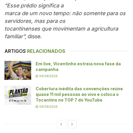
“Esse prédio significa a
marca de um novo tempo: não somente para os
servidores, mas para os
tocantinenses que movimentam a agricultura
familiar”,
disse.
ARTIGOS
RELACIONADOS
Em live, Vicentinho estreia nova fase da
campanha
06/08/2026
Cobertura inédita das convenções reúne
quase 11 mil pessoas ao vivo e coloca o
Tocantins no TOP 7 do YouTube
06/08/2026