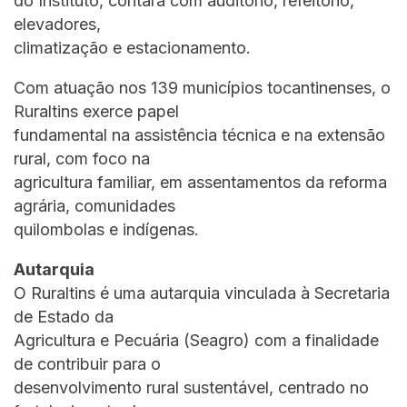
do Instituto, contará com auditório, refeitório,
elevadores,
climatização e estacionamento.
Com atuação nos 139 municípios tocantinenses, o
Ruraltins exerce papel
fundamental na assistência técnica e na extensão
rural, com foco na
agricultura familiar, em assentamentos da reforma
agrária, comunidades
quilombolas e indígenas.
Autarquia
O Ruraltins é uma autarquia vinculada à Secretaria
de Estado da
Agricultura e Pecuária (Seagro) com a finalidade
de contribuir para o
desenvolvimento rural sustentável, centrado no