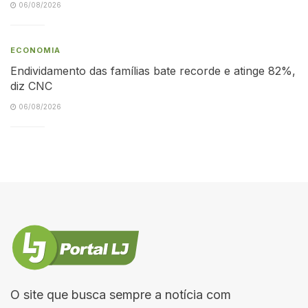
06/08/2026
ECONOMIA
Endividamento das famílias bate recorde e atinge 82%,
diz CNC
06/08/2026
O site que busca sempre a notícia com