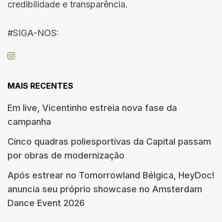
credibilidade e transparência.
#SIGA-NOS:
MAIS RECENTES
Em live, Vicentinho estreia nova fase da
campanha
Cinco quadras poliesportivas da Capital passam
por obras de modernização
Após estrear no Tomorrowland Bélgica, HeyDoc!
anuncia seu próprio showcase no Amsterdam
Dance Event 2026