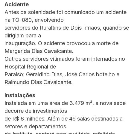
Acidente
Antes da solenidade foi comunicado um acidente
na TO-080, envolvendo
servidores do Ruraltins de Dois Irmãos, quando se
dirigiam para a
inauguração. O acidente provocou a morte de
Margarida Dias Cavalcante.
Outros servidores vitimados foram internados no
Hospital Regional de
Paraíso: Geraldino Dias, José Carlos botelho e
Raimundo Dias Cavalcante.
Instalações
Instalada em uma área de 3.479 m², a nova sede
decorre de investimentos
de R$ 8 milhões. Além de 46 salas destinadas a
setores e departamentos