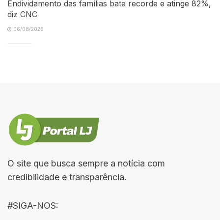
Endividamento das famílias bate recorde e atinge 82%,
diz CNC
06/08/2026
O site que busca sempre a notícia com
credibilidade e transparência.
#SIGA-NOS: