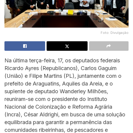
Foto: Divulgação
Na última terça-feira, 17, os deputados federais
Ricardo Ayres (Republicanos), Carlos Gaguim
(União) e Filipe Martins (PL), juntamente com o
prefeito de Araguatins, Aquiles da Areia, e o
suplente de deputado Wanderley Milhões,
reuniram-se com o presidente do Instituto
Nacional de Colonização e Reforma Agrária
(Incra), César Aldrighi, em busca de uma solução
equilibrada para garantir a permanência das
comunidades ribeirinhas, de pescadores e