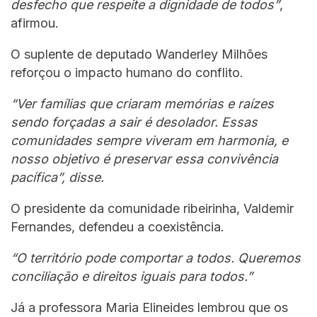
desfecho que respeite a dignidade de todos”
,
afirmou.
O suplente de deputado Wanderley Milhões
reforçou o impacto humano do conflito.
“Ver famílias que criaram memórias e raízes
sendo forçadas a sair é desolador. Essas
comunidades sempre viveram em harmonia, e
nosso objetivo é preservar essa convivência
pacífica”, disse.
O presidente da comunidade ribeirinha, Valdemir
Fernandes, defendeu a coexistência.
“O território pode comportar a todos. Queremos
conciliação e direitos iguais para todos.”
Já a professora Maria Elineides lembrou que os