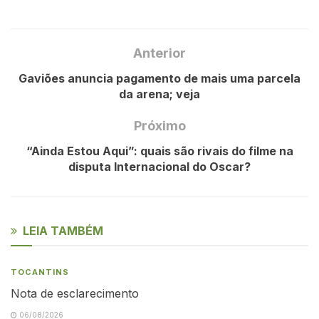
Anterior
Gaviões anuncia pagamento de mais uma parcela
da arena; veja
Próximo
“Ainda Estou Aqui”: quais são rivais do filme na
disputa Internacional do Oscar?
LEIA TAMBÉM
TOCANTINS
Nota de esclarecimento
06/08/2026