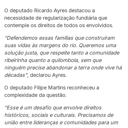
O deputado Ricardo Ayres destacou a
necessidade de regularização fundiária que
contemple os direitos de todos os envolvidos.
“Defendemos essas famílias que construíram
suas vidas às margens do rio. Queremos uma
solução justa, que respeite tanto a comunidade
ribeirinha quanto a quilombola, sem que
ninguém precise abandonar a terra onde vive há
décadas”
, declarou Ayres.
O deputado Filipe Martins reconheceu a
complexidade da questão.
“Esse é um desafio que envolve direitos
históricos, sociais e culturais. Precisamos de
união entre lideranças e comunidades para um