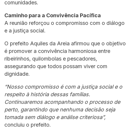
comunidades.
Caminho para a Convivência Pacífica
A reunião reforçou o compromisso com o diálogo
e a justiça social.
O prefeito Aquiles da Areia afirmou que o objetivo
é promover a convivência harmoniosa entre
ribeirinhos, quilombolas e pescadores,
assegurando que todos possam viver com
dignidade.
“Nosso compromisso é com a justiça social e o
respeito à história dessas famílias.
Continuaremos acompanhando o processo de
perto, garantindo que nenhuma decisão seja
tomada sem diálogo e análise criteriosa”,
concluiu o prefeito.