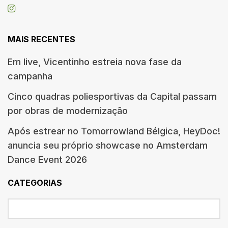
MAIS RECENTES
Em live, Vicentinho estreia nova fase da
campanha
Cinco quadras poliesportivas da Capital passam
por obras de modernização
Após estrear no Tomorrowland Bélgica, HeyDoc!
anuncia seu próprio showcase no Amsterdam
Dance Event 2026
CATEGORIAS