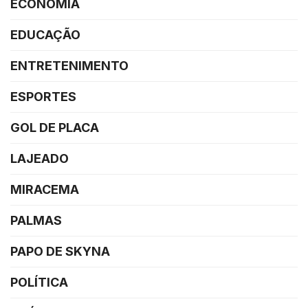
ECONOMIA
EDUCAÇÃO
ENTRETENIMENTO
ESPORTES
GOL DE PLACA
LAJEADO
MIRACEMA
PALMAS
PAPO DE SKYNA
POLÍTICA