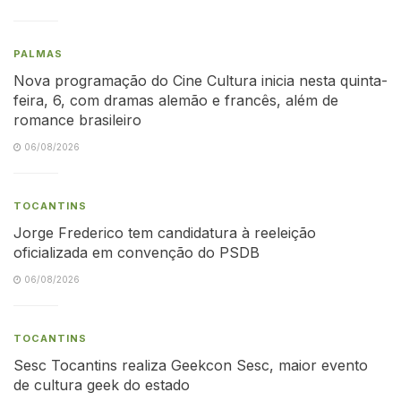
PALMAS
Nova programação do Cine Cultura inicia nesta quinta-
feira, 6, com dramas alemão e francês, além de
romance brasileiro
06/08/2026
TOCANTINS
Jorge Frederico tem candidatura à reeleição
oficializada em convenção do PSDB
06/08/2026
TOCANTINS
Sesc Tocantins realiza Geekcon Sesc, maior evento
de cultura geek do estado