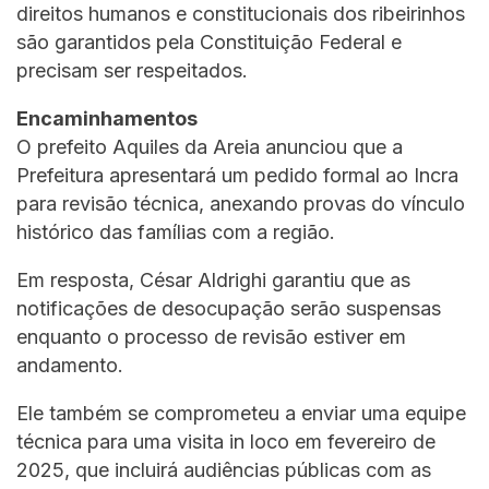
direitos humanos e constitucionais dos ribeirinhos
são garantidos pela Constituição Federal e
precisam ser respeitados.
Encaminhamentos
O prefeito Aquiles da Areia anunciou que a
Prefeitura apresentará um pedido formal ao Incra
para revisão técnica, anexando provas do vínculo
histórico das famílias com a região.
Em resposta, César Aldrighi garantiu que as
notificações de desocupação serão suspensas
enquanto o processo de revisão estiver em
andamento.
Ele também se comprometeu a enviar uma equipe
técnica para uma visita in loco em fevereiro de
2025, que incluirá audiências públicas com as