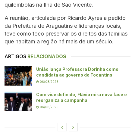
quilombolas na Ilha de São Vicente.
A reunião, articulada por Ricardo Ayres a pedido
da Prefeitura de Araguatins e lideranças locais,
teve como foco preservar os direitos das famílias
que habitam a região há mais de um século.
ARTIGOS
RELACIONADOS
União lança Professora Dorinha como
candidata ao governo do Tocantins
06/08/2026
Com vice definido, Flávio mira nova fase e
reorganiza a campanha
06/08/2026