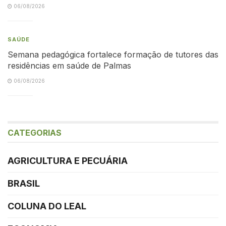
06/08/2026
SAÚDE
Semana pedagógica fortalece formação de tutores das
residências em saúde de Palmas
06/08/2026
CATEGORIAS
AGRICULTURA E PECUÁRIA
BRASIL
COLUNA DO LEAL