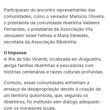
Participaram do encontro representantes das
comunidades, como o vereador Marlúcio Oliveira,
o presidente da comunidade ribeirinha Valdemir
Fernandes, o presidente da Associação Vila
Jerusalém Israel Feitosa e Maria Elineides,
secretária da Associação Ribeirinha.
O Impasse
A Ilha de São Vicente, localizada em Araguatins,
abriga famílias ribeirinhas e pescadores com
histórias centenárias e raízes culturais profundas.
Contudo, essas comunidades enfrentam a
ameaça de desapropriação devido à criação de
um território quilombola, que, segundo os
ribeirinhos, foi instituído sem diálogo adequado
com os moradores locais.