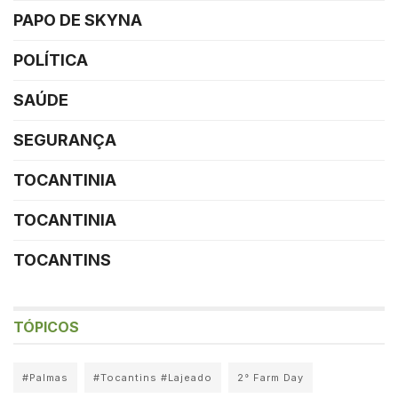
PAPO DE SKYNA
POLÍTICA
SAÚDE
SEGURANÇA
TOCANTINIA
TOCANTINIA
TOCANTINS
TÓPICOS
#Palmas
#Tocantins #Lajeado
2° Farm Day