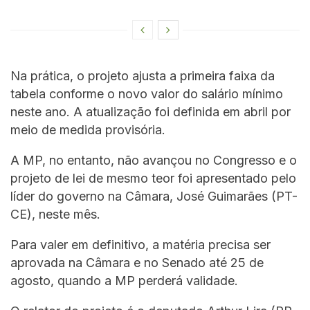
Na prática, o projeto ajusta a primeira faixa da
tabela conforme o novo valor do salário mínimo
neste ano. A atualização foi definida em abril por
meio de medida provisória.
A MP, no entanto, não avançou no Congresso e o
projeto de lei de mesmo teor foi apresentado pelo
líder do governo na Câmara, José Guimarães (PT-
CE), neste mês.
Para valer em definitivo, a matéria precisa ser
aprovada na Câmara e no Senado até 25 de
agosto, quando a MP perderá validade.