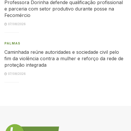
Professora Dorinha defende qualificação profissional
e parceria com setor produtivo durante posse na
Fecomércio
07/08/2026
PALMAS
Caminhada reúne autoridades e sociedade civil pelo
fim da violência contra a mulher e reforço da rede de
proteção integrada
07/08/2026