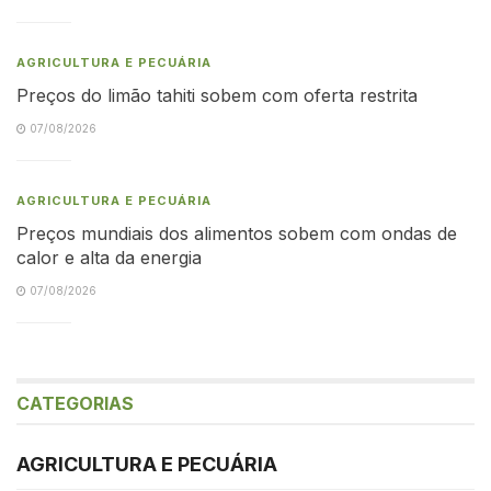
AGRICULTURA E PECUÁRIA
Preços do limão tahiti sobem com oferta restrita
07/08/2026
AGRICULTURA E PECUÁRIA
Preços mundiais dos alimentos sobem com ondas de
calor e alta da energia
07/08/2026
CATEGORIAS
AGRICULTURA E PECUÁRIA