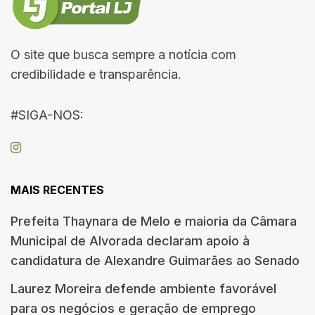
O site que busca sempre a notícia com
credibilidade e transparência.
#SIGA-NOS:
MAIS RECENTES
Prefeita Thaynara de Melo e maioria da Câmara
Municipal de Alvorada declaram apoio à
candidatura de Alexandre Guimarães ao Senado
Laurez Moreira defende ambiente favorável
para os negócios e geração de emprego