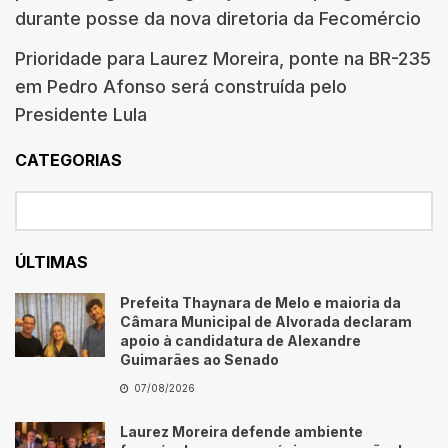
durante posse da nova diretoria da Fecomércio
Prioridade para Laurez Moreira, ponte na BR-235
em Pedro Afonso será construída pelo
Presidente Lula
CATEGORIAS
ÚLTIMAS
Prefeita Thaynara de Melo e maioria da
Câmara Municipal de Alvorada declaram
apoio à candidatura de Alexandre
Guimarães ao Senado
07/08/2026
Laurez Moreira defende ambiente