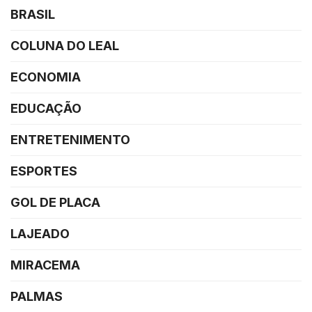
BRASIL
COLUNA DO LEAL
ECONOMIA
EDUCAÇÃO
ENTRETENIMENTO
ESPORTES
GOL DE PLACA
LAJEADO
MIRACEMA
PALMAS