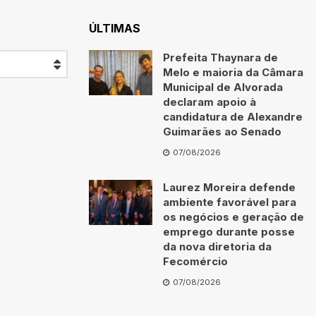
ÚLTIMAS
Prefeita Thaynara de
Melo e maioria da Câmara
Municipal de Alvorada
declaram apoio à
candidatura de Alexandre
Guimarães ao Senado
07/08/2026
Laurez Moreira defende
ambiente favorável para
os negócios e geração de
emprego durante posse
da nova diretoria da
Fecomércio
07/08/2026