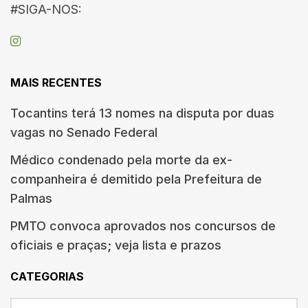
#SIGA-NOS:
MAIS RECENTES
Tocantins terá 13 nomes na disputa por duas
vagas no Senado Federal
Médico condenado pela morte da ex-
companheira é demitido pela Prefeitura de
Palmas
PMTO convoca aprovados nos concursos de
oficiais e praças; veja lista e prazos
CATEGORIAS