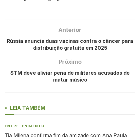
Anterior
Rússia anuncia duas vacinas contra o câncer para
distribuição gratuíta em 2025
Próximo
STM deve aliviar pena de militares acusados de
matar músico
LEIA TAMBÉM
ENTRETENIMENTO
Tia Milena confirma fim da amizade com Ana Paula