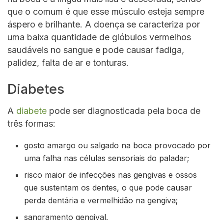
que o comum é que esse músculo esteja sempre
áspero e brilhante. A doença se caracteriza por
uma baixa quantidade de glóbulos vermelhos
saudáveis no sangue e pode causar fadiga,
palidez, falta de ar e tonturas.
Diabetes
A
diabete
pode ser diagnosticada pela boca de
três formas:
gosto amargo ou salgado na boca provocado por
uma falha nas células sensoriais do paladar;
risco maior de infecções nas gengivas e ossos
que sustentam os dentes, o que pode causar
perda dentária e vermelhidão na gengiva;
sangramento gengival.