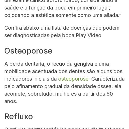
um exame clínico aprofundado, considerando a
saúde e a função da boca em primeiro lugar,
colocando a estética somente como uma aliada.”
Confira abaixo uma lista de doenças que podem
ser diagnosticadas pela boca:Play Video
Osteoporose
A perda dentária, o recuo da gengiva e uma
mobilidade acentuada dos dentes são alguns dos
indicadores iniciais da
osteoporose
. Caracterizada
pelo afinamento gradual da densidade óssea, ela
acomete, sobretudo, mulheres a partir dos 50
anos.
Refluxo