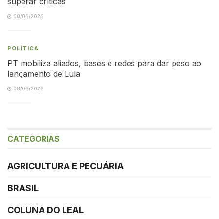
superar críticas
08/08/2026
POLÍTICA
PT mobiliza aliados, bases e redes para dar peso ao
lançamento de Lula
08/08/2026
CATEGORIAS
AGRICULTURA E PECUÁRIA
BRASIL
COLUNA DO LEAL