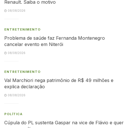
Renault. Saiba o motivo
08/08/2026
ENTRETENIMENTO
Problema de saúde faz Fernanda Montenegro
cancelar evento em Niterói
08/08/2026
ENTRETENIMENTO
Val Marchiori nega patrimônio de R$ 49 milhões e
explica declaração
08/08/2026
POLÍTICA
Cúpula do PL sustenta Gaspar na vice de Flávio e quer