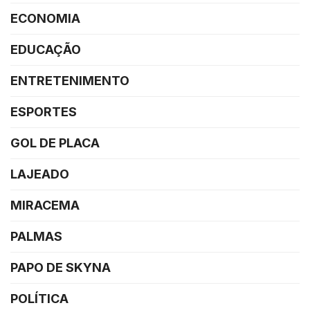
ECONOMIA
EDUCAÇÃO
ENTRETENIMENTO
ESPORTES
GOL DE PLACA
LAJEADO
MIRACEMA
PALMAS
PAPO DE SKYNA
POLÍTICA