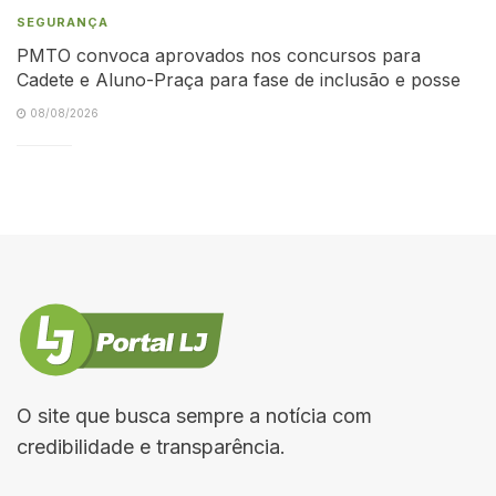
SEGURANÇA
PMTO convoca aprovados nos concursos para
Cadete e Aluno-Praça para fase de inclusão e posse
08/08/2026
O site que busca sempre a notícia com
credibilidade e transparência.