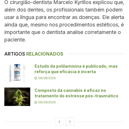
O cirurgião-dentista Marcelo Kyrillos explicou que,
além dos dentes, os profissionais também podem
usar a língua para encontrar as doenças. Ele alerta
ainda que, mesmo nos procedimentos estéticos, é
importante que o dentista analise corretamente o
paciente.
ARTIGOS
RELACIONADOS
Estudo da polilaminina é publicado, mas
reforça que eficácia é incerta
08/08/2026
Composto da cannabis é eficaz no
tratamento do estresse pós-traumático
08/08/2026