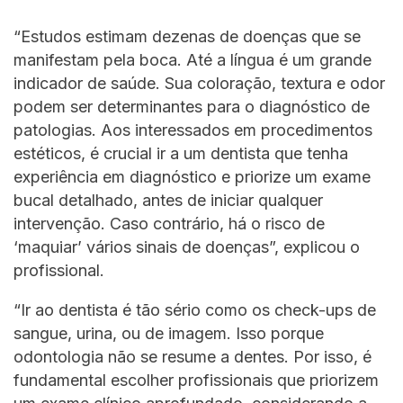
“Estudos estimam dezenas de doenças que se
manifestam pela boca. Até a língua é um grande
indicador de saúde. Sua coloração, textura e odor
podem ser determinantes para o diagnóstico de
patologias. Aos interessados em procedimentos
estéticos, é crucial ir a um dentista que tenha
experiência em diagnóstico e priorize um exame
bucal detalhado, antes de iniciar qualquer
intervenção. Caso contrário, há o risco de
‘maquiar’ vários sinais de doenças”, explicou o
profissional.
“Ir ao dentista é tão sério como os check-ups de
sangue, urina, ou de imagem. Isso porque
odontologia não se resume a dentes. Por isso, é
fundamental escolher profissionais que priorizem