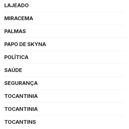
LAJEADO
MIRACEMA
PALMAS
PAPO DE SKYNA
POLÍTICA
SAÚDE
SEGURANÇA
TOCANTINIA
TOCANTINIA
TOCANTINS