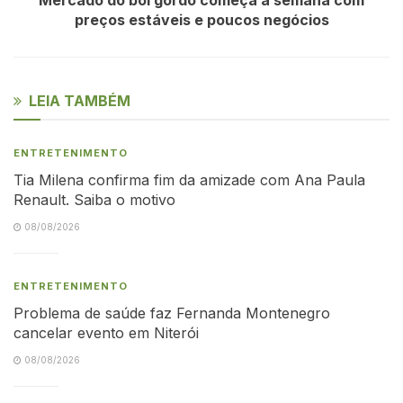
preços estáveis e poucos negócios
LEIA TAMBÉM
ENTRETENIMENTO
Tia Milena confirma fim da amizade com Ana Paula
Renault. Saiba o motivo
08/08/2026
ENTRETENIMENTO
Problema de saúde faz Fernanda Montenegro
cancelar evento em Niterói
08/08/2026