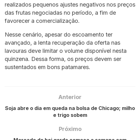
realizados pequenos ajustes negativos nos preços
das frutas negociadas no período, a fim de
favorecer a comercialização.
Nesse cenário, apesar do escoamento ter
avançado, a lenta recuperação da oferta nas
lavouras deve limitar o volume disponível nesta
quinzena. Dessa forma, os preços devem ser
sustentados em bons patamares.
Anterior
Soja abre o dia em queda na bolsa de Chicago; milho
e trigo sobem
Próximo
Mercado do boi gordo começa a semana com