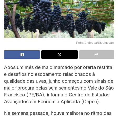
Foto: Embrapa/Divulgação
Após um mês de maio marcado por oferta restrita
e desafios no escoamento relacionados à
qualidade das uvas, junho começou com sinais de
maior procura pelas sem sementes no Vale do São
Francisco (PE/BA), informa o Centro de Estudos
Avançados em Economia Aplicada (Cepea).
Na semana passada, houve melhora no ritmo das