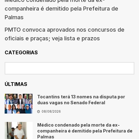
companheira é demitido pela Prefeitura de
Palmas
PMTO convoca aprovados nos concursos de
oficiais e praças; veja lista e prazos
CATEGORIAS
ÚLTIMAS
Tocantins terá 13 nomes na disputa por
duas vagas no Senado Federal
08/08/2026
Médico condenado pela morte da ex-
companheira é demitido pela Prefeitura de
Palmas