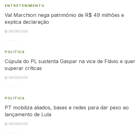
ENTRETENIMENTO
Val Marchiori nega patrimônio de R$ 49 milhões e
explica declaração
08/08/2026
POLÍTICA
Cúpula do PL sustenta Gaspar na vice de Flávio e quer
superar críticas
08/08/2026
POLÍTICA
PT mobiliza aliados, bases e redes para dar peso ao
lançamento de Lula
08/08/2026