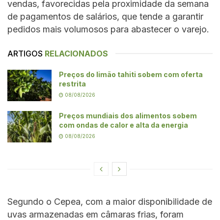
vendas, favorecidas pela proximidade da semana
de pagamentos de salários, que tende a garantir
pedidos mais volumosos para abastecer o varejo.
ARTIGOS
RELACIONADOS
Preços do limão tahiti sobem com oferta
restrita
08/08/2026
Preços mundiais dos alimentos sobem
com ondas de calor e alta da energia
08/08/2026
Segundo o Cepea, com a maior disponibilidade de
uvas armazenadas em câmaras frias, foram