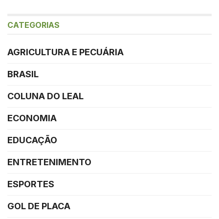
CATEGORIAS
AGRICULTURA E PECUÁRIA
BRASIL
COLUNA DO LEAL
ECONOMIA
EDUCAÇÃO
ENTRETENIMENTO
ESPORTES
GOL DE PLACA