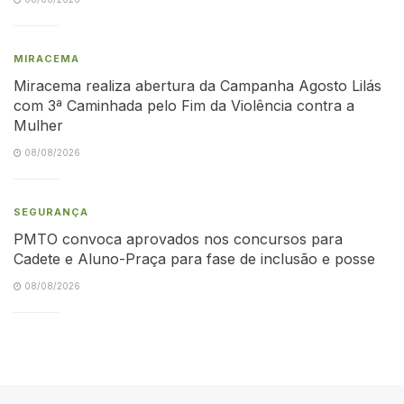
MIRACEMA
Miracema realiza abertura da Campanha Agosto Lilás
com 3ª Caminhada pelo Fim da Violência contra a
Mulher
08/08/2026
SEGURANÇA
PMTO convoca aprovados nos concursos para
Cadete e Aluno-Praça para fase de inclusão e posse
08/08/2026