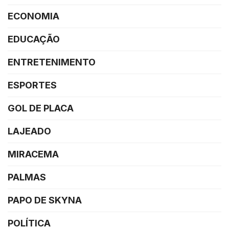
ECONOMIA
EDUCAÇÃO
ENTRETENIMENTO
ESPORTES
GOL DE PLACA
LAJEADO
MIRACEMA
PALMAS
PAPO DE SKYNA
POLÍTICA