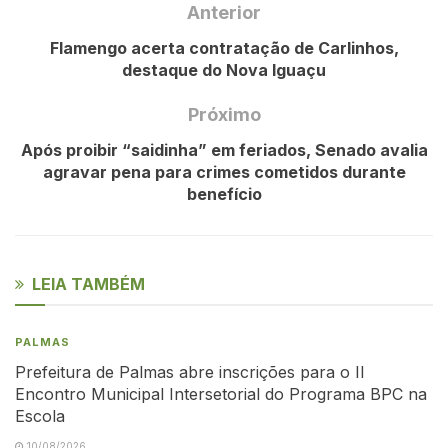
Anterior
Flamengo acerta contratação de Carlinhos,
destaque do Nova Iguaçu
Próximo
Após proibir “saidinha” em feriados, Senado avalia
agravar pena para crimes cometidos durante
benefício
LEIA TAMBÉM
PALMAS
Prefeitura de Palmas abre inscrições para o II
Encontro Municipal Intersetorial do Programa BPC na
Escola
10/08/2026