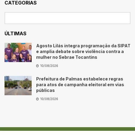
CATEGORIAS
ÚLTIMAS
Agosto Lilás integra programação da SIPAT
e amplia debate sobre violência contra a
mulher no Sebrae Tocantins
10/08/2026
Prefeitura de Palmas estabelece regras
para atos de campanha eleitoral em vias
públicas
10/08/2026