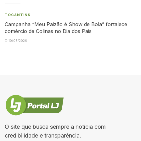
TOCANTINS
Campanha “Meu Paizão é Show de Bola” fortalece
comércio de Colinas no Dia dos Pais
10/08/2026
O site que busca sempre a notícia com
credibilidade e transparência.