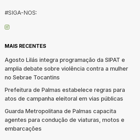
#SIGA-NOS:
MAIS RECENTES
Agosto Lilás integra programação da SIPAT e
amplia debate sobre violência contra a mulher
no Sebrae Tocantins
Prefeitura de Palmas estabelece regras para
atos de campanha eleitoral em vias públicas
Guarda Metropolitana de Palmas capacita
agentes para condução de viaturas, motos e
embarcações