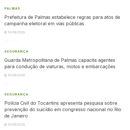
PALMAS
Prefeitura de Palmas estabelece regras para atos de
campanha eleitoral em vias públicas
10/08/2026
SEGURANÇA
Guarda Metropolitana de Palmas capacita agentes
para condução de viaturas, motos e embarcações
10/08/2026
SEGURANÇA
Polícia Civil do Tocantins apresenta pesquisa sobre
prevenção do suicídio em congresso nacional no Rio
de Janeiro
10/08/2026