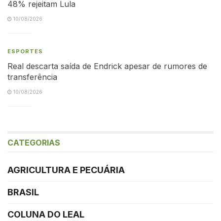
48% rejeitam Lula
10/08/2026
ESPORTES
Real descarta saída de Endrick apesar de rumores de
transferência
10/08/2026
CATEGORIAS
AGRICULTURA E PECUÁRIA
BRASIL
COLUNA DO LEAL