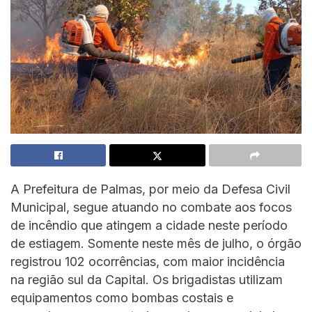
A Prefeitura de Palmas, por meio da Defesa Civil
Municipal, segue atuando no combate aos focos
de incêndio que atingem a cidade neste período
de estiagem. Somente neste mês de julho, o órgão
registrou 102 ocorrências, com maior incidência
na região sul da Capital. Os brigadistas utilizam
equipamentos como bombas costais e