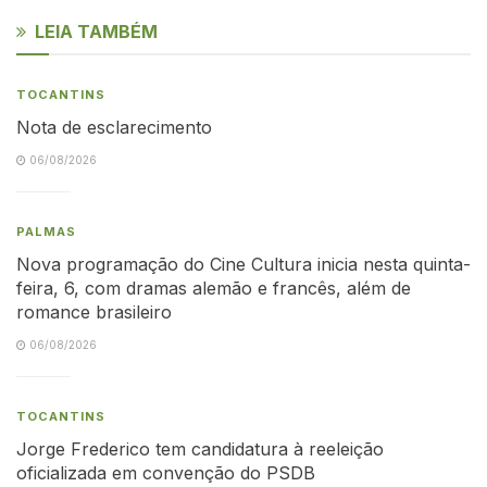
LEIA TAMBÉM
TOCANTINS
Nota de esclarecimento
06/08/2026
PALMAS
Nova programação do Cine Cultura inicia nesta quinta-
feira, 6, com dramas alemão e francês, além de
romance brasileiro
06/08/2026
TOCANTINS
Jorge Frederico tem candidatura à reeleição
oficializada em convenção do PSDB