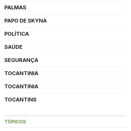
PALMAS
PAPO DE SKYNA
POLÍTICA
SAÚDE
SEGURANÇA
TOCANTINIA
TOCANTINIA
TOCANTINS
TÓPICOS