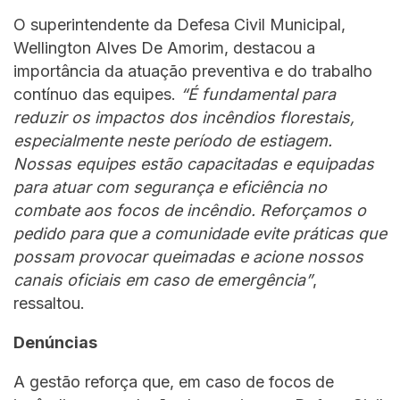
O superintendente da Defesa Civil Municipal,
Wellington Alves De Amorim, destacou a
importância da atuação preventiva e do trabalho
contínuo das equipes.
“É fundamental para
reduzir os impactos dos incêndios florestais,
especialmente neste período de estiagem.
Nossas equipes estão capacitadas e equipadas
para atuar com segurança e eficiência no
combate aos focos de incêndio. Reforçamos o
pedido para que a comunidade evite práticas que
possam provocar queimadas e acione nossos
canais oficiais em caso de emergência”
,
ressaltou.
Denúncias
A gestão reforça que, em caso de focos de