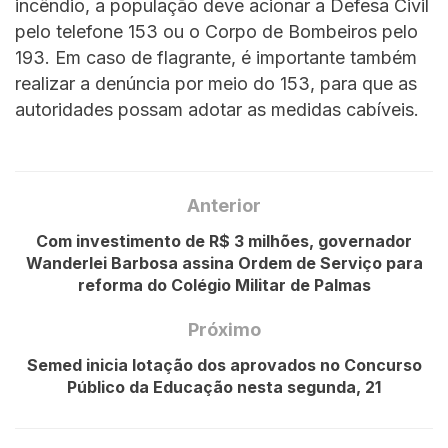
incêndio, a população deve acionar a Defesa Civil
pelo telefone 153 ou o Corpo de Bombeiros pelo
193. Em caso de flagrante, é importante também
realizar a denúncia por meio do 153, para que as
autoridades possam adotar as medidas cabíveis.
Anterior
Com investimento de R$ 3 milhões, governador
Wanderlei Barbosa assina Ordem de Serviço para
reforma do Colégio Militar de Palmas
Próximo
Semed inicia lotação dos aprovados no Concurso
Público da Educação nesta segunda, 21