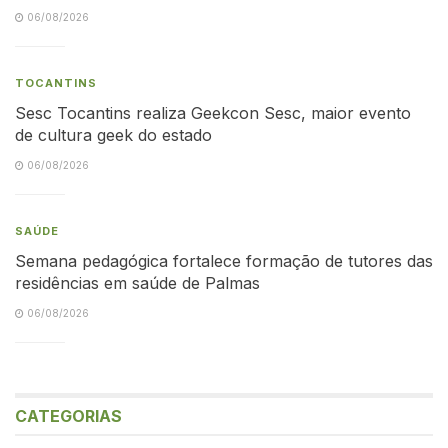
06/08/2026
TOCANTINS
Sesc Tocantins realiza Geekcon Sesc, maior evento
de cultura geek do estado
06/08/2026
SAÚDE
Semana pedagógica fortalece formação de tutores das
residências em saúde de Palmas
06/08/2026
CATEGORIAS