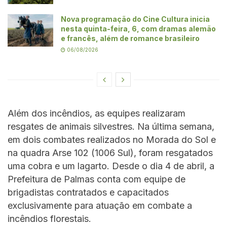
Nova programação do Cine Cultura inicia
nesta quinta-feira, 6, com dramas alemão
e francês, além de romance brasileiro
06/08/2026
Além dos incêndios, as equipes realizaram
resgates de animais silvestres. Na última semana,
em dois combates realizados no Morada do Sol e
na quadra Arse 102 (1006 Sul), foram resgatados
uma cobra e um lagarto. Desde o dia 4 de abril, a
Prefeitura de Palmas conta com equipe de
brigadistas contratados e capacitados
exclusivamente para atuação em combate a
incêndios florestais.