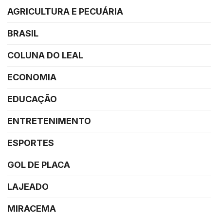
AGRICULTURA E PECUÁRIA
BRASIL
COLUNA DO LEAL
ECONOMIA
EDUCAÇÃO
ENTRETENIMENTO
ESPORTES
GOL DE PLACA
LAJEADO
MIRACEMA