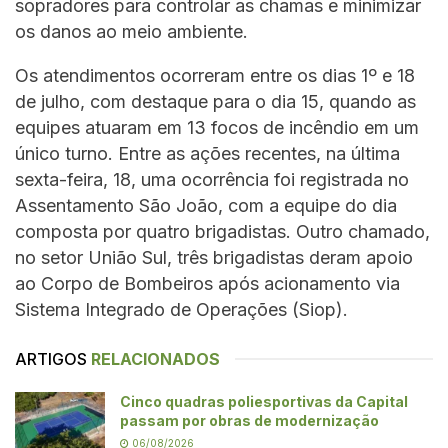
sopradores para controlar as chamas e minimizar
os danos ao meio ambiente.
Os atendimentos ocorreram entre os dias 1º e 18
de julho, com destaque para o dia 15, quando as
equipes atuaram em 13 focos de incêndio em um
único turno. Entre as ações recentes, na última
sexta-feira, 18, uma ocorrência foi registrada no
Assentamento São João, com a equipe do dia
composta por quatro brigadistas. Outro chamado,
no setor União Sul, três brigadistas deram apoio
ao Corpo de Bombeiros após acionamento via
Sistema Integrado de Operações (Siop).
ARTIGOS
RELACIONADOS
Cinco quadras poliesportivas da Capital
passam por obras de modernização
06/08/2026