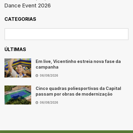
Dance Event 2026
CATEGORIAS
ÚLTIMAS
Em live, Vicentinho estreia nova fase da
campanha
06/08/2026
Cinco quadras poliesportivas da Capital
passam por obras de modernização
06/08/2026