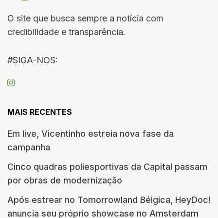
O site que busca sempre a notícia com
credibilidade e transparência.
#SIGA-NOS:
MAIS RECENTES
Em live, Vicentinho estreia nova fase da
campanha
Cinco quadras poliesportivas da Capital passam
por obras de modernização
Após estrear no Tomorrowland Bélgica, HeyDoc!
anuncia seu próprio showcase no Amsterdam