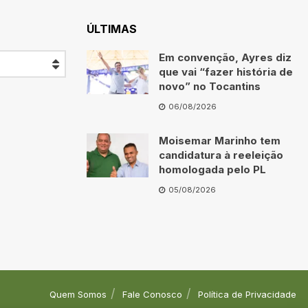
ÚLTIMAS
Em convenção, Ayres diz
que vai “fazer história de
novo” no Tocantins
06/08/2026
Moisemar Marinho tem
candidatura à reeleição
homologada pelo PL
05/08/2026
Quem Somos
Fale Conosco
Política de Privacidade