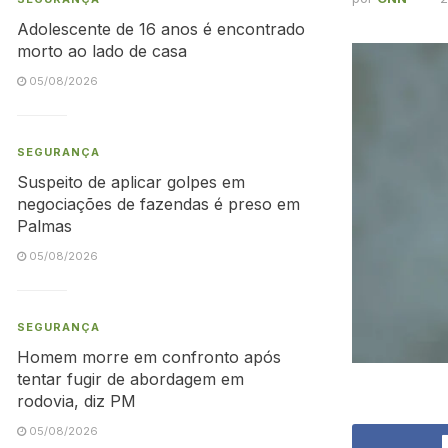
Adolescente de 16 anos é encontrado
morto ao lado de casa
05/08/2026
SEGURANÇA
Suspeito de aplicar golpes em
negociações de fazendas é preso em
Palmas
05/08/2026
SEGURANÇA
Homem morre em confronto após
tentar fugir de abordagem em
rodovia, diz PM
05/08/2026