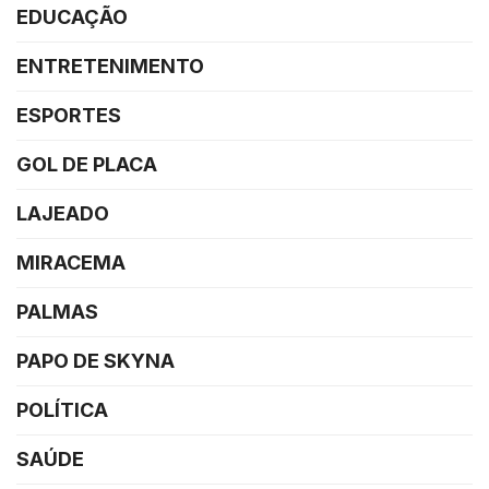
EDUCAÇÃO
ENTRETENIMENTO
ESPORTES
GOL DE PLACA
LAJEADO
MIRACEMA
PALMAS
PAPO DE SKYNA
POLÍTICA
SAÚDE