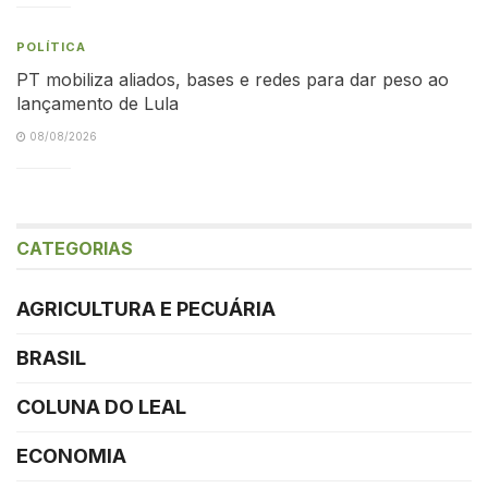
POLÍTICA
PT mobiliza aliados, bases e redes para dar peso ao
lançamento de Lula
08/08/2026
CATEGORIAS
AGRICULTURA E PECUÁRIA
BRASIL
COLUNA DO LEAL
ECONOMIA