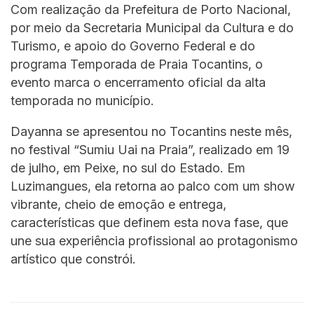
Com realização da Prefeitura de Porto Nacional,
por meio da Secretaria Municipal da Cultura e do
Turismo, e apoio do Governo Federal e do
programa Temporada de Praia Tocantins, o
evento marca o encerramento oficial da alta
temporada no município.
Dayanna se apresentou no Tocantins neste mês,
no festival “Sumiu Uai na Praia”, realizado em 19
de julho, em Peixe, no sul do Estado. Em
Luzimangues, ela retorna ao palco com um show
vibrante, cheio de emoção e entrega,
características que definem esta nova fase, que
une sua experiência profissional ao protagonismo
artístico que constrói.