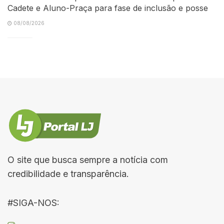
Cadete e Aluno-Praça para fase de inclusão e posse
08/08/2026
O site que busca sempre a notícia com
credibilidade e transparência.
#SIGA-NOS: