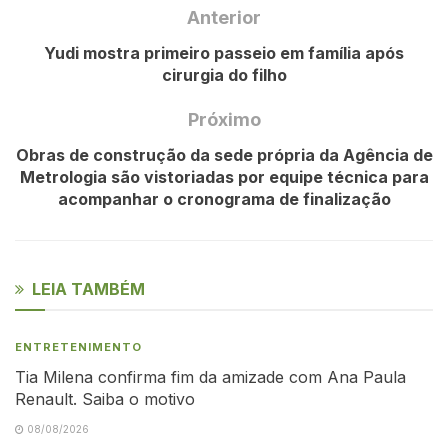
Anterior
Yudi mostra primeiro passeio em família após
cirurgia do filho
Próximo
Obras de construção da sede própria da Agência de
Metrologia são vistoriadas por equipe técnica para
acompanhar o cronograma de finalização
LEIA TAMBÉM
ENTRETENIMENTO
Tia Milena confirma fim da amizade com Ana Paula
Renault. Saiba o motivo
08/08/2026