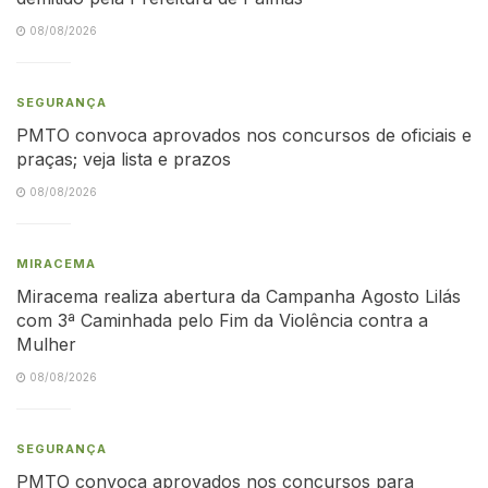
08/08/2026
SEGURANÇA
PMTO convoca aprovados nos concursos de oficiais e
praças; veja lista e prazos
08/08/2026
MIRACEMA
Miracema realiza abertura da Campanha Agosto Lilás
com 3ª Caminhada pelo Fim da Violência contra a
Mulher
08/08/2026
SEGURANÇA
PMTO convoca aprovados nos concursos para