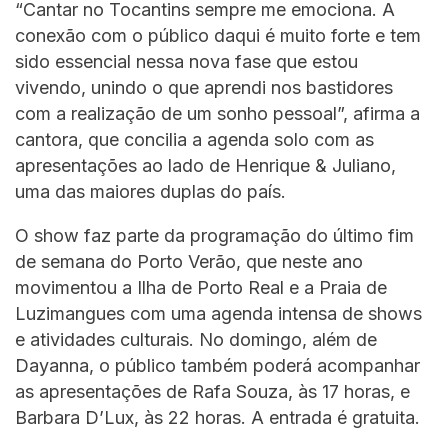
“Cantar no Tocantins sempre me emociona. A
conexão com o público daqui é muito forte e tem
sido essencial nessa nova fase que estou
vivendo, unindo o que aprendi nos bastidores
com a realização de um sonho pessoal”, afirma a
cantora, que concilia a agenda solo com as
apresentações ao lado de Henrique & Juliano,
uma das maiores duplas do país.
O show faz parte da programação do último fim
de semana do Porto Verão, que neste ano
movimentou a Ilha de Porto Real e a Praia de
Luzimangues com uma agenda intensa de shows
e atividades culturais. No domingo, além de
Dayanna, o público também poderá acompanhar
as apresentações de Rafa Souza, às 17 horas, e
Barbara D’Lux, às 22 horas. A entrada é gratuita.