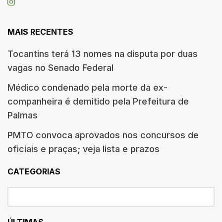
MAIS RECENTES
Tocantins terá 13 nomes na disputa por duas
vagas no Senado Federal
Médico condenado pela morte da ex-
companheira é demitido pela Prefeitura de
Palmas
PMTO convoca aprovados nos concursos de
oficiais e praças; veja lista e prazos
CATEGORIAS
ÚLTIMAS