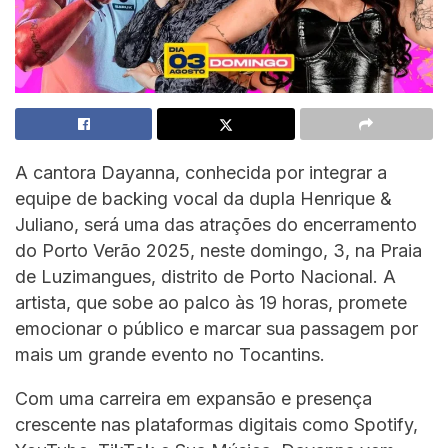
A cantora Dayanna, conhecida por integrar a
equipe de backing vocal da dupla Henrique &
Juliano, será uma das atrações do encerramento
do Porto Verão 2025, neste domingo, 3, na Praia
de Luzimangues, distrito de Porto Nacional. A
artista, que sobe ao palco às 19 horas, promete
emocionar o público e marcar sua passagem por
mais um grande evento no Tocantins.
Com uma carreira em expansão e presença
crescente nas plataformas digitais como Spotify,