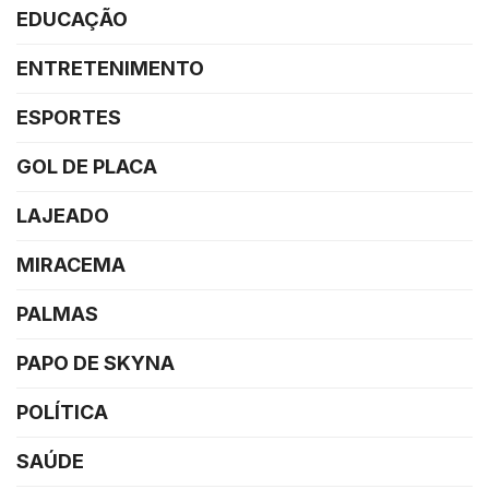
EDUCAÇÃO
ENTRETENIMENTO
ESPORTES
GOL DE PLACA
LAJEADO
MIRACEMA
PALMAS
PAPO DE SKYNA
POLÍTICA
SAÚDE