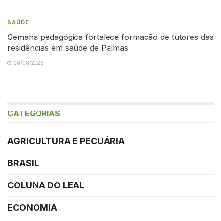
SAÚDE
Semana pedagógica fortalece formação de tutores das
residências em saúde de Palmas
06/08/2026
CATEGORIAS
AGRICULTURA E PECUÁRIA
BRASIL
COLUNA DO LEAL
ECONOMIA