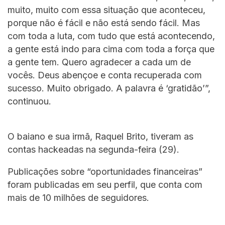
muito, muito com essa situação que aconteceu,
porque não é fácil e não está sendo fácil. Mas
com toda a luta, com tudo que está acontecendo,
a gente está indo para cima com toda a força que
a gente tem. Quero agradecer a cada um de
vocês. Deus abençoe e conta recuperada com
sucesso. Muito obrigado. A palavra é ‘gratidão’”,
continuou.
O baiano e sua irmã, Raquel Brito, tiveram as
contas hackeadas na segunda-feira (29).
Publicações sobre “oportunidades financeiras”
foram publicadas em seu perfil, que conta com
mais de 10 milhões de seguidores.