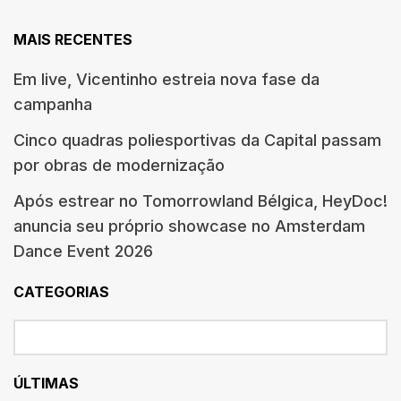
MAIS RECENTES
Em live, Vicentinho estreia nova fase da
campanha
Cinco quadras poliesportivas da Capital passam
por obras de modernização
Após estrear no Tomorrowland Bélgica, HeyDoc!
anuncia seu próprio showcase no Amsterdam
Dance Event 2026
CATEGORIAS
ÚLTIMAS