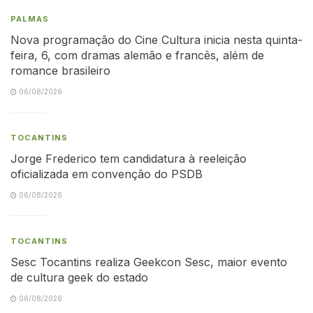
PALMAS
Nova programação do Cine Cultura inicia nesta quinta-
feira, 6, com dramas alemão e francês, além de
romance brasileiro
06/08/2026
TOCANTINS
Jorge Frederico tem candidatura à reeleição
oficializada em convenção do PSDB
06/08/2026
TOCANTINS
Sesc Tocantins realiza Geekcon Sesc, maior evento
de cultura geek do estado
06/08/2026