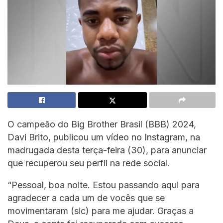
O campeão do Big Brother Brasil (BBB) 2024,
Davi Brito, publicou um vídeo no Instagram, na
madrugada desta terça-feira (30), para anunciar
que recuperou seu perfil na rede social.
“Pessoal, boa noite. Estou passando aqui para
agradecer a cada um de vocês que se
movimentaram (sic) para me ajudar. Graças a