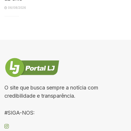
06/08/2026
O site que busca sempre a notícia com
credibilidade e transparência.
#SIGA-NOS: