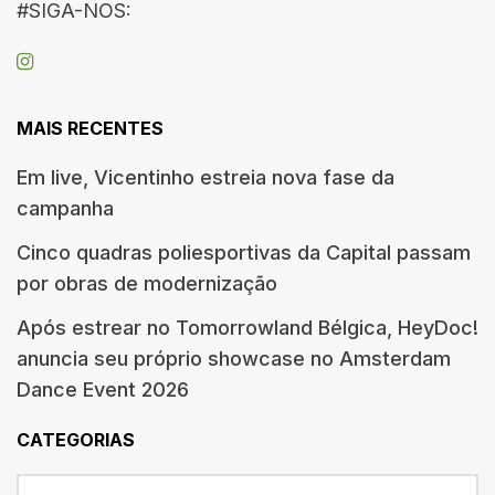
#SIGA-NOS:
MAIS RECENTES
Em live, Vicentinho estreia nova fase da
campanha
Cinco quadras poliesportivas da Capital passam
por obras de modernização
Após estrear no Tomorrowland Bélgica, HeyDoc!
anuncia seu próprio showcase no Amsterdam
Dance Event 2026
CATEGORIAS