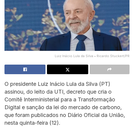
Luiz Inácio Lula da Silva • Ricardo Stuckert/PR
O presidente Luiz Inácio Lula da Silva (PT)
assinou, do leito da UTI, decreto que cria o
Comitê Interministerial para a Transformação
Digital e sanção da lei do mercado de carbono,
que foram publicados no Diário Oficial da União,
nesta quinta-feira (12).