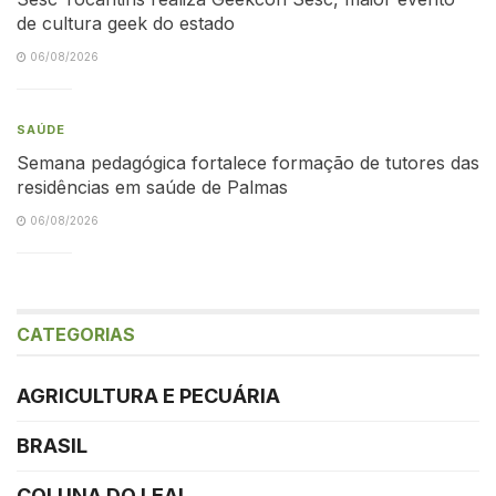
de cultura geek do estado
06/08/2026
SAÚDE
Semana pedagógica fortalece formação de tutores das
residências em saúde de Palmas
06/08/2026
CATEGORIAS
AGRICULTURA E PECUÁRIA
BRASIL
COLUNA DO LEAL