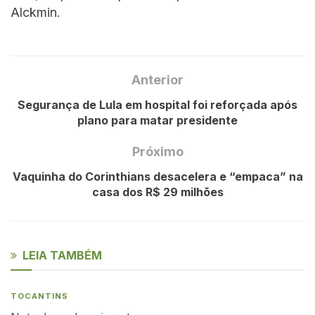
Alckmin.
Anterior
Segurança de Lula em hospital foi reforçada após
plano para matar presidente
Próximo
Vaquinha do Corinthians desacelera e “empaca” na
casa dos R$ 29 milhões
LEIA TAMBÉM
TOCANTINS