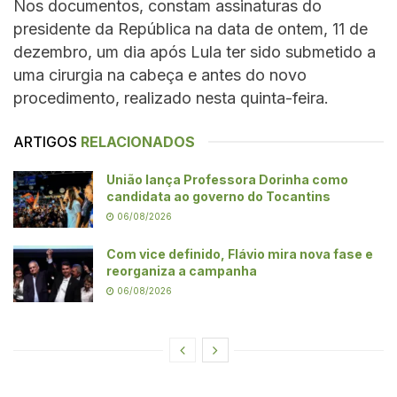
Nos documentos, constam assinaturas do
presidente da República na data de ontem, 11 de
dezembro, um dia após Lula ter sido submetido a
uma cirurgia na cabeça e antes do novo
procedimento, realizado nesta quinta-feira.
ARTIGOS
RELACIONADOS
União lança Professora Dorinha como
candidata ao governo do Tocantins
06/08/2026
Com vice definido, Flávio mira nova fase e
reorganiza a campanha
06/08/2026