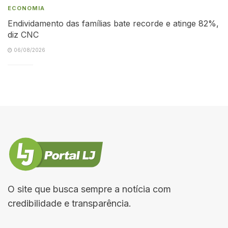
ECONOMIA
Endividamento das famílias bate recorde e atinge 82%,
diz CNC
06/08/2026
O site que busca sempre a notícia com
credibilidade e transparência.