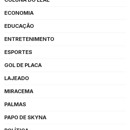
ECONOMIA
EDUCAÇÃO
ENTRETENIMENTO
ESPORTES
GOL DE PLACA
LAJEADO
MIRACEMA
PALMAS
PAPO DE SKYNA