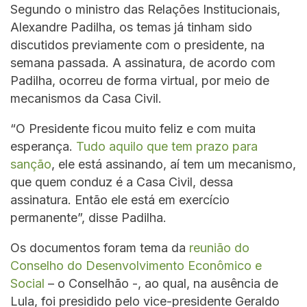
Segundo o ministro das Relações Institucionais,
Alexandre Padilha, os temas já tinham sido
discutidos previamente com o presidente, na
semana passada. A assinatura, de acordo com
Padilha, ocorreu de forma virtual, por meio de
mecanismos da Casa Civil.
“O Presidente ficou muito feliz e com muita
esperança.
Tudo aquilo que tem prazo para
sanção
, ele está assinando, aí tem um mecanismo,
que quem conduz é a Casa Civil, dessa
assinatura. Então ele está em exercício
permanente”, disse Padilha.
Os documentos foram tema da
reunião do
Conselho do Desenvolvimento Econômico e
Social
– o Conselhão -, ao qual, na ausência de
Lula, foi presidido pelo vice-presidente Geraldo