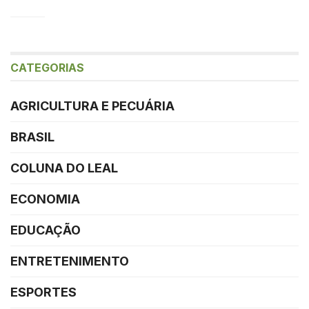
CATEGORIAS
AGRICULTURA E PECUÁRIA
BRASIL
COLUNA DO LEAL
ECONOMIA
EDUCAÇÃO
ENTRETENIMENTO
ESPORTES