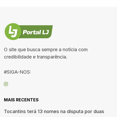
O site que busca sempre a notícia com
credibilidade e transparência.
#SIGA-NOS:
MAIS RECENTES
Tocantins terá 13 nomes na disputa por duas