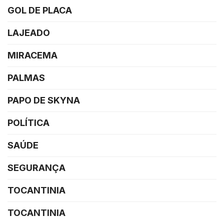
GOL DE PLACA
LAJEADO
MIRACEMA
PALMAS
PAPO DE SKYNA
POLÍTICA
SAÚDE
SEGURANÇA
TOCANTINIA
TOCANTINIA