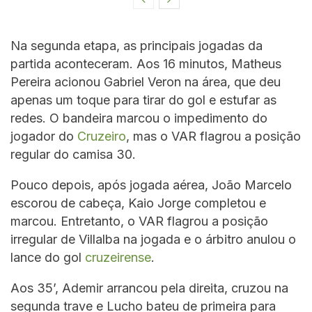
Na segunda etapa, as principais jogadas da
partida aconteceram. Aos 16 minutos, Matheus
Pereira acionou Gabriel Veron na área, que deu
apenas um toque para tirar do gol e estufar as
redes. O bandeira marcou o impedimento do
jogador do
Cruzeiro
, mas o VAR flagrou a posição
regular do camisa 30.
Pouco depois, após jogada aérea, João Marcelo
escorou de cabeça, Kaio Jorge completou e
marcou. Entretanto, o VAR flagrou a posição
irregular de Villalba na jogada e o árbitro anulou o
lance do gol
cruzeirense
.
Aos 35’, Ademir arrancou pela direita, cruzou na
segunda trave e Lucho bateu de primeira para