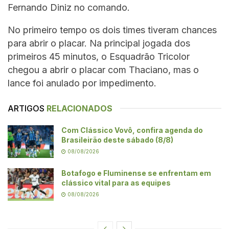
Fernando Diniz no comando.
No primeiro tempo os dois times tiveram chances
para abrir o placar. Na principal jogada dos
primeiros 45 minutos, o Esquadrão Tricolor
chegou a abrir o placar com Thaciano, mas o
lance foi anulado por impedimento.
ARTIGOS
RELACIONADOS
Com Clássico Vovô, confira agenda do
Brasileirão deste sábado (8/8)
08/08/2026
Botafogo e Fluminense se enfrentam em
clássico vital para as equipes
08/08/2026