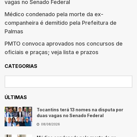
vagas no Senado Federal
Médico condenado pela morte da ex-
companheira é demitido pela Prefeitura de
Palmas
PMTO convoca aprovados nos concursos de
oficiais e praças; veja lista e prazos
CATEGORIAS
ÚLTIMAS
Tocantins terá 13 nomes na disputa por
duas vagas no Senado Federal
08/08/2026