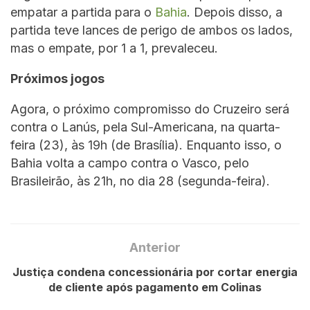
empatar a partida para o
Bahia
. Depois disso, a
partida teve lances de perigo de ambos os lados,
mas o empate, por 1 a 1, prevaleceu.
Próximos jogos
Agora, o próximo compromisso do Cruzeiro será
contra o Lanús, pela Sul-Americana, na quarta-
feira (23), às 19h (de Brasília). Enquanto isso, o
Bahia volta a campo contra o Vasco, pelo
Brasileirão, às 21h, no dia 28 (segunda-feira).
Anterior
Justiça condena concessionária por cortar energia
de cliente após pagamento em Colinas