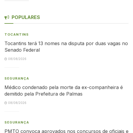
POPULARES
TOCANTINS
Tocantins terá 13 nomes na disputa por duas vagas no
Senado Federal
08/08/2026
SEGURANÇA
Médico condenado pela morte da ex-companheira é
demitido pela Prefeitura de Palmas
08/08/2026
SEGURANÇA
PMTO convoca aprovados nos concursos de oficiais e