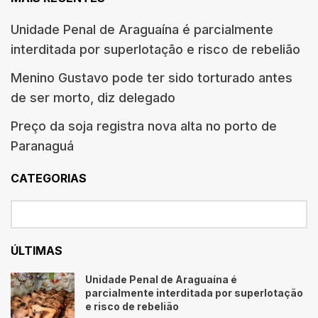
Unidade Penal de Araguaína é parcialmente
interditada por superlotação e risco de rebelião
Menino Gustavo pode ter sido torturado antes
de ser morto, diz delegado
Preço da soja registra nova alta no porto de
Paranaguá
CATEGORIAS
ÚLTIMAS
Unidade Penal de Araguaína é
parcialmente interditada por superlotação
e risco de rebelião