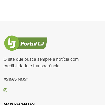
O site que busca sempre a notícia com
credibilidade e transparência.
#SIGA-NOS:
MAIS RECENTES