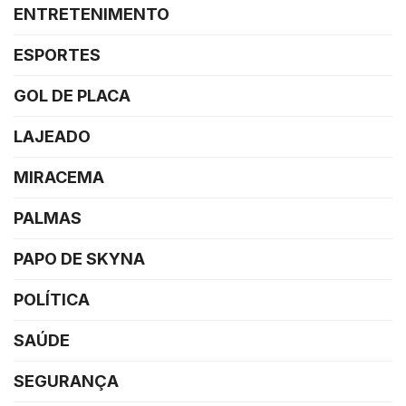
ENTRETENIMENTO
ESPORTES
GOL DE PLACA
LAJEADO
MIRACEMA
PALMAS
PAPO DE SKYNA
POLÍTICA
SAÚDE
SEGURANÇA