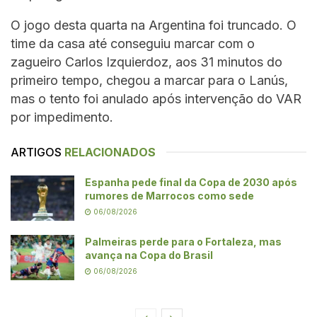
O jogo desta quarta na Argentina foi truncado. O
time da casa até conseguiu marcar com o
zagueiro Carlos Izquierdoz, aos 31 minutos do
primeiro tempo, chegou a marcar para o Lanús,
mas o tento foi anulado após intervenção do VAR
por impedimento.
ARTIGOS
RELACIONADOS
Espanha pede final da Copa de 2030 após
rumores de Marrocos como sede
06/08/2026
Palmeiras perde para o Fortaleza, mas
avança na Copa do Brasil
06/08/2026