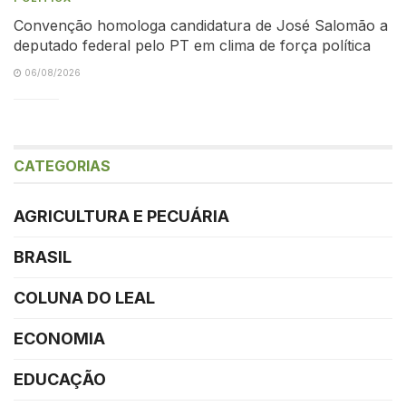
Convenção homologa candidatura de José Salomão a
deputado federal pelo PT em clima de força política
06/08/2026
CATEGORIAS
AGRICULTURA E PECUÁRIA
BRASIL
COLUNA DO LEAL
ECONOMIA
EDUCAÇÃO