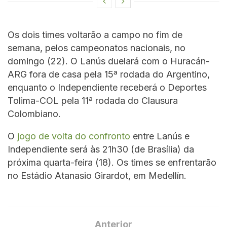
Os dois times voltarão a campo no fim de
semana, pelos campeonatos nacionais, no
domingo (22). O Lanús duelará com o Huracán-
ARG fora de casa pela 15ª rodada do Argentino,
enquanto o Independiente receberá o Deportes
Tolima-COL pela 11ª rodada do Clausura
Colombiano.
O
jogo de volta do confronto
entre Lanús e
Independiente será às 21h30 (de Brasília) da
próxima quarta-feira (18). Os times se enfrentarão
no Estádio Atanasio Girardot, em Medellín.
Anterior