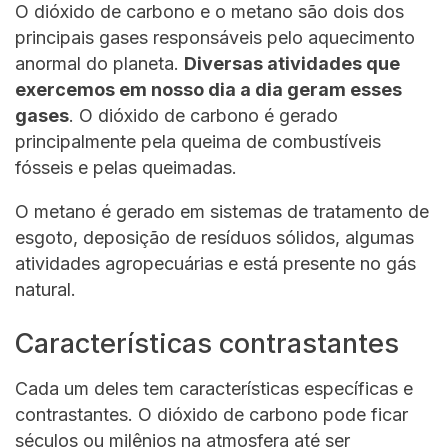
O dióxido de carbono e o metano são dois dos
principais gases responsáveis pelo aquecimento
anormal do planeta.
Diversas atividades que
exercemos em nosso dia a dia geram esses
gases
. O dióxido de carbono é gerado
principalmente pela queima de combustíveis
fósseis e pelas queimadas.
O metano é gerado em sistemas de tratamento de
esgoto, deposição de resíduos sólidos, algumas
atividades agropecuárias e está presente no gás
natural.
Características contrastantes
Cada um deles tem características específicas e
contrastantes. O dióxido de carbono pode ficar
séculos ou milênios na atmosfera até ser