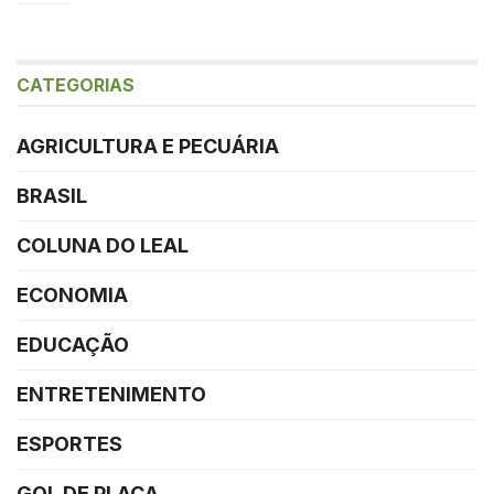
CATEGORIAS
AGRICULTURA E PECUÁRIA
BRASIL
COLUNA DO LEAL
ECONOMIA
EDUCAÇÃO
ENTRETENIMENTO
ESPORTES
GOL DE PLACA