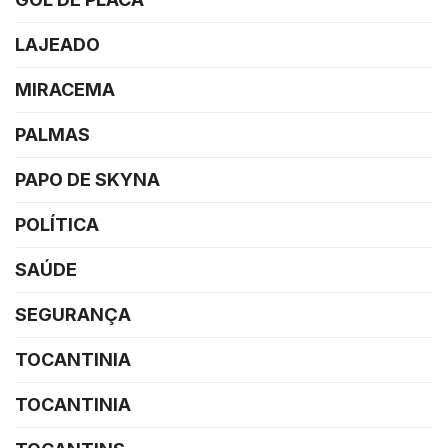
LAJEADO
MIRACEMA
PALMAS
PAPO DE SKYNA
POLÍTICA
SAÚDE
SEGURANÇA
TOCANTINIA
TOCANTINIA