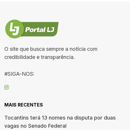
O site que busca sempre a notícia com
credibilidade e transparência.
#SIGA-NOS:
MAIS RECENTES
Tocantins terá 13 nomes na disputa por duas
vagas no Senado Federal