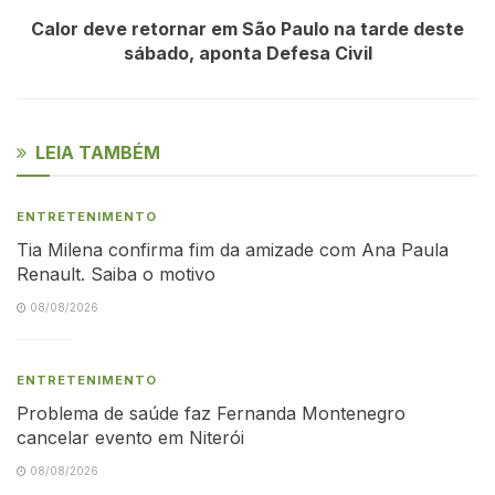
Calor deve retornar em São Paulo na tarde deste
sábado, aponta Defesa Civil
LEIA TAMBÉM
ENTRETENIMENTO
Tia Milena confirma fim da amizade com Ana Paula
Renault. Saiba o motivo
08/08/2026
ENTRETENIMENTO
Problema de saúde faz Fernanda Montenegro
cancelar evento em Niterói
08/08/2026