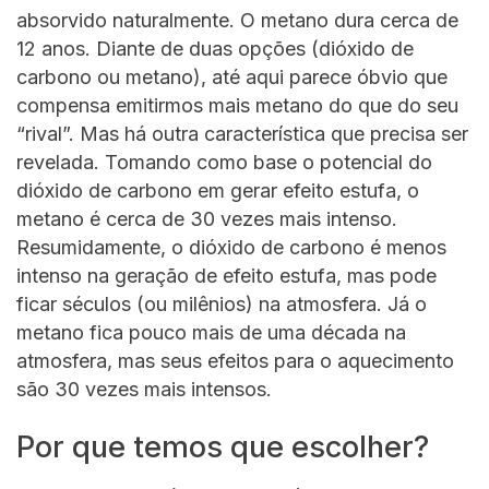
absorvido naturalmente. O metano dura cerca de
12 anos. Diante de duas opções (dióxido de
carbono ou metano), até aqui parece óbvio que
compensa emitirmos mais metano do que do seu
“rival”. Mas há outra característica que precisa ser
revelada. Tomando como base o potencial do
dióxido de carbono em gerar efeito estufa, o
metano é cerca de 30 vezes mais intenso.
Resumidamente, o dióxido de carbono é menos
intenso na geração de efeito estufa, mas pode
ficar séculos (ou milênios) na atmosfera. Já o
metano fica pouco mais de uma década na
atmosfera, mas seus efeitos para o aquecimento
são 30 vezes mais intensos.
Por que temos que escolher?