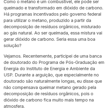
Como o metano é um combustível, ele pode ser
queimado e transformado em dióxido de carbono.
Há programas incentivados pelo governo federal
para utilizar o metano, produzido a partir da
decomposição de resíduos orgânicos, misturado
ao gás natural. Ao ser queimada, essa mistura vai
gerar dióxido de carbono. Seria essa uma boa
solução?
Vejamos. Recentemente, participei de uma banca
de doutorado do Programa de Pós-Graduação em
Energia do Instituto de Energia e Ambiente da
USP. Durante a arguição, que especialmente no
doutorado são naturalmente longas, eu disse que
não compensava queimar metano gerado pela
decomposição de resíduos orgânicos, pois o
dióxido de carbono fica muito mais tempo na
atmosfera.