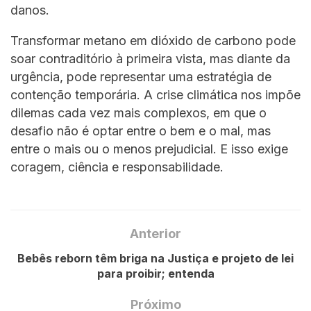
danos.
Transformar metano em dióxido de carbono pode
soar contraditório à primeira vista, mas diante da
urgência, pode representar uma estratégia de
contenção temporária. A crise climática nos impõe
dilemas cada vez mais complexos, em que o
desafio não é optar entre o bem e o mal, mas
entre o mais ou o menos prejudicial. E isso exige
coragem, ciência e responsabilidade.
Anterior
Bebês reborn têm briga na Justiça e projeto de lei
para proibir; entenda
Próximo