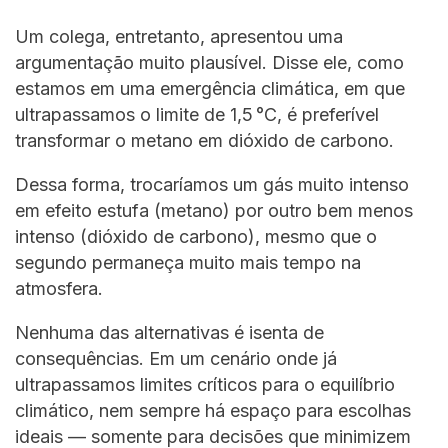
Um colega, entretanto, apresentou uma
argumentação muito plausível. Disse ele, como
estamos em uma emergência climática, em que
ultrapassamos o limite de 1,5 °C, é preferível
transformar o metano em dióxido de carbono.
Dessa forma, trocaríamos um gás muito intenso
em efeito estufa (metano) por outro bem menos
intenso (dióxido de carbono), mesmo que o
segundo permaneça muito mais tempo na
atmosfera.
Nenhuma das alternativas é isenta de
consequências. Em um cenário onde já
ultrapassamos limites críticos para o equilíbrio
climático, nem sempre há espaço para escolhas
ideais — somente para decisões que minimizem