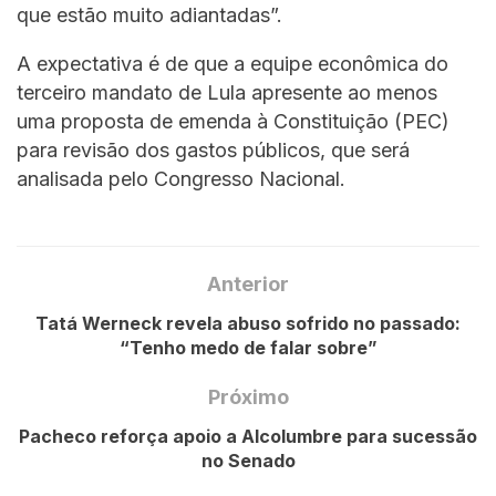
que estão muito adiantadas”.
A expectativa é de que a equipe econômica do
terceiro mandato de Lula apresente ao menos
uma proposta de emenda à Constituição (PEC)
para revisão dos gastos públicos, que será
analisada pelo Congresso Nacional.
Anterior
Tatá Werneck revela abuso sofrido no passado:
“Tenho medo de falar sobre”
Próximo
Pacheco reforça apoio a Alcolumbre para sucessão
no Senado