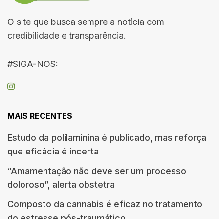
O site que busca sempre a notícia com
credibilidade e transparência.
#SIGA-NOS:
MAIS RECENTES
Estudo da polilaminina é publicado, mas reforça
que eficácia é incerta
“Amamentação não deve ser um processo
doloroso”, alerta obstetra
Composto da cannabis é eficaz no tratamento
do estresse pós-traumático