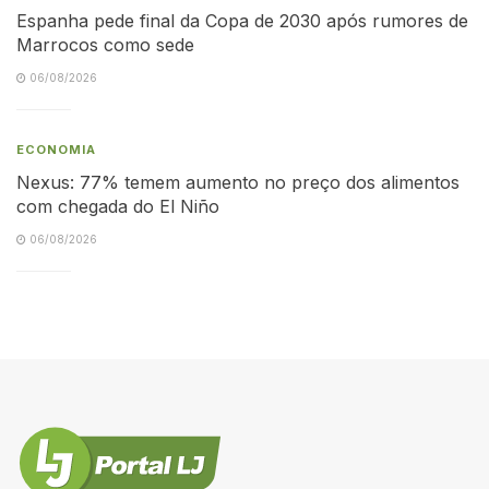
Espanha pede final da Copa de 2030 após rumores de
Marrocos como sede
06/08/2026
ECONOMIA
Nexus: 77% temem aumento no preço dos alimentos
com chegada do El Niño
06/08/2026