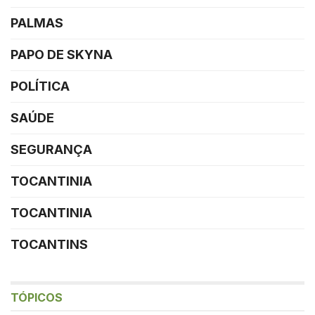
PALMAS
PAPO DE SKYNA
POLÍTICA
SAÚDE
SEGURANÇA
TOCANTINIA
TOCANTINIA
TOCANTINS
TÓPICOS