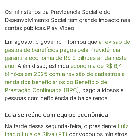
Os ministérios da Previdência Social e do
Desenvolvimento Social têm grande impacto nas
contas públicas.Play Video
Em agosto, o governo informou que
a revisão de
gastos de benefícios pagos pela Previdência
garantirá economia de R$ 9 bilhões ainda neste
ano
. Além disso, estimou
economia de R$ 6,4
bilhões em 2025 com a revisão de cadastros e
renda dos beneficiários do Benefício de
Prestação Continuada (BPC)
, pago a idosos e
pessoas com deficiência de baixa renda.
Lula se reúne com equipe econômica
Na tarde dessa segunda-feira, o presidente
Luiz
Inácio Lula da Silva (PT)
convocou os ministros