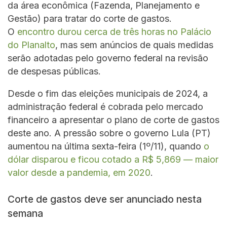
da área econômica (Fazenda, Planejamento e
Gestão) para tratar do corte de gastos.
O
encontro durou cerca de três horas no Palácio
do Planalto
, mas sem anúncios de quais medidas
serão adotadas pelo governo federal na revisão
de despesas públicas.
Desde o fim das eleições municipais de 2024, a
administração federal é cobrada pelo mercado
financeiro a apresentar o plano de corte de gastos
deste ano. A pressão sobre o governo Lula (PT)
aumentou na última sexta-feira (1º/11), quando
o
dólar disparou e ficou cotado a R$ 5,869 — maior
valor desde a pandemia, em 2020
.
Corte de gastos deve ser anunciado nesta
semana