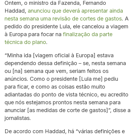
Ontem, o ministro da Fazenda, Fernando
Haddad,
anunciou que deverá apresentar ainda
nesta semana uma revisão de cortes de gastos
. A
pedido do presidente Lula, ele cancelou a viagem
à Europa para focar na
finalização da parte
técnica do plano
.
“Minha ida [viagem oficial à Europa] estava
dependendo dessa definição – se, nesta semana
ou [na] semana que vem, seriam feitos os
anúncios. Como o presidente [Lula me] pediu
para ficar, e como as coisas estão muito
adiantadas do ponto de vista técnico, eu acredito
que nós estejamos prontos nesta semana para
anunciar [as medidas de corte de gastos]”, disse a
jornalistas.
De acordo com Haddad, há “várias definições e