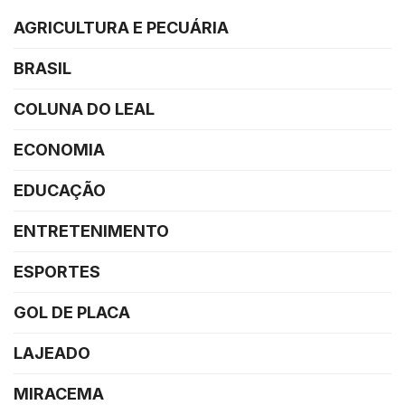
AGRICULTURA E PECUÁRIA
BRASIL
COLUNA DO LEAL
ECONOMIA
EDUCAÇÃO
ENTRETENIMENTO
ESPORTES
GOL DE PLACA
LAJEADO
MIRACEMA