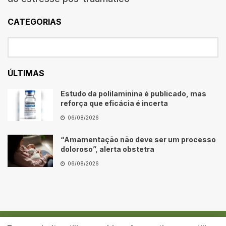
CATEGORIAS
ÚLTIMAS
Estudo da polilaminina é publicado, mas
reforça que eficácia é incerta
06/08/2026
“Amamentação não deve ser um processo
doloroso”, alerta obstetra
06/08/2026