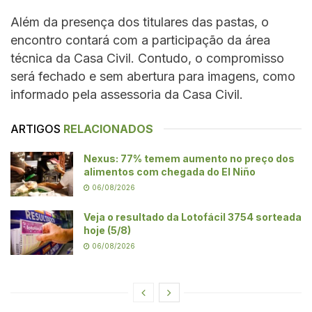
Além da presença dos titulares das pastas, o
encontro contará com a participação da área
técnica da Casa Civil. Contudo, o compromisso
será fechado e sem abertura para imagens, como
informado pela assessoria da Casa Civil.
ARTIGOS
RELACIONADOS
Nexus: 77% temem aumento no preço dos
alimentos com chegada do El Niño
06/08/2026
Veja o resultado da Lotofácil 3754 sorteada
hoje (5/8)
06/08/2026