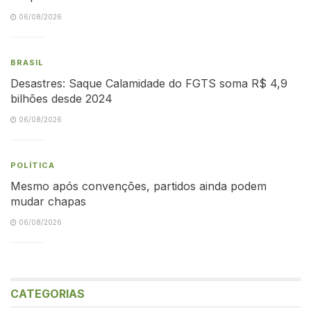
06/08/2026
BRASIL
Desastres: Saque Calamidade do FGTS soma R$ 4,9
bilhões desde 2024
06/08/2026
POLÍTICA
Mesmo após convenções, partidos ainda podem
mudar chapas
06/08/2026
CATEGORIAS