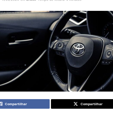
Compartilhar
Compartilhar