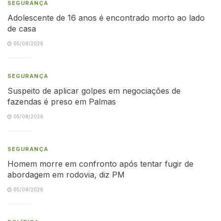
SEGURANÇA
Adolescente de 16 anos é encontrado morto ao lado
de casa
05/08/2026
SEGURANÇA
Suspeito de aplicar golpes em negociações de
fazendas é preso em Palmas
05/08/2026
SEGURANÇA
Homem morre em confronto após tentar fugir de
abordagem em rodovia, diz PM
05/08/2026