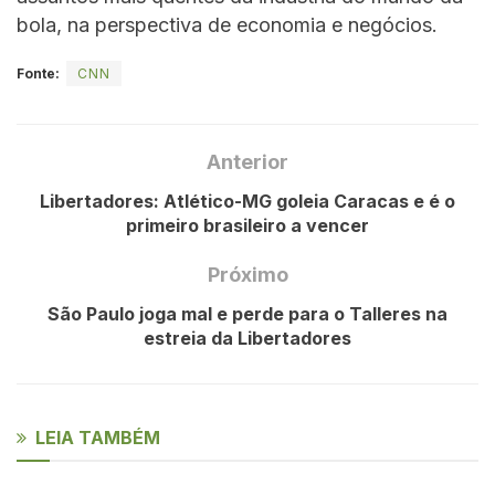
bola, na perspectiva de economia e negócios.
Fonte:
CNN
Anterior
Libertadores: Atlético-MG goleia Caracas e é o
primeiro brasileiro a vencer
Próximo
São Paulo joga mal e perde para o Talleres na
estreia da Libertadores
LEIA TAMBÉM