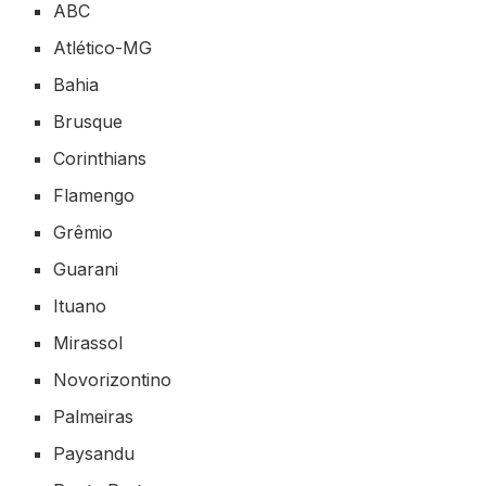
ABC
Atlético-MG
Bahia
Brusque
Corinthians
Flamengo
Grêmio
Guarani
Ituano
Mirassol
Novorizontino
Palmeiras
Paysandu