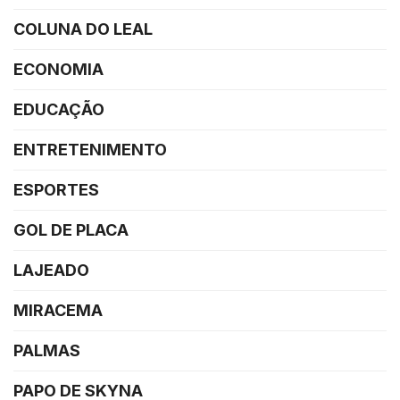
COLUNA DO LEAL
ECONOMIA
EDUCAÇÃO
ENTRETENIMENTO
ESPORTES
GOL DE PLACA
LAJEADO
MIRACEMA
PALMAS
PAPO DE SKYNA