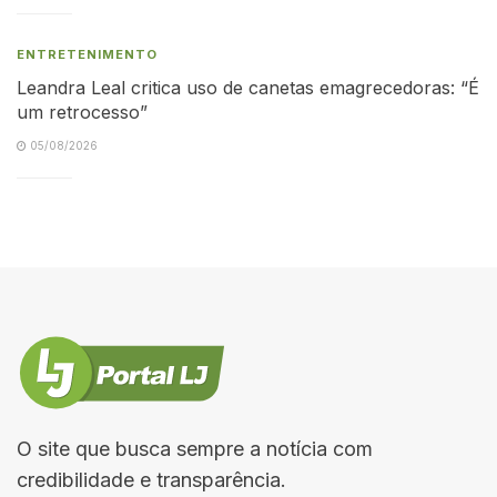
ENTRETENIMENTO
Leandra Leal critica uso de canetas emagrecedoras: “É
um retrocesso”
05/08/2026
O site que busca sempre a notícia com
credibilidade e transparência.