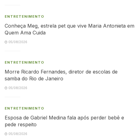
ENTRETENIMENTO
Conheça Meg, estrela pet que vive Maria Antonieta em
Quem Ama Cuida
05/08/2026
ENTRETENIMENTO
Morre Ricardo Fernandes, diretor de escolas de
samba do Rio de Janeiro
05/08/2026
ENTRETENIMENTO
Esposa de Gabriel Medina fala após perder bebê e
pede respeito
05/08/2026