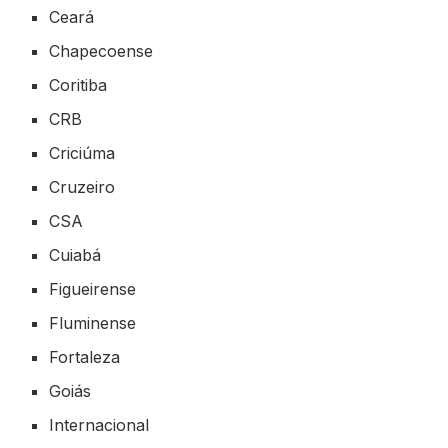
Ceará
Chapecoense
Coritiba
CRB
Criciúma
Cruzeiro
CSA
Cuiabá
Figueirense
Fluminense
Fortaleza
Goiás
Internacional