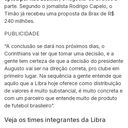
parte. Segundo o jornalista Rodrigo Capelo, o
Timão já recebeu uma proposta da Brax de R$
240 milhões.
PUBLICIDADE
“A conclusão se dará nos próximos dias, o
Corinthians vai ter que tomar uma decisão, e a
gente tem certeza de que a decisão do presidente
Augusto vai ser na direção correta, pro clube em
primeiro lugar. Na sequência a gente entende que
aquilo que a Libra hoje oferece como distribuição
de valores é muito substancial, é muito concreta e
com um parceiro que entende muito de produto
de futebol brasileiro”.
Veja os times integrantes da Libra