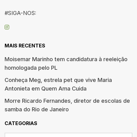
#SIGA-NOS:
MAIS RECENTES
Moisemar Marinho tem candidatura à reeleição
homologada pelo PL
Conheça Meg, estrela pet que vive Maria
Antonieta em Quem Ama Cuida
Morre Ricardo Fernandes, diretor de escolas de
samba do Rio de Janeiro
CATEGORIAS