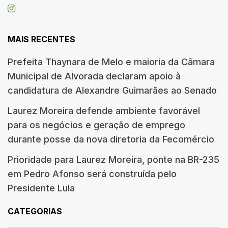
MAIS RECENTES
Prefeita Thaynara de Melo e maioria da Câmara
Municipal de Alvorada declaram apoio à
candidatura de Alexandre Guimarães ao Senado
Laurez Moreira defende ambiente favorável
para os negócios e geração de emprego
durante posse da nova diretoria da Fecomércio
Prioridade para Laurez Moreira, ponte na BR-235
em Pedro Afonso será construída pelo
Presidente Lula
CATEGORIAS