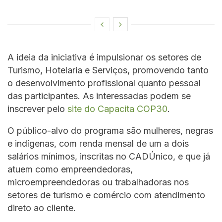
A ideia da iniciativa é impulsionar os setores de
Turismo, Hotelaria e Serviços, promovendo tanto
o desenvolvimento profissional quanto pessoal
das participantes. As interessadas podem se
inscrever pelo
site do Capacita COP30
.
O público-alvo do programa são mulheres, negras
e indígenas, com renda mensal de um a dois
salários mínimos, inscritas no CADÚnico, e que já
atuem como empreendedoras,
microempreendedoras ou trabalhadoras nos
setores de turismo e comércio com atendimento
direto ao cliente.