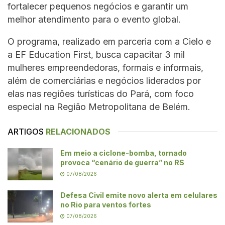
fortalecer pequenos negócios e garantir um
melhor atendimento para o evento global.
O programa, realizado em parceria com a Cielo e
a EF Education First, busca capacitar 3 mil
mulheres empreendedoras, formais e informais,
além de comerciárias e negócios liderados por
elas nas regiões turísticas do Pará, com foco
especial na Região Metropolitana de Belém.
ARTIGOS
RELACIONADOS
Em meio a ciclone-bomba, tornado
provoca “cenário de guerra” no RS
07/08/2026
Defesa Civil emite novo alerta em celulares
no Rio para ventos fortes
07/08/2026