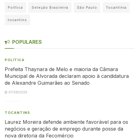
Política
Seleção Brasileira
São Paulo
Tocantinia
tocantins
POPULARES
POLÍTICA
Prefeita Thaynara de Melo e maioria da Câmara
Municipal de Alvorada declaram apoio à candidatura
de Alexandre Guimarães ao Senado
07/08/2026
TOCANTINS
Laurez Moreira defende ambiente favorável para os
negócios e geração de emprego durante posse da
nova diretoria da Fecomércio