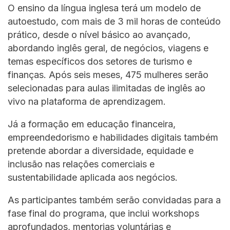
O ensino da língua inglesa terá um modelo de
autoestudo, com mais de 3 mil horas de conteúdo
prático, desde o nível básico ao avançado,
abordando inglês geral, de negócios, viagens e
temas específicos dos setores de turismo e
finanças. Após seis meses, 475 mulheres serão
selecionadas para aulas ilimitadas de inglês ao
vivo na plataforma de aprendizagem.
Já a formação em educação financeira,
empreendedorismo e habilidades digitais também
pretende abordar a diversidade, equidade e
inclusão nas relações comerciais e
sustentabilidade aplicada aos negócios.
As participantes também serão convidadas para a
fase final do programa, que inclui workshops
aprofundados, mentorias voluntárias e