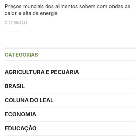
Preços mundiais dos alimentos sobem com ondas de
calor e alta da energia
07/08/2026
CATEGORIAS
AGRICULTURA E PECUÁRIA
BRASIL
COLUNA DO LEAL
ECONOMIA
EDUCAÇÃO