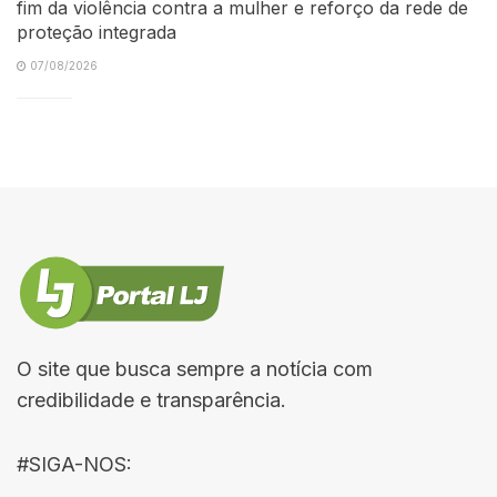
fim da violência contra a mulher e reforço da rede de
proteção integrada
07/08/2026
O site que busca sempre a notícia com
credibilidade e transparência.
#SIGA-NOS: