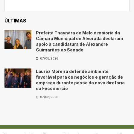
ÚLTIMAS
Prefeita Thaynara de Melo e maioria da
Câmara Municipal de Alvorada declaram
apoio à candidatura de Alexandre
Guimarães ao Senado
07/08/2026
Laurez Moreira defende ambiente
favorável para os negócios e geração de
emprego durante posse da nova diretoria
da Fecomércio
07/08/2026