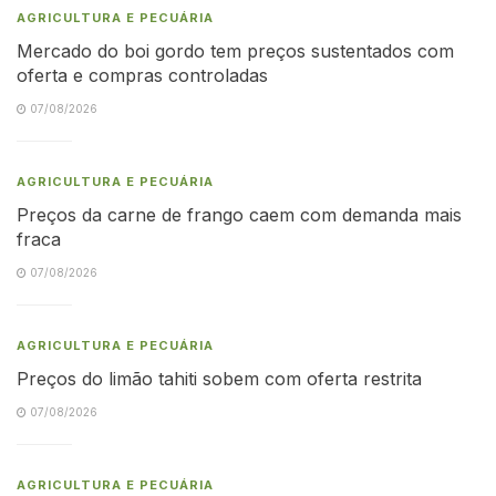
AGRICULTURA E PECUÁRIA
Mercado do boi gordo tem preços sustentados com
oferta e compras controladas
07/08/2026
AGRICULTURA E PECUÁRIA
Preços da carne de frango caem com demanda mais
fraca
07/08/2026
AGRICULTURA E PECUÁRIA
Preços do limão tahiti sobem com oferta restrita
07/08/2026
AGRICULTURA E PECUÁRIA