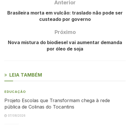
Anterior
Brasileira morta em vulcão: traslado não pode ser
custeado por governo
Próximo
Nova mistura do biodiesel vai aumentar demanda
por óleo de soja
LEIA TAMBÉM
EDUCAÇÃO
Projeto Escolas que Transformam chega à rede
pública de Colinas do Tocantins
07/08/2026