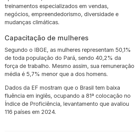
treinamentos especializados em vendas,
negócios, empreendedorismo, diversidade e
mudanças climáticas.
Capacitação de mulheres
Segundo o IBGE, as mulheres representam 50,1%
de toda população do Pará, sendo 40,2% da
força de trabalho. Mesmo assim, sua remuneração
média é 5,7% menor que a dos homens.
Dados da EF mostram que o Brasil tem baixa
fluência em inglês, ocupando a 81ª colocação no
Índice de Proficiência, levantamento que avaliou
116 países em 2024.