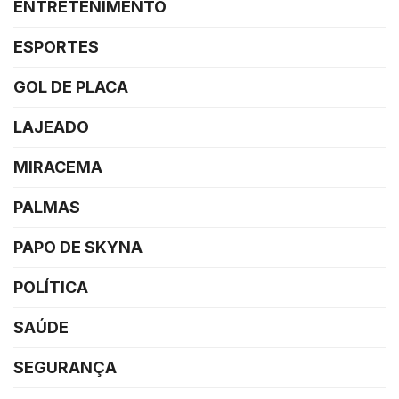
ENTRETENIMENTO
ESPORTES
GOL DE PLACA
LAJEADO
MIRACEMA
PALMAS
PAPO DE SKYNA
POLÍTICA
SAÚDE
SEGURANÇA