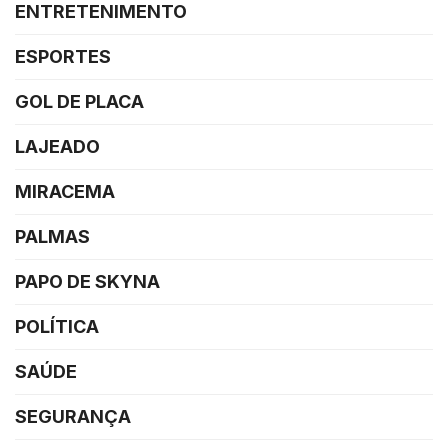
ENTRETENIMENTO
ESPORTES
GOL DE PLACA
LAJEADO
MIRACEMA
PALMAS
PAPO DE SKYNA
POLÍTICA
SAÚDE
SEGURANÇA