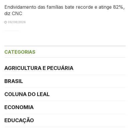
Endividamento das famílias bate recorde e atinge 82%,
diz CNC
06/08/2026
CATEGORIAS
AGRICULTURA E PECUÁRIA
BRASIL
COLUNA DO LEAL
ECONOMIA
EDUCAÇÃO