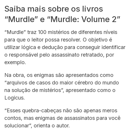
Saiba mais sobre os livros
“Murdle” e “Murdle: Volume 2”
“Murdle” traz 100 mistérios de diferentes níveis
para que o leitor possa resolver. O objetivo é
utilizar lógica e dedução para conseguir identificar
o responsável pelo assassinato retratado, por
exemplo.
Na obra, os enigmas são apresentados como
“arquivos de casos do maior cérebro do mundo
na solução de mistérios”, apresentado como o
Logicus.
“Esses quebra-cabeças não são apenas meros
contos, mas enigmas de assassinatos para você
solucionar”, orienta o autor.