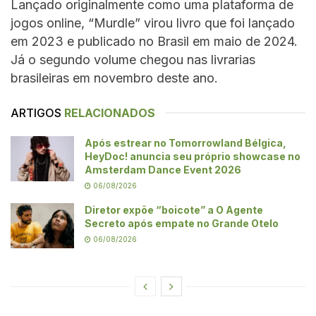
Lançado originalmente como uma plataforma de
jogos online, “Murdle” virou livro que foi lançado
em 2023 e publicado no Brasil em maio de 2024.
Já o segundo volume chegou nas livrarias
brasileiras em novembro deste ano.
ARTIGOS
RELACIONADOS
Após estrear no Tomorrowland Bélgica,
HeyDoc! anuncia seu próprio showcase no
Amsterdam Dance Event 2026
06/08/2026
Diretor expõe “boicote” a O Agente
Secreto após empate no Grande Otelo
06/08/2026