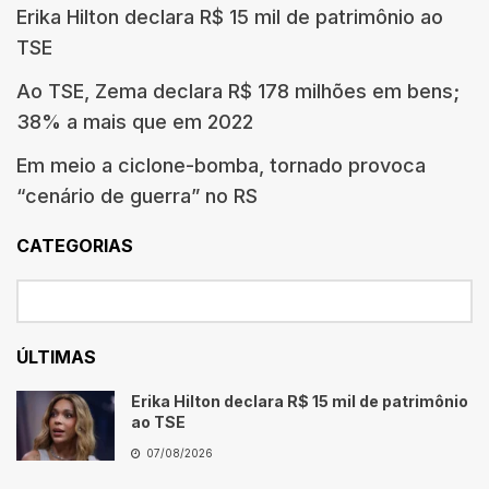
Erika Hilton declara R$ 15 mil de patrimônio ao
TSE
Ao TSE, Zema declara R$ 178 milhões em bens;
38% a mais que em 2022
Em meio a ciclone-bomba, tornado provoca
“cenário de guerra” no RS
CATEGORIAS
ÚLTIMAS
Erika Hilton declara R$ 15 mil de patrimônio
ao TSE
07/08/2026