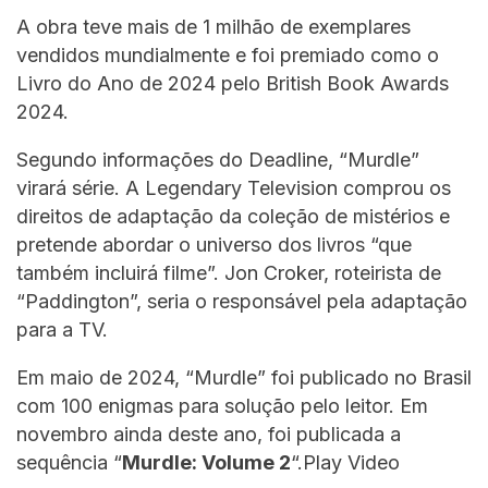
A obra teve mais de 1 milhão de exemplares
vendidos mundialmente e foi premiado como o
Livro do Ano de 2024 pelo British Book Awards
2024.
Segundo informações do Deadline, “Murdle”
virará série. A Legendary Television comprou os
direitos de adaptação da coleção de mistérios e
pretende abordar o universo dos livros “que
também incluirá filme”. Jon Croker, roteirista de
“Paddington”, seria o responsável pela adaptação
para a TV.
Em maio de 2024, “Murdle” foi publicado no Brasil
com 100 enigmas para solução pelo leitor. Em
novembro ainda deste ano, foi publicada a
sequência “
Murdle: Volume 2
“.Play Video