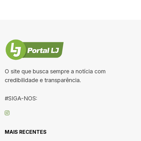
O site que busca sempre a notícia com
credibilidade e transparência.
#SIGA-NOS:
MAIS RECENTES