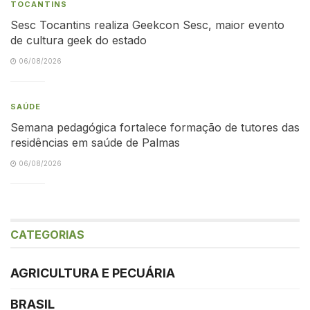
TOCANTINS
Sesc Tocantins realiza Geekcon Sesc, maior evento
de cultura geek do estado
06/08/2026
SAÚDE
Semana pedagógica fortalece formação de tutores das
residências em saúde de Palmas
06/08/2026
CATEGORIAS
AGRICULTURA E PECUÁRIA
BRASIL