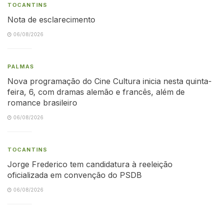
TOCANTINS
Nota de esclarecimento
06/08/2026
PALMAS
Nova programação do Cine Cultura inicia nesta quinta-
feira, 6, com dramas alemão e francês, além de
romance brasileiro
06/08/2026
TOCANTINS
Jorge Frederico tem candidatura à reeleição
oficializada em convenção do PSDB
06/08/2026