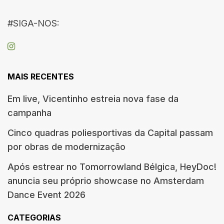
#SIGA-NOS:
MAIS RECENTES
Em live, Vicentinho estreia nova fase da
campanha
Cinco quadras poliesportivas da Capital passam
por obras de modernização
Após estrear no Tomorrowland Bélgica, HeyDoc!
anuncia seu próprio showcase no Amsterdam
Dance Event 2026
CATEGORIAS