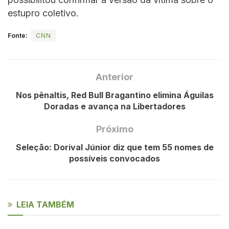
estupro coletivo.
Fonte:
CNN
Anterior
Nos pênaltis, Red Bull Bragantino elimina Águilas
Doradas e avança na Libertadores
Próximo
Seleção: Dorival Júnior diz que tem 55 nomes de
possíveis convocados
LEIA TAMBÉM