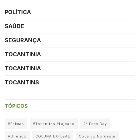
POLÍTICA
SAÚDE
SEGURANÇA
TOCANTINIA
TOCANTINIA
TOCANTINS
TÓPICOS
#Palmas
#Tocantins #Lajeado
2° Farm Day
Athletico
COLUNA DO LEAL
Copa do Nordeste