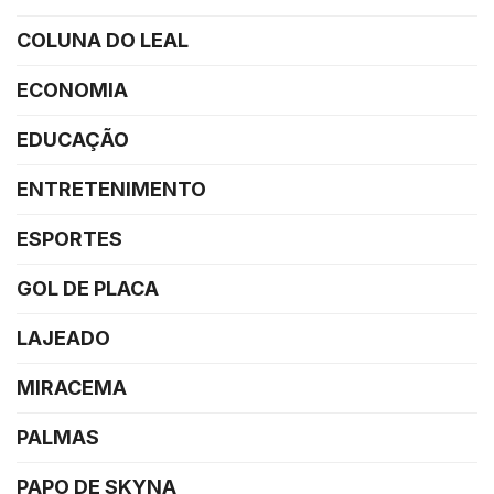
COLUNA DO LEAL
ECONOMIA
EDUCAÇÃO
ENTRETENIMENTO
ESPORTES
GOL DE PLACA
LAJEADO
MIRACEMA
PALMAS
PAPO DE SKYNA