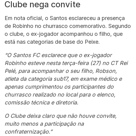
Clube nega convite
Em nota oficial, o Santos esclareceu a presença
de Robinho no churrasco comemorativo. Segundo
o clube, o ex-jogador acompanhou o filho, que
está nas categorias de base do Peixe.
“O Santos FC esclarece que o ex-jogador
Robinho esteve nesta terça-feira (27) no CT Rei
Pelé, para acompanhar o seu filho, Robson,
atleta da categoria sub17, em exame médico e
apenas cumprimentou os participantes do
churrasco realizado no local para o elenco,
comissão técnica e diretoria.
O Clube deixa claro que não houve convite,
muito menos a participação na
confraternização.”