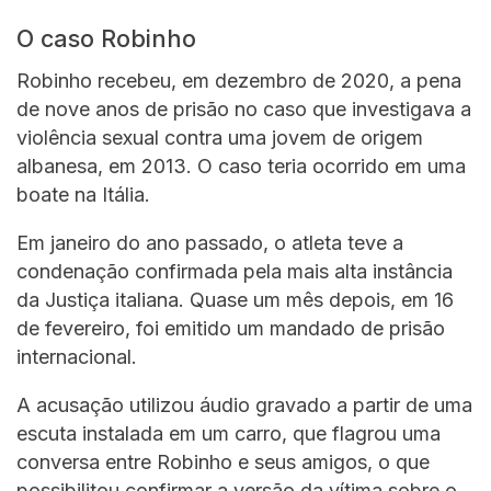
O caso Robinho
Robinho recebeu, em dezembro de 2020, a pena
de nove anos de prisão no caso que investigava a
violência sexual contra uma jovem de origem
albanesa, em 2013. O caso teria ocorrido em uma
boate na Itália.
Em janeiro do ano passado, o atleta teve a
condenação confirmada pela mais alta instância
da Justiça italiana. Quase um mês depois, em 16
de fevereiro, foi emitido um mandado de prisão
internacional.
A acusação utilizou áudio gravado a partir de uma
escuta instalada em um carro, que flagrou uma
conversa entre Robinho e seus amigos, o que
possibilitou confirmar a versão da vítima sobre o