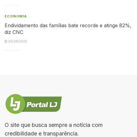
ECONOMIA
Endividamento das famílias bate recorde e atinge 82%,
diz CNC
06/08/2026
O site que busca sempre a notícia com
credibilidade e transparência.