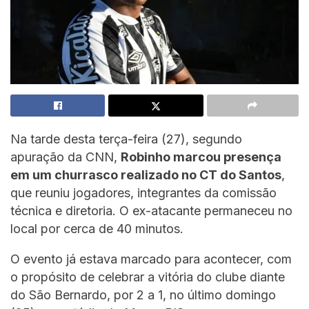
Na tarde desta terça-feira (27), segundo
apuração da CNN,
Robinho marcou presença
em um churrasco realizado no CT do Santos
,
que reuniu jogadores, integrantes da comissão
técnica e diretoria. O ex-atacante permaneceu no
local por cerca de 40 minutos.
O evento já estava marcado para acontecer, com
o propósito de celebrar a vitória do clube diante
do São Bernardo, por 2 a 1, no último domingo