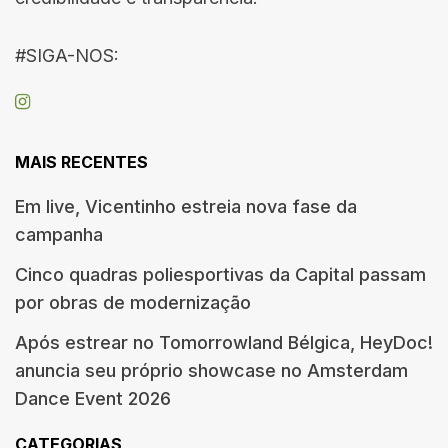
#SIGA-NOS:
MAIS RECENTES
Em live, Vicentinho estreia nova fase da
campanha
Cinco quadras poliesportivas da Capital passam
por obras de modernização
Após estrear no Tomorrowland Bélgica, HeyDoc!
anuncia seu próprio showcase no Amsterdam
Dance Event 2026
CATEGORIAS