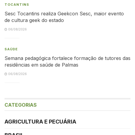
TOCANTINS
Sesc Tocantins realiza Geekcon Sesc, maior evento
de cultura geek do estado
06/08/2026
SAÚDE
Semana pedagógica fortalece formação de tutores das
residências em saúde de Palmas
06/08/2026
CATEGORIAS
AGRICULTURA E PECUÁRIA