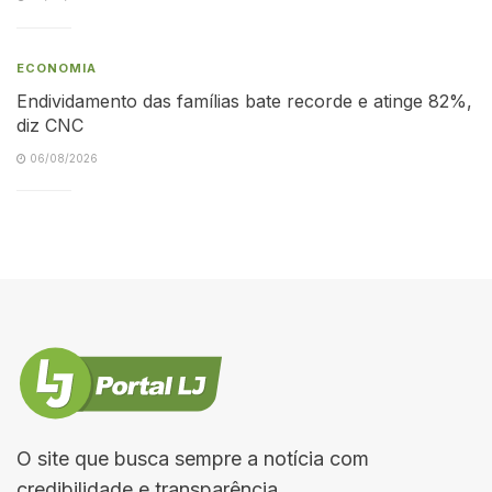
ECONOMIA
Endividamento das famílias bate recorde e atinge 82%,
diz CNC
06/08/2026
O site que busca sempre a notícia com
credibilidade e transparência.