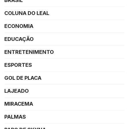
BRASIL
COLUNA DO LEAL
ECONOMIA
EDUCAÇÃO
ENTRETENIMENTO
ESPORTES
GOL DE PLACA
LAJEADO
MIRACEMA
PALMAS