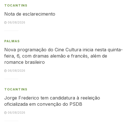
TOCANTINS
Nota de esclarecimento
06/08/2026
PALMAS
Nova programação do Cine Cultura inicia nesta quinta-
feira, 6, com dramas alemão e francês, além de
romance brasileiro
06/08/2026
TOCANTINS
Jorge Frederico tem candidatura à reeleição
oficializada em convenção do PSDB
06/08/2026