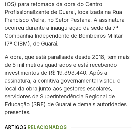
(OS) para retomada da obra do Centro
Profissionalizante de Guaraí, localizada na Rua
Francisco Vieira, no Setor Pestana. A assinatura
ocorreu durante a inauguração da sede da 7ª
Companhia Independente de Bombeiros Militar
(7ª CIBM), de Guaraí.
A obra, que está paralisada desde 2018, tem mais
de 5 mil metros quadrados e está recebendo
investimentos de R$ 19.393.440. Após a
assinatura, a comitiva governamental visitou o
local da obra junto aos gestores escolares,
servidores da Superintendência Regional de
Educação (SRE) de Guaraí e demais autoridades
presentes.
ARTIGOS
RELACIONADOS