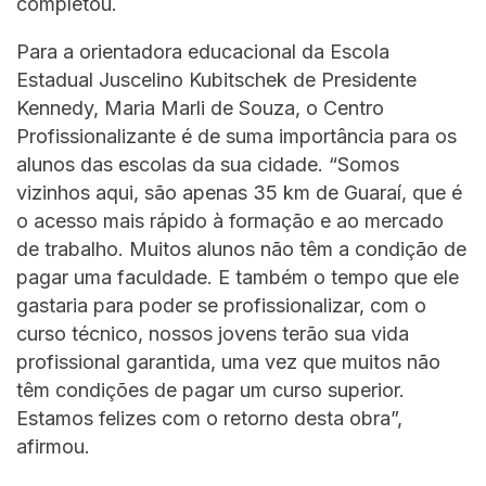
completou.
Para a orientadora educacional da Escola
Estadual Juscelino Kubitschek de Presidente
Kennedy, Maria Marli de Souza, o Centro
Profissionalizante é de suma importância para os
alunos das escolas da sua cidade. “Somos
vizinhos aqui, são apenas 35 km de Guaraí, que é
o acesso mais rápido à formação e ao mercado
de trabalho. Muitos alunos não têm a condição de
pagar uma faculdade. E também o tempo que ele
gastaria para poder se profissionalizar, com o
curso técnico, nossos jovens terão sua vida
profissional garantida, uma vez que muitos não
têm condições de pagar um curso superior.
Estamos felizes com o retorno desta obra”,
afirmou.