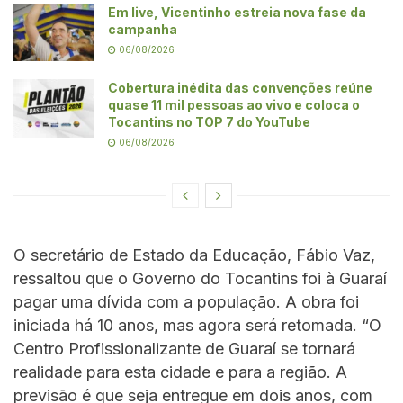
Em live, Vicentinho estreia nova fase da
campanha
06/08/2026
Cobertura inédita das convenções reúne
quase 11 mil pessoas ao vivo e coloca o
Tocantins no TOP 7 do YouTube
06/08/2026
O secretário de Estado da Educação, Fábio Vaz,
ressaltou que o Governo do Tocantins foi à Guaraí
pagar uma dívida com a população. A obra foi
iniciada há 10 anos, mas agora será retomada. “O
Centro Profissionalizante de Guaraí se tornará
realidade para esta cidade e para a região. A
previsão é que seja entregue em dois anos, com