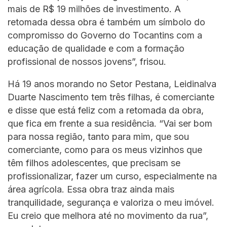
mais de R$ 19 milhões de investimento. A
retomada dessa obra é também um símbolo do
compromisso do Governo do Tocantins com a
educação de qualidade e com a formação
profissional de nossos jovens”, frisou.
Há 19 anos morando no Setor Pestana, Leidinalva
Duarte Nascimento tem três filhas, é comerciante
e disse que está feliz com a retomada da obra,
que fica em frente a sua residência. “Vai ser bom
para nossa região, tanto para mim, que sou
comerciante, como para os meus vizinhos que
têm filhos adolescentes, que precisam se
profissionalizar, fazer um curso, especialmente na
área agrícola. Essa obra traz ainda mais
tranquilidade, segurança e valoriza o meu imóvel.
Eu creio que melhora até no movimento da rua”,