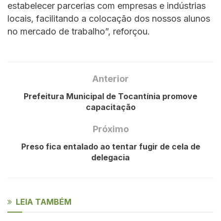
estabelecer parcerias com empresas e indústrias
locais, facilitando a colocação dos nossos alunos
no mercado de trabalho”, reforçou.
Anterior
Prefeitura Municipal de Tocantínia promove
capacitação
Próximo
Preso fica entalado ao tentar fugir de cela de
delegacia
LEIA TAMBÉM