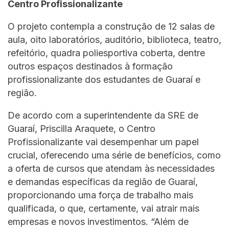
Centro Profissionalizante
O projeto contempla a construção de 12 salas de
aula, oito laboratórios, auditório, biblioteca, teatro,
refeitório, quadra poliesportiva coberta, dentre
outros espaços destinados à formação
profissionalizante dos estudantes de Guaraí e
região.
De acordo com a superintendente da SRE de
Guaraí, Priscilla Araquete, o Centro
Profissionalizante vai desempenhar um papel
crucial, oferecendo uma série de benefícios, como
a oferta de cursos que atendam às necessidades
e demandas específicas da região de Guaraí,
proporcionando uma força de trabalho mais
qualificada, o que, certamente, vai atrair mais
empresas e novos investimentos. “Além de