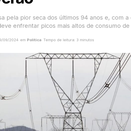
ssa pela pior seca dos últimos 94 anos e, com 
 deve enfrentar picos mais altos de consumo de
9/09/2024
em
Política
Tempo de leitura: 3 minutos