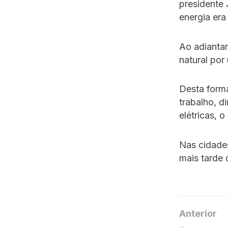
presidente 
energia era
Ao adiantar
natural por
Desta form
trabalho, d
elétricas, 
Nas cidade
mais tarde 
Anterior