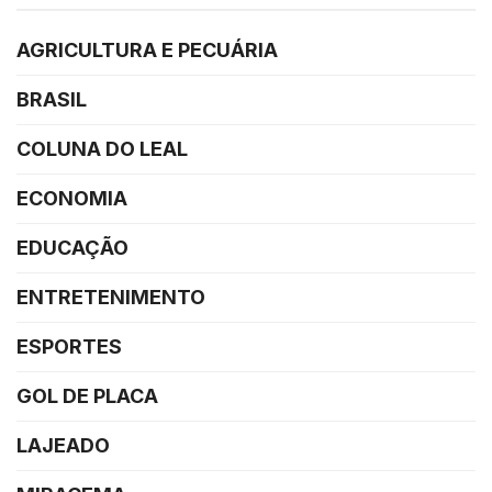
AGRICULTURA E PECUÁRIA
BRASIL
COLUNA DO LEAL
ECONOMIA
EDUCAÇÃO
ENTRETENIMENTO
ESPORTES
GOL DE PLACA
LAJEADO