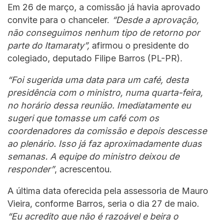
Em 26 de março, a comissão já havia aprovado
convite para o chanceler.
“Desde a aprovação,
não conseguimos nenhum tipo de retorno por
parte do Itamaraty”,
afirmou o presidente do
colegiado, deputado Filipe Barros (PL-PR).
“Foi sugerida uma data para um café, desta
presidência com o ministro, numa quarta-feira,
no horário dessa reunião. Imediatamente eu
sugeri que tomasse um café com os
coordenadores da comissão e depois descesse
ao plenário. Isso já faz aproximadamente duas
semanas. A equipe do ministro deixou de
responder”
, acrescentou.
A última data oferecida pela assessoria de Mauro
Vieira, conforme Barros, seria o dia 27 de maio.
“Eu acredito que não é razoável e beira o