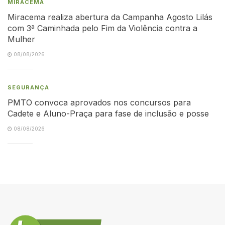
MIRACEMA
Miracema realiza abertura da Campanha Agosto Lilás
com 3ª Caminhada pelo Fim da Violência contra a
Mulher
08/08/2026
SEGURANÇA
PMTO convoca aprovados nos concursos para
Cadete e Aluno-Praça para fase de inclusão e posse
08/08/2026