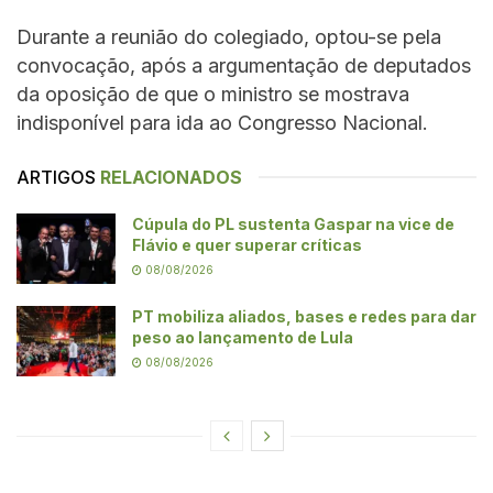
Durante a reunião do colegiado, optou-se pela
convocação, após a argumentação de deputados
da oposição de que o ministro se mostrava
indisponível para ida ao Congresso Nacional.
ARTIGOS
RELACIONADOS
Cúpula do PL sustenta Gaspar na vice de
Flávio e quer superar críticas
08/08/2026
PT mobiliza aliados, bases e redes para dar
peso ao lançamento de Lula
08/08/2026