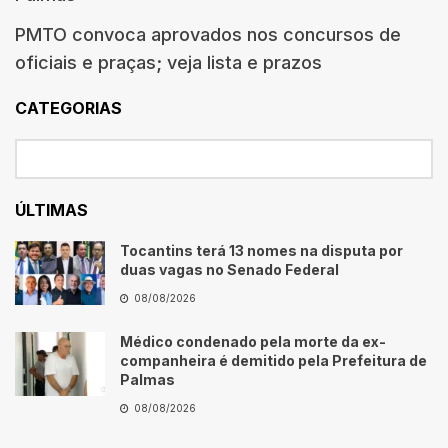
PMTO convoca aprovados nos concursos de
oficiais e praças; veja lista e prazos
CATEGORIAS
ÚLTIMAS
Tocantins terá 13 nomes na disputa por
duas vagas no Senado Federal
08/08/2026
Médico condenado pela morte da ex-
companheira é demitido pela Prefeitura de
Palmas
08/08/2026