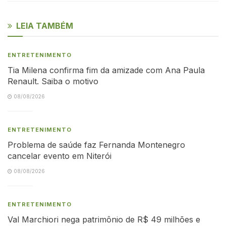
LEIA TAMBÉM
ENTRETENIMENTO
Tia Milena confirma fim da amizade com Ana Paula
Renault. Saiba o motivo
08/08/2026
ENTRETENIMENTO
Problema de saúde faz Fernanda Montenegro
cancelar evento em Niterói
08/08/2026
ENTRETENIMENTO
Val Marchiori nega patrimônio de R$ 49 milhões e