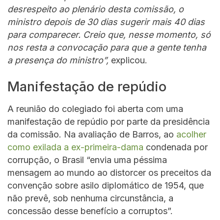
desrespeito ao plenário desta comissão, o
ministro depois de 30 dias sugerir mais 40 dias
para comparecer. Creio que, nesse momento, só
nos resta a convocação para que a gente tenha
a presença do ministro”,
explicou.
Manifestação de repúdio
A reunião do colegiado foi aberta com uma
manifestação de repúdio por parte da presidência
da comissão. Na avaliação de Barros, ao
acolher
como exilada a ex-primeira-dama
condenada por
corrupção, o Brasil “envia uma péssima
mensagem ao mundo ao distorcer os preceitos da
convenção sobre asilo diplomático de 1954, que
não prevê, sob nenhuma circunstância, a
concessão desse benefício a corruptos”.