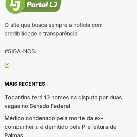
O site que busca sempre a notícia com
credibilidade e transparência.
#SIGA-NOS:
MAIS RECENTES
Tocantins terá 13 nomes na disputa por duas
vagas no Senado Federal
Médico condenado pela morte da ex-
companheira é demitido pela Prefeitura de
Palmas