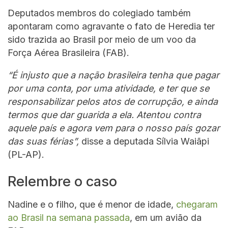
Deputados membros do colegiado também
apontaram como agravante o fato de Heredia ter
sido trazida ao Brasil por meio de um voo da
Força Aérea Brasileira (FAB).
“É injusto que a nação brasileira tenha que pagar
por uma conta, por uma atividade, e ter que se
responsabilizar pelos atos de corrupção, e ainda
termos que dar guarida a ela. Atentou contra
aquele país e agora vem para o nosso país gozar
das suas férias”,
disse a deputada Sílvia Waiãpi
(PL-AP).
Relembre o caso
Nadine e o filho, que é menor de idade,
chegaram
ao Brasil na semana passada
, em um avião da