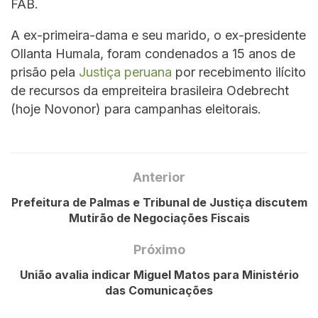
FAB.
A ex-primeira-dama e seu marido, o ex-presidente
Ollanta Humala, foram condenados a 15 anos de
prisão pela
Justiça peruana
por recebimento ilícito
de recursos da empreiteira brasileira Odebrecht
(hoje Novonor) para campanhas eleitorais.
Anterior
Prefeitura de Palmas e Tribunal de Justiça discutem
Mutirão de Negociações Fiscais
Próximo
União avalia indicar Miguel Matos para Ministério
das Comunicações