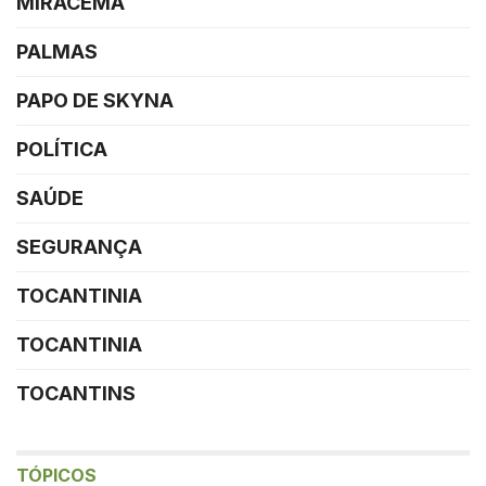
MIRACEMA
PALMAS
PAPO DE SKYNA
POLÍTICA
SAÚDE
SEGURANÇA
TOCANTINIA
TOCANTINIA
TOCANTINS
TÓPICOS