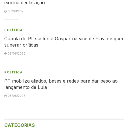
explica declaração
08/08/2026
POLÍTICA
Cúpula do PL sustenta Gaspar na vice de Flávio e quer
superar críticas
08/08/2026
POLÍTICA
PT mobiliza aliados, bases e redes para dar peso ao
lançamento de Lula
08/08/2026
CATEGORIAS