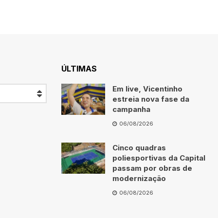
ÚLTIMAS
Em live, Vicentinho
estreia nova fase da
campanha
06/08/2026
Cinco quadras
poliesportivas da Capital
passam por obras de
modernização
06/08/2026