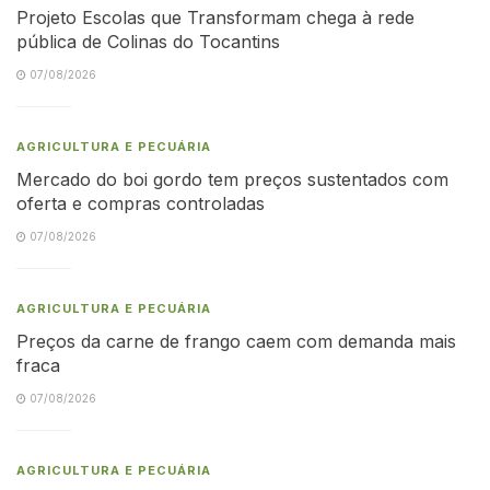
Projeto Escolas que Transformam chega à rede
pública de Colinas do Tocantins
07/08/2026
AGRICULTURA E PECUÁRIA
Mercado do boi gordo tem preços sustentados com
oferta e compras controladas
07/08/2026
AGRICULTURA E PECUÁRIA
Preços da carne de frango caem com demanda mais
fraca
07/08/2026
AGRICULTURA E PECUÁRIA