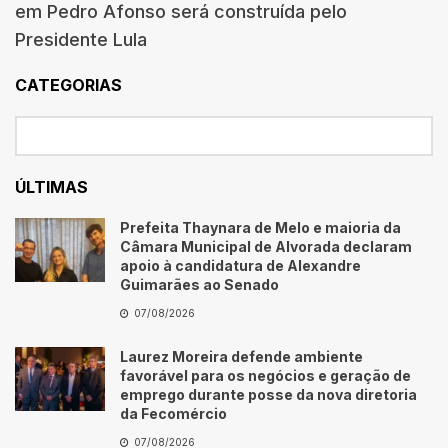
em Pedro Afonso será construída pelo
Presidente Lula
CATEGORIAS
ÚLTIMAS
Prefeita Thaynara de Melo e maioria da
Câmara Municipal de Alvorada declaram
apoio à candidatura de Alexandre
Guimarães ao Senado
07/08/2026
Laurez Moreira defende ambiente
favorável para os negócios e geração de
emprego durante posse da nova diretoria
da Fecomércio
07/08/2026