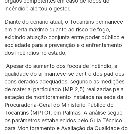
órgãos competentes em caso de focos de
incêndio”, alertou o gestor.
Diante do cenário atual, o Tocantins permanece
em alerta máximo quanto ao risco de fogo,
exigindo atuação conjunta entre poder público e
sociedade para a prevenção e o enfrentamento
dos incêndios no estado.
Apesar do aumento dos focos de incêndio, a
qualidade do ar manteve-se dentro dos padrões
considerados adequados, segundo as medições
de material particulado (MP 2,5) realizadas pela
estação de monitoramento instalada na sede da
Procuradoria-Geral do Ministério Público do
Tocantins (MPTO), em Palmas. A análise segue
os parâmetros estabelecidos pelo Guia Técnico
para Monitoramento e Avaliação da Qualidade do