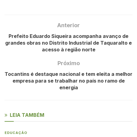
Anterior
Prefeito Eduardo Siqueira acompanha avanço de
grandes obras no Distrito Industrial de Taquaralto e
acesso à região norte
Próximo
Tocantins é destaque nacional e tem eleita a melhor
empresa para se trabalhar no país no ramo de
energia
LEIA TAMBÉM
EDUCAÇÃO