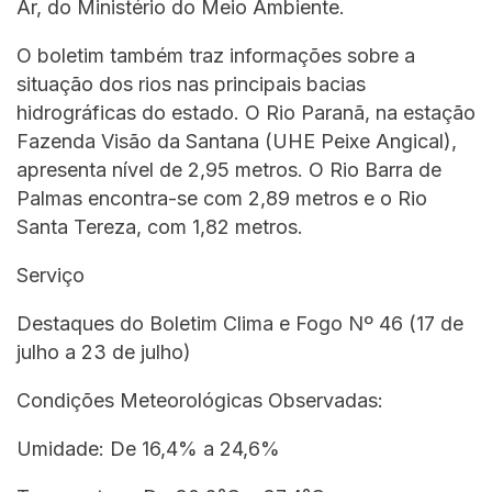
Ar, do Ministério do Meio Ambiente.
O boletim também traz informações sobre a
situação dos rios nas principais bacias
hidrográficas do estado. O Rio Paranã, na estação
Fazenda Visão da Santana (UHE Peixe Angical),
apresenta nível de 2,95 metros. O Rio Barra de
Palmas encontra-se com 2,89 metros e o Rio
Santa Tereza, com 1,82 metros.
Serviço
Destaques do Boletim Clima e Fogo Nº 46 (17 de
julho a 23 de julho)
Condições Meteorológicas Observadas:
Umidade: De 16,4% a 24,6%