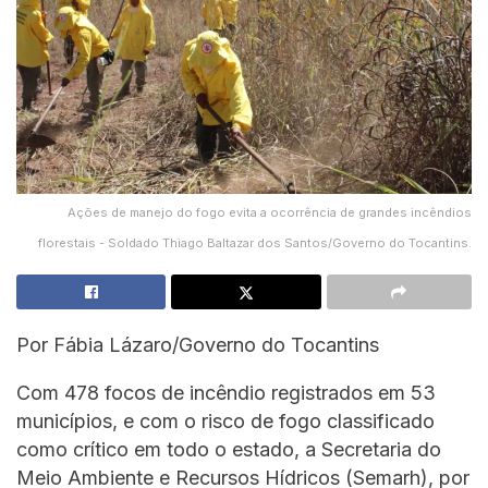
Ações de manejo do fogo evita a ocorrência de grandes incêndios
florestais - Soldado Thiago Baltazar dos Santos/Governo do Tocantins.
Por Fábia Lázaro/Governo do Tocantins
Com 478 focos de incêndio registrados em 53
municípios, e com o risco de fogo classificado
como crítico em todo o estado, a Secretaria do
Meio Ambiente e Recursos Hídricos (Semarh), por