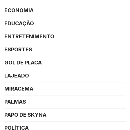
ECONOMIA
EDUCAÇÃO
ENTRETENIMENTO
ESPORTES
GOL DE PLACA
LAJEADO
MIRACEMA
PALMAS
PAPO DE SKYNA
POLÍTICA