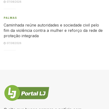
07/08/2026
PALMAS
Caminhada reúne autoridades e sociedade civil pelo
fim da violência contra a mulher e reforço da rede de
proteção integrada
07/08/2026