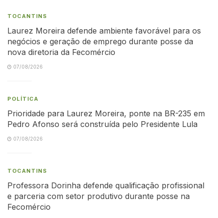
TOCANTINS
Laurez Moreira defende ambiente favorável para os
negócios e geração de emprego durante posse da
nova diretoria da Fecomércio
07/08/2026
POLÍTICA
Prioridade para Laurez Moreira, ponte na BR-235 em
Pedro Afonso será construída pelo Presidente Lula
07/08/2026
TOCANTINS
Professora Dorinha defende qualificação profissional
e parceria com setor produtivo durante posse na
Fecomércio