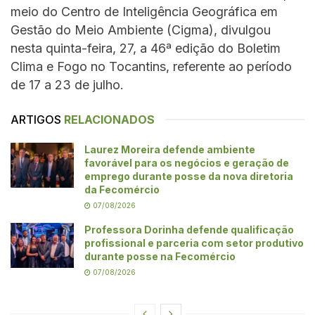
meio do Centro de Inteligência Geográfica em
Gestão do Meio Ambiente (Cigma), divulgou
nesta quinta-feira, 27, a 46ª edição do Boletim
Clima e Fogo no Tocantins, referente ao período
de 17 a 23 de julho.
ARTIGOS
RELACIONADOS
Laurez Moreira defende ambiente
favorável para os negócios e geração de
emprego durante posse da nova diretoria
da Fecomércio
07/08/2026
Professora Dorinha defende qualificação
profissional e parceria com setor produtivo
durante posse na Fecomércio
07/08/2026