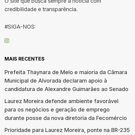
O site que busca sempre a notícia com
credibilidade e transparência.
#SIGA-NOS:
MAIS RECENTES
Prefeita Thaynara de Melo e maioria da Câmara
Municipal de Alvorada declaram apoio à
candidatura de Alexandre Guimarães ao Senado
Laurez Moreira defende ambiente favorável
para os negócios e geração de emprego
durante posse da nova diretoria da Fecomércio
Prioridade para Laurez Moreira, ponte na BR-235