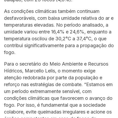
As condições climáticas também continuam
desfavoráveis, com baixa umidade relativa do ar e
temperaturas elevadas. No período analisado, a
umidade variou entre 16,4% e 24,6%, enquanto a
temperatura oscilou de 30,2°C a 37,4°C, o que
contribui significativamente para a propagação do
fogo.
Para o secretário do Meio Ambiente e Recursos
Hídricos, Marcello Lelis, o momento exige
atenção redobrada por parte da população e
reforço nas estratégias de combate. “Estamos em
um período extremamente sensível, com
condições climáticas que favorecem o avanço do
fogo. Por isso, é fundamental que a sociedade
colabore, evite queimadas irregulares e acione os