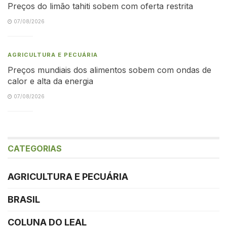
Preços do limão tahiti sobem com oferta restrita
07/08/2026
AGRICULTURA E PECUÁRIA
Preços mundiais dos alimentos sobem com ondas de
calor e alta da energia
07/08/2026
CATEGORIAS
AGRICULTURA E PECUÁRIA
BRASIL
COLUNA DO LEAL