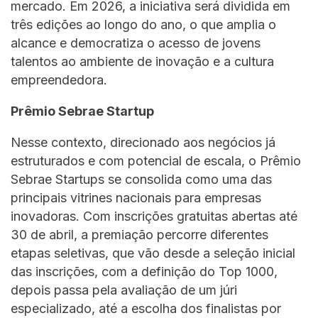
mercado. Em 2026, a iniciativa será dividida em
três edições ao longo do ano, o que amplia o
alcance e democratiza o acesso de jovens
talentos ao ambiente de inovação e a cultura
empreendedora.
Prêmio Sebrae Startup
Nesse contexto, direcionado aos negócios já
estruturados e com potencial de escala, o Prêmio
Sebrae Startups se consolida como uma das
principais vitrines nacionais para empresas
inovadoras. Com inscrições gratuitas abertas até
30 de abril, a premiação percorre diferentes
etapas seletivas, que vão desde a seleção inicial
das inscrições, com a definição do Top 1000,
depois passa pela avaliação de um júri
especializado, até a escolha dos finalistas por