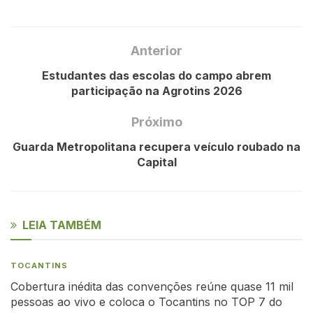
Anterior
Estudantes das escolas do campo abrem
participação na Agrotins 2026
Próximo
Guarda Metropolitana recupera veículo roubado na
Capital
LEIA TAMBÉM
TOCANTINS
Cobertura inédita das convenções reúne quase 11 mil
pessoas ao vivo e coloca o Tocantins no TOP 7 do