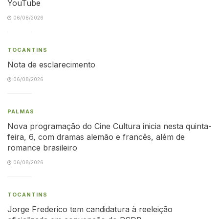
YouTube
06/08/2026
TOCANTINS
Nota de esclarecimento
06/08/2026
PALMAS
Nova programação do Cine Cultura inicia nesta quinta-
feira, 6, com dramas alemão e francês, além de
romance brasileiro
06/08/2026
TOCANTINS
Jorge Frederico tem candidatura à reeleição