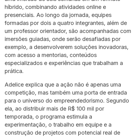
híbrido, combinando atividades online e
presenciais. Ao longo da jornada, equipes
formadas por dois a quatro integrantes, além de
um professor orientador, são acompanhadas com
imersões guiadas, onde serão desafiadas por
exemplo, a desenvolverem soluções inovadoras,
com acesso a mentorias, conteúdos
especializados e experiências que trabalham a
prática.
Adelice explica que a ação não é apenas uma
competição, mas também uma porta de entrada
para o universo do empreendedorismo. Segundo
ela, ao distribuir mais de R$ 100 mil por
temporada, o programa estimula a
experimentação, o trabalho em equipe e a
construção de projetos com potencial real de