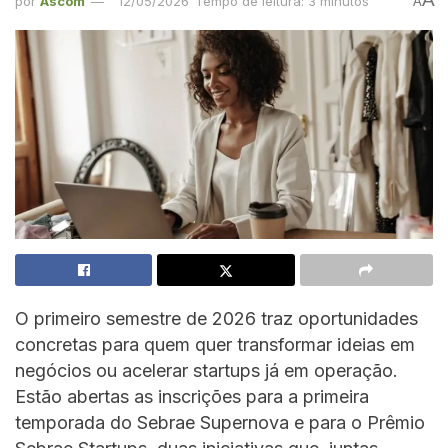
por
Ascom
12/05/2026
Tempo de leitura: 3 minutos
A
O primeiro semestre de 2026 traz oportunidades
concretas para quem quer transformar ideias em
negócios ou acelerar startups já em operação.
Estão abertas as inscrições para a primeira
temporada do Sebrae Supernova e para o Prêmio