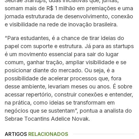
Sebrae Startups, duas iniciativas que, juntas,
somam mais de R$ 1 milhão em premiações e uma
jornada estruturada de desenvolvimento, conexão
e visibilidade na rede de inovação brasileira.
“Para estudantes, é a chance de tirar ideias do
papel com suporte e estrutura. Já para as startups
é um movimento essencial para sair do lugar
comum, ganhar tração, ampliar visibilidade e se
posicionar diante do mercado. Ou seja, é a
possibilidade de acelerar processos que, fora
desse ambiente, levariam meses ou anos. É sobre
acessar repertório, construir conexões e entender,
na prática, como ideias se transformam em
negócios que se sustentam”, pontua a analista do
Sebrae Tocantins Adelice Novak.
ARTIGOS
RELACIONADOS