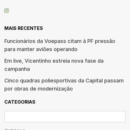
MAIS RECENTES
Funcionários da Voepass citam à PF pressão
para manter aviões operando
Em live, Vicentinho estreia nova fase da
campanha
Cinco quadras poliesportivas da Capital passam
por obras de modernização
CATEGORIAS