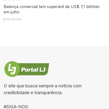
Balança comercial tem superávit de US$ 7,1 bilhões
em julho
06/08/2026
O site que busca sempre a notícia com
credibilidade e transparência.
#SIGA-NOS: