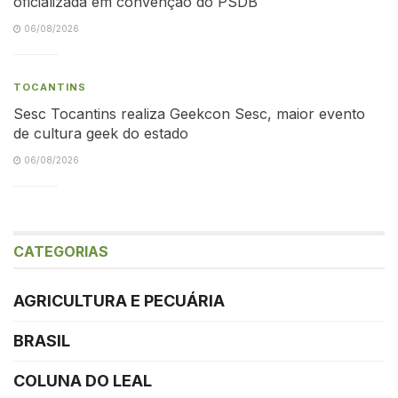
oficializada em convenção do PSDB
06/08/2026
TOCANTINS
Sesc Tocantins realiza Geekcon Sesc, maior evento
de cultura geek do estado
06/08/2026
CATEGORIAS
AGRICULTURA E PECUÁRIA
BRASIL
COLUNA DO LEAL