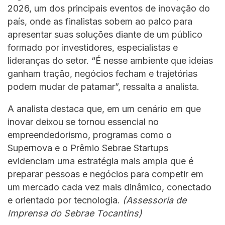
2026, um dos principais eventos de inovação do
país, onde as finalistas sobem ao palco para
apresentar suas soluções diante de um público
formado por investidores, especialistas e
lideranças do setor. “É nesse ambiente que ideias
ganham tração, negócios fecham e trajetórias
podem mudar de patamar”, ressalta a analista.
A analista destaca que, em um cenário em que
inovar deixou se tornou essencial no
empreendedorismo, programas como o
Supernova e o Prêmio Sebrae Startups
evidenciam uma estratégia mais ampla que é
preparar pessoas e negócios para competir em
um mercado cada vez mais dinâmico, conectado
e orientado por tecnologia.
(Assessoria de
Imprensa do Sebrae Tocantins)