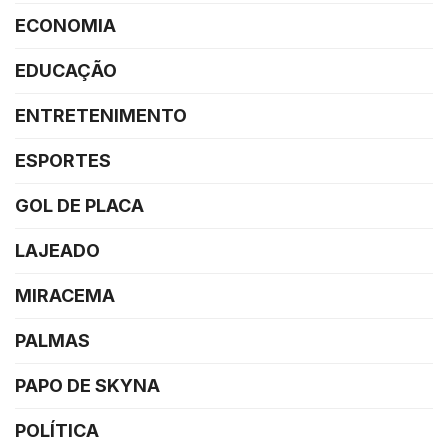
ECONOMIA
EDUCAÇÃO
ENTRETENIMENTO
ESPORTES
GOL DE PLACA
LAJEADO
MIRACEMA
PALMAS
PAPO DE SKYNA
POLÍTICA