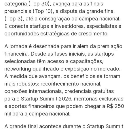
categoria (Top 30), avança para as finais
presenciais (Top 10), a disputa da grande final
(Top 3), até a consagração da campeã nacional.
E conecta startups a investidores, especialistas e
oportunidades estratégicas de crescimento.
A jornada é desenhada para ir além da premiação
financeira. Desde as fases iniciais, as startups
selecionadas têm acesso a capacitações,
networking qualificado e exposição no mercado.
À medida que avançam, os benefícios se tornam
mais robustos: reconhecimento nacional,
conexões internacionais, credenciais gratuitas
para o Startup Summit 2026, mentorias exclusivas
e aportes financeiros que podem chegar a R$ 250
mil para a campeã nacional.
A grande final acontece durante o Startup Summit