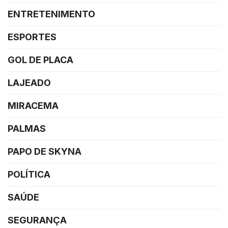
ENTRETENIMENTO
ESPORTES
GOL DE PLACA
LAJEADO
MIRACEMA
PALMAS
PAPO DE SKYNA
POLÍTICA
SAÚDE
SEGURANÇA