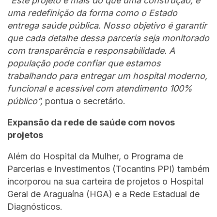
“Este projeto é mais do que uma construção, é
uma redefinição da forma como o Estado
entrega saúde pública. Nosso objetivo é garantir
que cada detalhe dessa parceria seja monitorado
com transparência e responsabilidade. A
população pode confiar que estamos
trabalhando para entregar um hospital moderno,
funcional e acessível com atendimento 100%
público”,
pontua o secretário.
Expansão da rede de saúde com novos
projetos
Além do Hospital da Mulher, o Programa de
Parcerias e Investimentos (Tocantins PPI) também
incorporou na sua carteira de projetos o Hospital
Geral de Araguaína (HGA) e a Rede Estadual de
Diagnósticos.