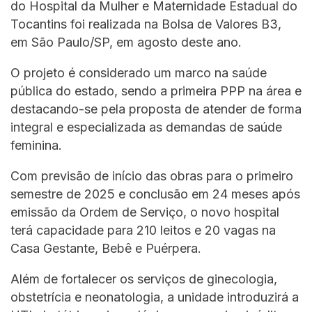
do Hospital da Mulher e Maternidade Estadual do
Tocantins foi realizada na Bolsa de Valores B3,
em São Paulo/SP, em agosto deste ano.
O projeto é considerado um marco na saúde
pública do estado, sendo a primeira PPP na área e
destacando-se pela proposta de atender de forma
integral e especializada as demandas de saúde
feminina.
Com previsão de início das obras para o primeiro
semestre de 2025 e conclusão em 24 meses após
emissão da Ordem de Serviço, o novo hospital
terá capacidade para 210 leitos e 20 vagas na
Casa Gestante, Bebê e Puérpera.
Além de fortalecer os serviços de ginecologia,
obstetrícia e neonatologia, a unidade introduzirá a