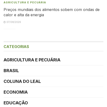
AGRICULTURA E PECUÁRIA
Preços mundiais dos alimentos sobem com ondas de
calor e alta da energia
07/08/2026
CATEGORIAS
AGRICULTURA E PECUÁRIA
BRASIL
COLUNA DO LEAL
ECONOMIA
EDUCAÇÃO