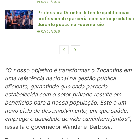
07/08/2026
Professora Dorinha defende qualificação
profissional e parceria com setor produtivo
durante posse na Fecomércio
07/08/2026
“O nosso objetivo é transformar o Tocantins em
uma referência nacional na gestão pública
eficiente, garantindo que cada parceria
estabelecida com o setor privado resulte em
benefícios para a nossa população. Este é um
novo ciclo de desenvolvimento, em que saúde,
emprego e qualidade de vida caminham juntos”
,
ressalta o governador Wanderlei Barbosa.