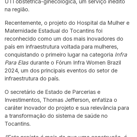
UTI obstétrica-ginecológica, um serviço inédito
na região.
Recentemente, o projeto do Hospital da Mulher e
Maternidade Estadual do Tocantins foi
reconhecido como um dos mais inovadores do
país em infraestrutura voltada para mulheres,
conquistando o primeiro lugar na categoria
Infra
Para Elas
durante o Fórum Infra Women Brazil
2024, um dos principais eventos do setor de
infraestrutura do país.
O secretário de Estado de Parcerias e
Investimentos, Thomas Jefferson, enfatiza o
caráter inovador do projeto e sua relevância para
a transformação do sistema de saúde no
Tocantins.