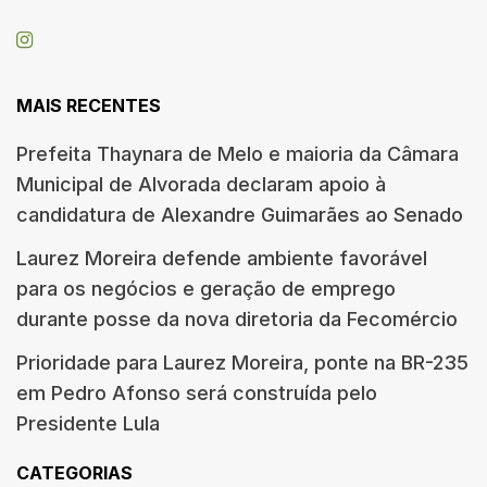
MAIS RECENTES
Prefeita Thaynara de Melo e maioria da Câmara
Municipal de Alvorada declaram apoio à
candidatura de Alexandre Guimarães ao Senado
Laurez Moreira defende ambiente favorável
para os negócios e geração de emprego
durante posse da nova diretoria da Fecomércio
Prioridade para Laurez Moreira, ponte na BR-235
em Pedro Afonso será construída pelo
Presidente Lula
CATEGORIAS