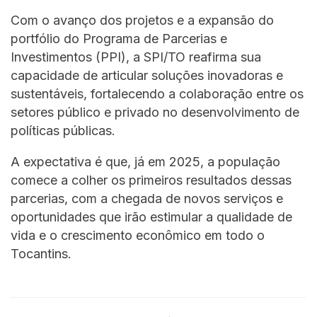
Com o avanço dos projetos e a expansão do
portfólio do Programa de Parcerias e
Investimentos (PPI), a SPI/TO reafirma sua
capacidade de articular soluções inovadoras e
sustentáveis, fortalecendo a colaboração entre os
setores público e privado no desenvolvimento de
políticas públicas.
A expectativa é que, já em 2025, a população
comece a colher os primeiros resultados dessas
parcerias, com a chegada de novos serviços e
oportunidades que irão estimular a qualidade de
vida e o crescimento econômico em todo o
Tocantins.