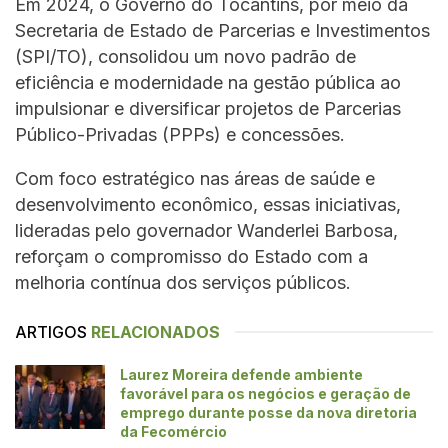
Em 2024, o Governo do Tocantins, por meio da
Secretaria de Estado de Parcerias e Investimentos
(SPI/TO), consolidou um novo padrão de
eficiência e modernidade na gestão pública ao
impulsionar e diversificar projetos de Parcerias
Público-Privadas (PPPs) e concessões.
Com foco estratégico nas áreas de saúde e
desenvolvimento econômico, essas iniciativas,
lideradas pelo governador Wanderlei Barbosa,
reforçam o compromisso do Estado com a
melhoria contínua dos serviços públicos.
ARTIGOS
RELACIONADOS
Laurez Moreira defende ambiente
favorável para os negócios e geração de
emprego durante posse da nova diretoria
da Fecomércio