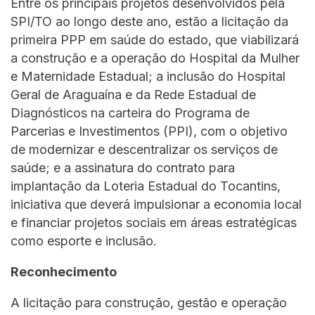
Entre os principais projetos desenvolvidos pela
SPI/TO ao longo deste ano, estão a licitação da
primeira PPP em saúde do estado, que viabilizará
a construção e a operação do Hospital da Mulher
e Maternidade Estadual; a inclusão do Hospital
Geral de Araguaína e da Rede Estadual de
Diagnósticos na carteira do Programa de
Parcerias e Investimentos (PPI), com o objetivo
de modernizar e descentralizar os serviços de
saúde; e a assinatura do contrato para
implantação da Loteria Estadual do Tocantins,
iniciativa que deverá impulsionar a economia local
e financiar projetos sociais em áreas estratégicas
como esporte e inclusão.
Reconhecimento
A licitação para construção, gestão e operação