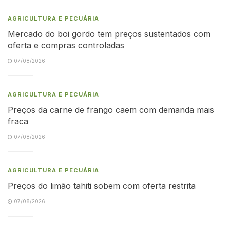
AGRICULTURA E PECUÁRIA
Mercado do boi gordo tem preços sustentados com
oferta e compras controladas
07/08/2026
AGRICULTURA E PECUÁRIA
Preços da carne de frango caem com demanda mais
fraca
07/08/2026
AGRICULTURA E PECUÁRIA
Preços do limão tahiti sobem com oferta restrita
07/08/2026