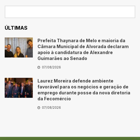
ÚLTIMAS
Prefeita Thaynara de Melo e maioria da
Câmara Municipal de Alvorada declaram
apoio à candidatura de Alexandre
Guimarães ao Senado
07/08/2026
Laurez Moreira defende ambiente
favorável para os negócios e geração de
emprego durante posse da nova diretoria
da Fecomércio
07/08/2026