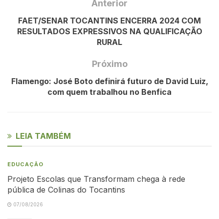
Anterior
FAET/SENAR TOCANTINS ENCERRA 2024 COM
RESULTADOS EXPRESSIVOS NA QUALIFICAÇÃO
RURAL
Próximo
Flamengo: José Boto definirá futuro de David Luiz,
com quem trabalhou no Benfica
LEIA TAMBÉM
EDUCAÇÃO
Projeto Escolas que Transformam chega à rede
pública de Colinas do Tocantins
07/08/2026