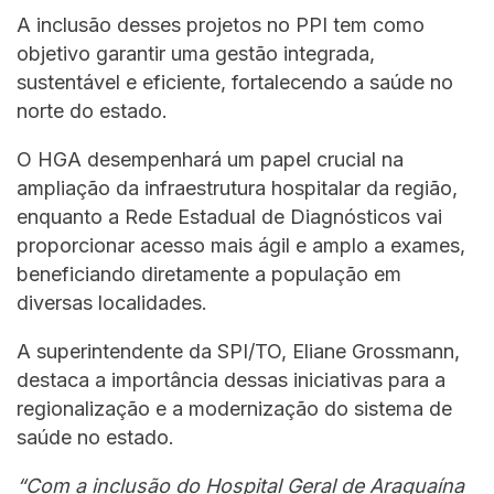
A inclusão desses projetos no PPI tem como
objetivo garantir uma gestão integrada,
sustentável e eficiente, fortalecendo a saúde no
norte do estado.
O HGA desempenhará um papel crucial na
ampliação da infraestrutura hospitalar da região,
enquanto a Rede Estadual de Diagnósticos vai
proporcionar acesso mais ágil e amplo a exames,
beneficiando diretamente a população em
diversas localidades.
A superintendente da SPI/TO, Eliane Grossmann,
destaca a importância dessas iniciativas para a
regionalização e a modernização do sistema de
saúde no estado.
“Com a inclusão do Hospital Geral de Araguaína