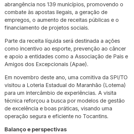
abrangência nos 139 municípios, promovendo o
combate às apostas ilegais, a geração de
empregos, o aumento de receitas públicas e o
financiamento de projetos sociais.
Parte da receita líquida será destinada a ações
como incentivo ao esporte, prevenção ao câncer
e apoio a entidades como a Associação de Pais e
Amigos dos Excepcionais (Apae).
Em novembro deste ano, uma comitiva da SPI/TO
visitou a Loteria Estadual do Maranhão (Lotema)
para um intercâmbio de experiências. A visita
técnica reforçou a busca por modelos de gestão
de excelência e boas práticas, visando uma
operação segura e eficiente no Tocantins.
Balanço e perspectivas