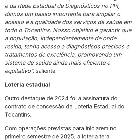
e da Rede Estadual de Diagnósticos no PPI,
damos um passo importante para ampliar o
acesso e a qualidade dos serviços de saúde em
todo o Tocantins. Nosso objetivo é garantir que
a população, independentemente de onde
resida, tenha acesso a diagnósticos precisos e
tratamentos de excelência, promovendo um
sistema de saúde ainda mais eficiente e
equitativo”,
salienta.
Loteria estadual
Outro destaque de 2024 foi a assinatura do
contrato de concessão da Loteria Estadual do
Tocantins.
Com operações previstas para iniciarem no
primeiro semestre de 2025, a loteria terá