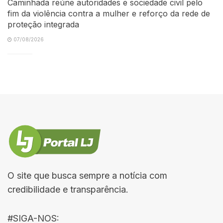
Caminhada reúne autoridades e sociedade civil pelo
fim da violência contra a mulher e reforço da rede de
proteção integrada
07/08/2026
O site que busca sempre a notícia com
credibilidade e transparência.
#SIGA-NOS: