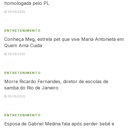
homologada pelo PL
05/08/2026
ENTRETENIMENTO
Conheça Meg, estrela pet que vive Maria Antonieta em
Quem Ama Cuida
05/08/2026
ENTRETENIMENTO
Morre Ricardo Fernandes, diretor de escolas de
samba do Rio de Janeiro
05/08/2026
ENTRETENIMENTO
Esposa de Gabriel Medina fala após perder bebê e