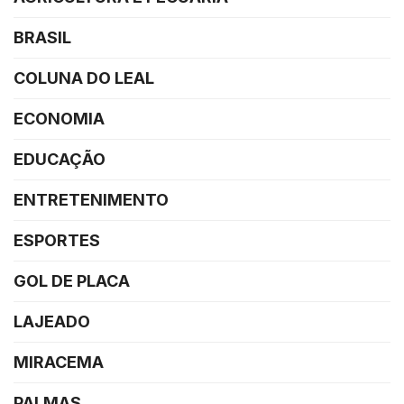
BRASIL
COLUNA DO LEAL
ECONOMIA
EDUCAÇÃO
ENTRETENIMENTO
ESPORTES
GOL DE PLACA
LAJEADO
MIRACEMA
PALMAS