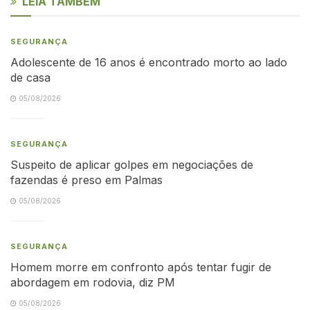
LEIA TAMBÉM
SEGURANÇA
Adolescente de 16 anos é encontrado morto ao lado
de casa
05/08/2026
SEGURANÇA
Suspeito de aplicar golpes em negociações de
fazendas é preso em Palmas
05/08/2026
SEGURANÇA
Homem morre em confronto após tentar fugir de
abordagem em rodovia, diz PM
05/08/2026