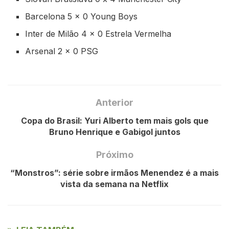
Barcelona 5 x 0 Young Boys
Inter de Milão 4 x 0 Estrela Vermelha
Arsenal 2 x 0 PSG
Anterior
Copa do Brasil: Yuri Alberto tem mais gols que
Bruno Henrique e Gabigol juntos
Próximo
“Monstros”: série sobre irmãos Menendez é a mais
vista da semana na Netflix