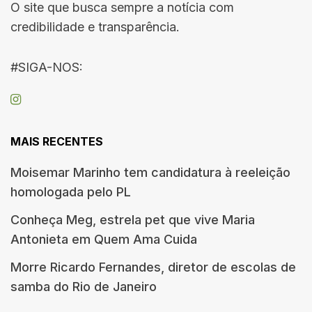
O site que busca sempre a notícia com
credibilidade e transparência.
#SIGA-NOS:
MAIS RECENTES
Moisemar Marinho tem candidatura à reeleição
homologada pelo PL
Conheça Meg, estrela pet que vive Maria
Antonieta em Quem Ama Cuida
Morre Ricardo Fernandes, diretor de escolas de
samba do Rio de Janeiro