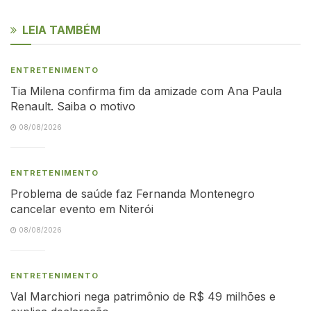
LEIA TAMBÉM
ENTRETENIMENTO
Tia Milena confirma fim da amizade com Ana Paula
Renault. Saiba o motivo
08/08/2026
ENTRETENIMENTO
Problema de saúde faz Fernanda Montenegro
cancelar evento em Niterói
08/08/2026
ENTRETENIMENTO
Val Marchiori nega patrimônio de R$ 49 milhões e