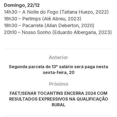
Domingo, 22/12
14h30 – A Noite do Fogo (Tatiana Huezo, 2022)
16h30 – Perlimps (Alê Abreu, 2023)
18h30 – Pacarrete (Allan Deberton, 2020)
20h10 – Nosso Sonho (Eduardo Albergaria, 2023)
Anterior
Segunda parcela do 13° salário será paga nesta
sexta-feira, 20
Próximo
FAET/SENAR TOCANTINS ENCERRA 2024 COM
RESULTADOS EXPRESSIVOS NA QUALIFICAÇÃO
RURAL