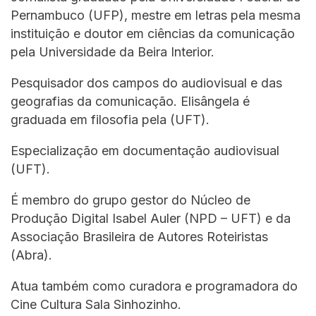
Pernambuco (UFP), mestre em letras pela mesma
instituição e doutor em ciências da comunicação
pela Universidade da Beira Interior.
Pesquisador dos campos do audiovisual e das
geografias da comunicação. Elisângela é
graduada em filosofia pela (UFT).
Especialização em documentação audiovisual
(UFT).
É membro do grupo gestor do Núcleo de
Produção Digital Isabel Auler (NPD – UFT) e da
Associação Brasileira de Autores Roteiristas
(Abra).
Atua também como curadora e programadora do
Cine Cultura Sala Sinhozinho.