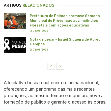
ARTIGOS
RELACIONADOS
Prefeitura de Palmas promove Semana
Municipal de Prevenção aos Incêndios
Florestais com ações educativas
08/08/2026
Nota de pesar – Israel Siqueira de Abreu
Campos
08/08/2026
A iniciativa busca enaltecer o cinema nacional,
oferecendo um panorama das mais recentes
produções, ao mesmo tempo em que promove a
formação de público e garante o acesso às obras.