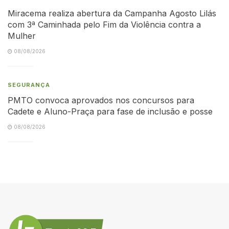
Miracema realiza abertura da Campanha Agosto Lilás
com 3ª Caminhada pelo Fim da Violência contra a
Mulher
08/08/2026
SEGURANÇA
PMTO convoca aprovados nos concursos para
Cadete e Aluno-Praça para fase de inclusão e posse
08/08/2026