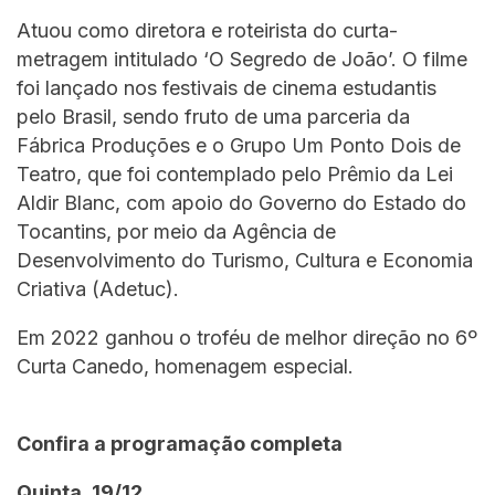
Atuou como diretora e roteirista do curta-
metragem intitulado ‘O Segredo de João’. O filme
foi lançado nos festivais de cinema estudantis
pelo Brasil, sendo fruto de uma parceria da
Fábrica Produções e o Grupo Um Ponto Dois de
Teatro, que foi contemplado pelo Prêmio da Lei
Aldir Blanc, com apoio do Governo do Estado do
Tocantins, por meio da Agência de
Desenvolvimento do Turismo, Cultura e Economia
Criativa (Adetuc).
Em 2022 ganhou o troféu de melhor direção no 6º
Curta Canedo, homenagem especial.
Confira a programação completa
Quinta, 19/12