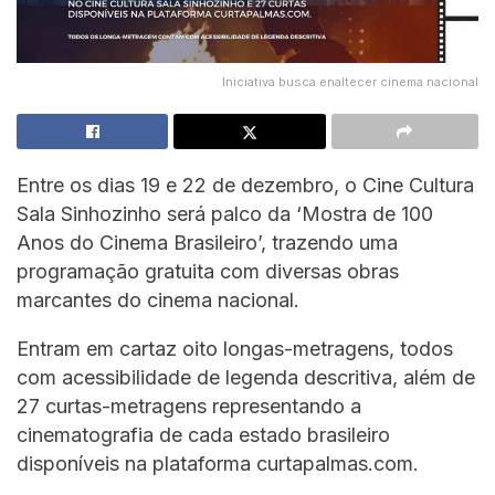
Iniciativa busca enaltecer cinema nacional
Entre os dias 19 e 22 de dezembro, o Cine Cultura
Sala Sinhozinho será palco da ‘Mostra de 100
Anos do Cinema Brasileiro’, trazendo uma
programação gratuita com diversas obras
marcantes do cinema nacional.
Entram em cartaz oito longas-metragens, todos
com acessibilidade de legenda descritiva, além de
27 curtas-metragens representando a
cinematografia de cada estado brasileiro
disponíveis na plataforma curtapalmas.com.