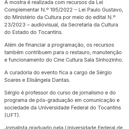
A mostra é realizada com recursos da Lei
Complementar N.º 195/2022 – Lei Paulo Gustavo,
do Ministério da Cultura por meio do edital N.º
23/2023 – audiovisual, da Secretaria da Cultura
do Estado do Tocantins.
Além de financiar a programação, os recursos
também contribuem para o restauro, manutenção
e funcionamento do Cine Cultura Sala Sinhozinho.
A curadoria do evento fica a cargo de Sérgio
Soares e Elisângela Dantas.
Sérgio é professor do curso de jornalismo e do
programa de pós-graduação em comunicação e
sociedade da Universidade Federal do Tocantins
(UFT).
Jornalista graduado pela Universidade Federal de