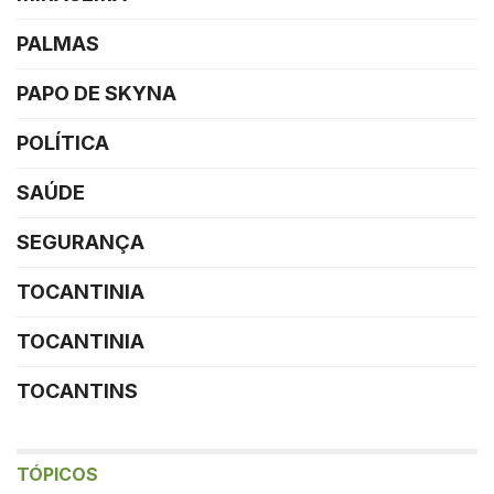
PALMAS
PAPO DE SKYNA
POLÍTICA
SAÚDE
SEGURANÇA
TOCANTINIA
TOCANTINIA
TOCANTINS
TÓPICOS