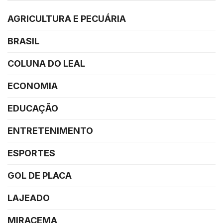
AGRICULTURA E PECUÁRIA
BRASIL
COLUNA DO LEAL
ECONOMIA
EDUCAÇÃO
ENTRETENIMENTO
ESPORTES
GOL DE PLACA
LAJEADO
MIRACEMA