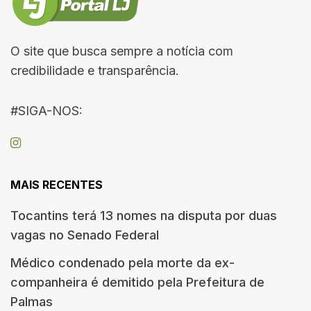
O site que busca sempre a notícia com
credibilidade e transparência.
#SIGA-NOS:
MAIS RECENTES
Tocantins terá 13 nomes na disputa por duas
vagas no Senado Federal
Médico condenado pela morte da ex-
companheira é demitido pela Prefeitura de
Palmas