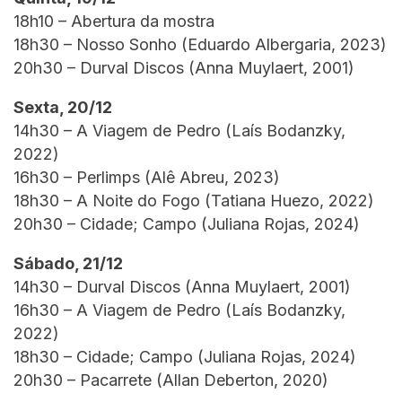
18h10 – Abertura da mostra
18h30 – Nosso Sonho (Eduardo Albergaria, 2023)
20h30 – Durval Discos (Anna Muylaert, 2001)
Sexta, 20/12
14h30 – A Viagem de Pedro (Laís Bodanzky,
2022)
16h30 – Perlimps (Alê Abreu, 2023)
18h30 – A Noite do Fogo (Tatiana Huezo, 2022)
20h30 – Cidade; Campo (Juliana Rojas, 2024)
Sábado, 21/12
14h30 – Durval Discos (Anna Muylaert, 2001)
16h30 – A Viagem de Pedro (Laís Bodanzky,
2022)
18h30 – Cidade; Campo (Juliana Rojas, 2024)
20h30 – Pacarrete (Allan Deberton, 2020)