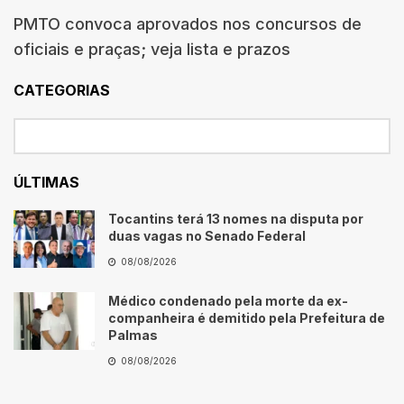
PMTO convoca aprovados nos concursos de
oficiais e praças; veja lista e prazos
CATEGORIAS
ÚLTIMAS
Tocantins terá 13 nomes na disputa por
duas vagas no Senado Federal
08/08/2026
Médico condenado pela morte da ex-
companheira é demitido pela Prefeitura de
Palmas
08/08/2026