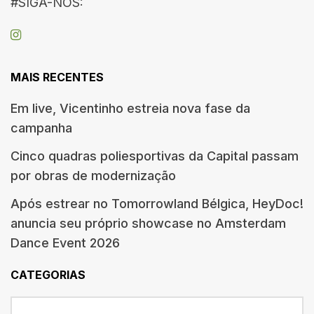
#SIGA-NOS:
MAIS RECENTES
Em live, Vicentinho estreia nova fase da
campanha
Cinco quadras poliesportivas da Capital passam
por obras de modernização
Após estrear no Tomorrowland Bélgica, HeyDoc!
anuncia seu próprio showcase no Amsterdam
Dance Event 2026
CATEGORIAS