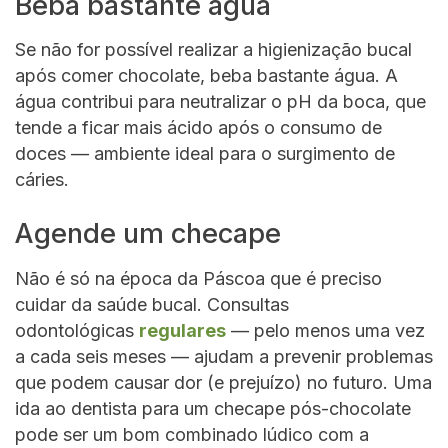
Beba bastante água
Se não for possível realizar a higienização bucal
após comer chocolate, beba bastante água. A
água contribui para neutralizar o pH da boca, que
tende a ficar mais ácido após o consumo de
doces — ambiente ideal para o surgimento de
cáries.
Agende um checape
Não é só na época da Páscoa que é preciso
cuidar da saúde bucal. Consultas
odontológicas
regulares
— pelo menos uma vez
a cada seis meses — ajudam a prevenir problemas
que podem causar dor (e prejuízo) no futuro. Uma
ida ao dentista para um checape pós-chocolate
pode ser um bom combinado lúdico com a