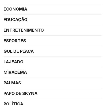
ECONOMIA
EDUCAÇÃO
ENTRETENIMENTO
ESPORTES
GOL DE PLACA
LAJEADO
MIRACEMA
PALMAS
PAPO DE SKYNA
POLÍTICA