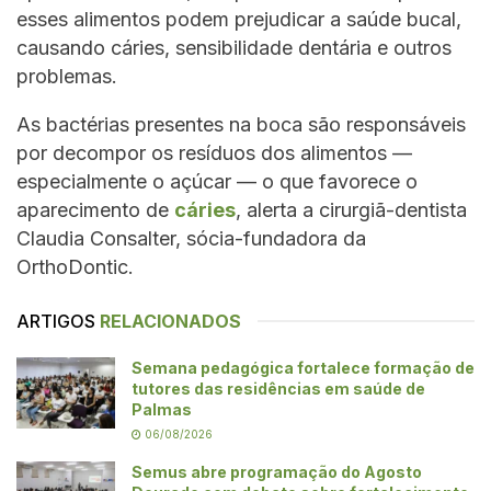
esses alimentos podem prejudicar a saúde bucal,
causando cáries, sensibilidade dentária e outros
problemas.
As bactérias presentes na boca são responsáveis
por decompor os resíduos dos alimentos —
especialmente o açúcar — o que favorece o
aparecimento de
cáries
, alerta a cirurgiã-dentista
Claudia Consalter, sócia-fundadora da
OrthoDontic.
ARTIGOS
RELACIONADOS
Semana pedagógica fortalece formação de
tutores das residências em saúde de
Palmas
06/08/2026
Semus abre programação do Agosto