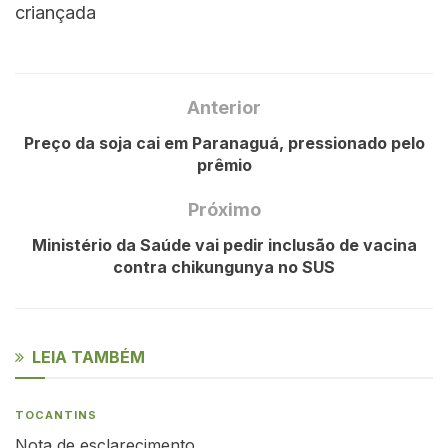
criançada
Anterior
Preço da soja cai em Paranaguá, pressionado pelo
prêmio
Próximo
Ministério da Saúde vai pedir inclusão de vacina
contra chikungunya no SUS
LEIA TAMBÉM
TOCANTINS
Nota de esclarecimento