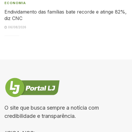
ECONOMIA
Endividamento das famílias bate recorde e atinge 82%,
diz CNC
06/08/2026
O site que busca sempre a notícia com
credibilidade e transparência.