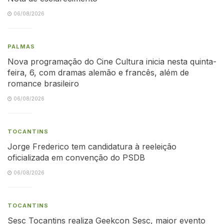
06/08/2026
PALMAS
Nova programação do Cine Cultura inicia nesta quinta-
feira, 6, com dramas alemão e francês, além de
romance brasileiro
06/08/2026
TOCANTINS
Jorge Frederico tem candidatura à reeleição
oficializada em convenção do PSDB
06/08/2026
TOCANTINS
Sesc Tocantins realiza Geekcon Sesc, maior evento