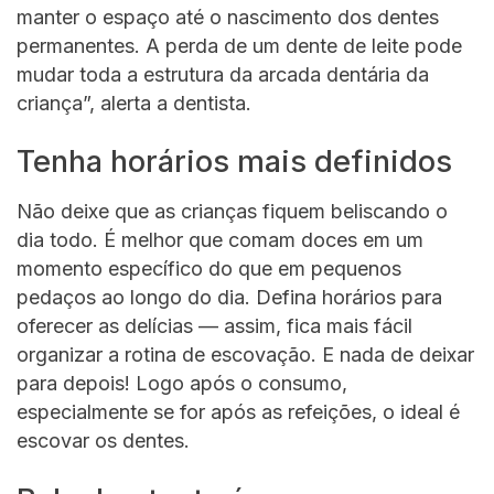
manter o espaço até o nascimento dos dentes
permanentes. A perda de um dente de leite pode
mudar toda a estrutura da arcada dentária da
criança”, alerta a dentista.
Tenha horários mais definidos
Não deixe que as crianças fiquem beliscando o
dia todo. É melhor que comam doces em um
momento específico do que em pequenos
pedaços ao longo do dia. Defina horários para
oferecer as delícias — assim, fica mais fácil
organizar a rotina de escovação. E nada de deixar
para depois! Logo após o consumo,
especialmente se for após as refeições, o ideal é
escovar os dentes.