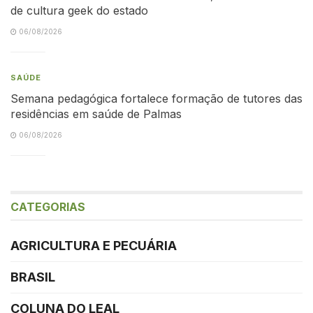
de cultura geek do estado
06/08/2026
SAÚDE
Semana pedagógica fortalece formação de tutores das
residências em saúde de Palmas
06/08/2026
CATEGORIAS
AGRICULTURA E PECUÁRIA
BRASIL
COLUNA DO LEAL