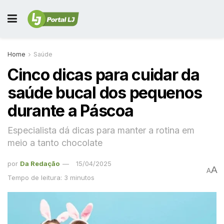
Home
Saúde
Cinco dicas para cuidar da
saúde bucal dos pequenos
durante a Páscoa
Especialista dá dicas para manter a rotina em
meio a tanto chocolate
por
Da Redação
15/04/2025
A
A
Tempo de leitura: 3 minutos