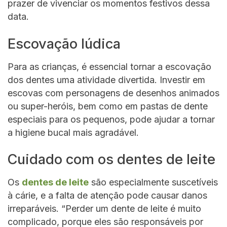
prazer de vivenciar os momentos festivos dessa
data.
Escovação lúdica
Para as crianças, é essencial tornar a escovação
dos dentes uma atividade divertida. Investir em
escovas com personagens de desenhos animados
ou super-heróis, bem como em pastas de dente
especiais para os pequenos, pode ajudar a tornar
a higiene bucal mais agradável.
Cuidado com os dentes de leite
Os
dentes de leite
são especialmente suscetíveis
à cárie, e a falta de atenção pode causar danos
irreparáveis. “Perder um dente de leite é muito
complicado, porque eles são responsáveis por