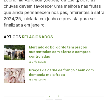
chuvas devem favorecer uma melhora nas frutas
que ainda permanecem nos pés, referentes à safra
2024/25, iniciada em junho e prevista para ser
finalizada em janeiro.
ARTIGOS
RELACIONADOS
Mercado do boi gordo tem preços
sustentados com oferta e compras
controladas
07/08/2026
Preços da carne de frango caem com
demanda mais fraca
07/08/2026