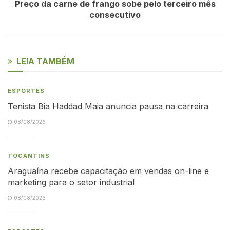
Preço da carne de frango sobe pelo terceiro mês
consecutivo
LEIA TAMBÉM
ESPORTES
Tenista Bia Haddad Maia anuncia pausa na carreira
08/08/2026
TOCANTINS
Araguaína recebe capacitação em vendas on-line e
marketing para o setor industrial
08/08/2026