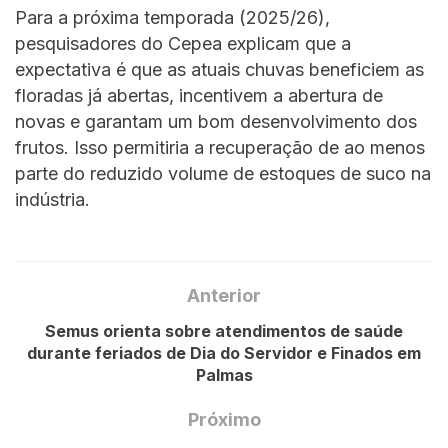
Para a próxima temporada (2025/26),
pesquisadores do Cepea explicam que a
expectativa é que as atuais chuvas beneficiem as
floradas já abertas, incentivem a abertura de
novas e garantam um bom desenvolvimento dos
frutos. Isso permitiria a recuperação de ao menos
parte do reduzido volume de estoques de suco na
indústria.
Anterior
Semus orienta sobre atendimentos de saúde
durante feriados de Dia do Servidor e Finados em
Palmas
Próximo