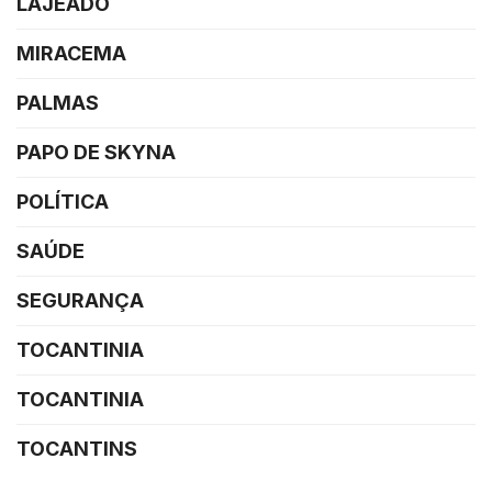
LAJEADO
MIRACEMA
PALMAS
PAPO DE SKYNA
POLÍTICA
SAÚDE
SEGURANÇA
TOCANTINIA
TOCANTINIA
TOCANTINS