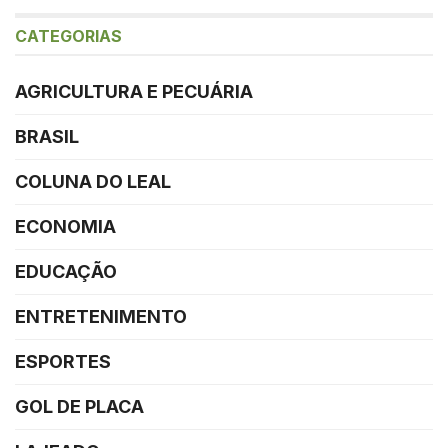
CATEGORIAS
AGRICULTURA E PECUÁRIA
BRASIL
COLUNA DO LEAL
ECONOMIA
EDUCAÇÃO
ENTRETENIMENTO
ESPORTES
GOL DE PLACA