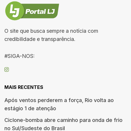
O site que busca sempre a notícia com
credibilidade e transparência.
#SIGA-NOS:
MAIS RECENTES
Após ventos perderem a força, Rio volta ao
estágio 1 de atenção
Ciclone-bomba abre caminho para onda de frio
no Sul/Sudeste do Brasil