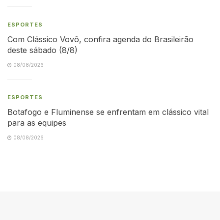
ESPORTES
Com Clássico Vovô, confira agenda do Brasileirão
deste sábado (8/8)
08/08/2026
ESPORTES
Botafogo e Fluminense se enfrentam em clássico vital
para as equipes
08/08/2026