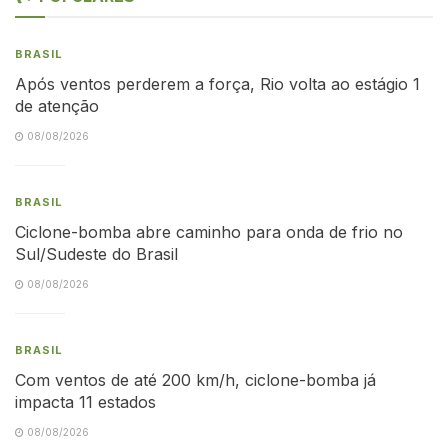
BRASIL
Após ventos perderem a força, Rio volta ao estágio 1
de atenção
08/08/2026
BRASIL
Ciclone-bomba abre caminho para onda de frio no
Sul/Sudeste do Brasil
08/08/2026
BRASIL
Com ventos de até 200 km/h, ciclone-bomba já
impacta 11 estados
08/08/2026