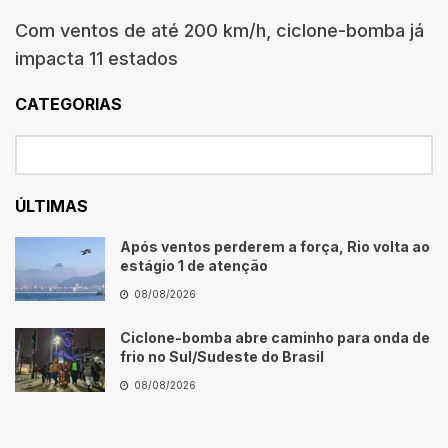
Com ventos de até 200 km/h, ciclone-bomba já
impacta 11 estados
CATEGORIAS
ÚLTIMAS
Após ventos perderem a força, Rio volta ao
estágio 1 de atenção
08/08/2026
Ciclone-bomba abre caminho para onda de
frio no Sul/Sudeste do Brasil
08/08/2026