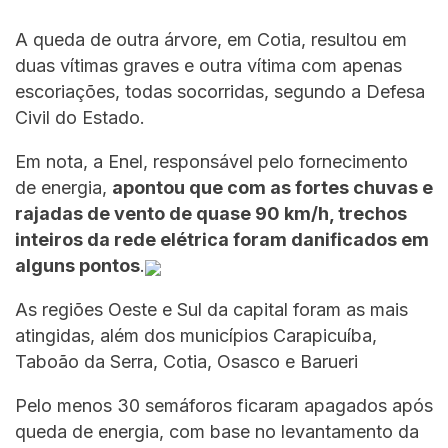
A queda de outra árvore, em Cotia, resultou em
duas vítimas graves e outra vítima com apenas
escoriações, todas socorridas, segundo a Defesa
Civil do Estado.
Em nota, a Enel, responsável pelo fornecimento
de energia,
apontou que com as fortes chuvas e
rajadas de vento de quase 90 km/h, trechos
inteiros da rede elétrica foram danificados em
alguns pontos
.
As regiões Oeste e Sul da capital foram as mais
atingidas, além dos municípios Carapicuíba,
Taboão da Serra, Cotia, Osasco e Barueri
Pelo menos 30 semáforos ficaram apagados após
queda de energia, com base no levantamento da