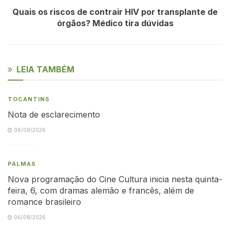
Quais os riscos de contrair HIV por transplante de
órgãos? Médico tira dúvidas
LEIA TAMBÉM
TOCANTINS
Nota de esclarecimento
06/08/2026
PALMAS
Nova programação do Cine Cultura inicia nesta quinta-
feira, 6, com dramas alemão e francês, além de
romance brasileiro
06/08/2026