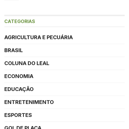
CATEGORIAS
AGRICULTURA E PECUÁRIA
BRASIL
COLUNA DO LEAL
ECONOMIA
EDUCAÇÃO
ENTRETENIMENTO
ESPORTES
GOL DE PLACA