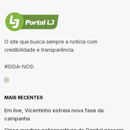
O site que busca sempre a notícia com
credibilidade e transparência.
#SIGA-NOS:
MAIS RECENTES
Em live, Vicentinho estreia nova fase da
campanha