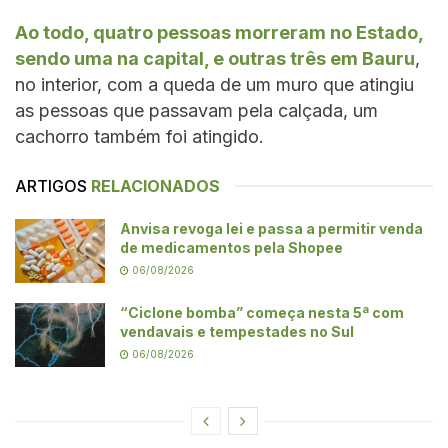
Ao todo, quatro pessoas morreram no Estado,
sendo uma na capital, e outras três em Bauru
,
no interior, com a queda de um muro que atingiu
as pessoas que passavam pela calçada, um
cachorro também foi atingido.
ARTIGOS
RELACIONADOS
Anvisa revoga lei e passa a permitir venda
de medicamentos pela Shopee
06/08/2026
“Ciclone bomba” começa nesta 5ª com
vendavais e tempestades no Sul
06/08/2026