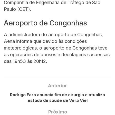
Companhia de Engenharia de Tráfego de São
Paulo (CET).
Aeroporto de Congonhas
A administradora do aeroporto de Congonhas,
Aena informa que devido às condições
meteorológicas, o aeroporto de Congonhas teve
as operações de pousos e decolagens suspensas
das 19h53 às 20h12.
Anterior
Rodrigo Faro anuncia fim de cirurgia e atualiza
estado de saúde de Vera Viel
Próximo