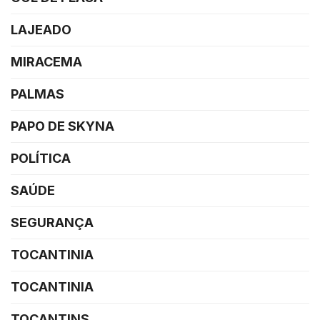
LAJEADO
MIRACEMA
PALMAS
PAPO DE SKYNA
POLÍTICA
SAÚDE
SEGURANÇA
TOCANTINIA
TOCANTINIA
TOCANTINS