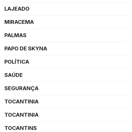
LAJEADO
MIRACEMA
PALMAS
PAPO DE SKYNA
POLÍTICA
SAÚDE
SEGURANÇA
TOCANTINIA
TOCANTINIA
TOCANTINS