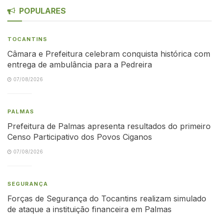
POPULARES
TOCANTINS
Câmara e Prefeitura celebram conquista histórica com
entrega de ambulância para a Pedreira
07/08/2026
PALMAS
Prefeitura de Palmas apresenta resultados do primeiro
Censo Participativo dos Povos Ciganos
07/08/2026
SEGURANÇA
Forças de Segurança do Tocantins realizam simulado
de ataque a instituição financeira em Palmas