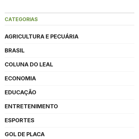
CATEGORIAS
AGRICULTURA E PECUÁRIA
BRASIL
COLUNA DO LEAL
ECONOMIA
EDUCAÇÃO
ENTRETENIMENTO
ESPORTES
GOL DE PLACA