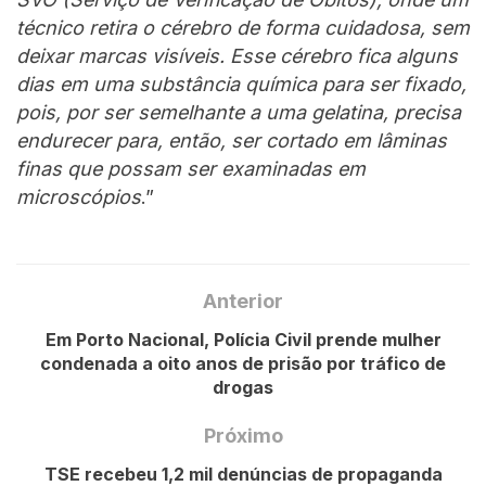
técnico retira o cérebro de forma cuidadosa, sem
deixar marcas visíveis. Esse cérebro fica alguns
dias em uma substância química para ser fixado,
pois, por ser semelhante a uma gelatina, precisa
endurecer para, então, ser cortado em lâminas
finas que possam ser examinadas em
microscópios
.”
Anterior
Em Porto Nacional, Polícia Civil prende mulher
condenada a oito anos de prisão por tráfico de
drogas
Próximo
TSE recebeu 1,2 mil denúncias de propaganda