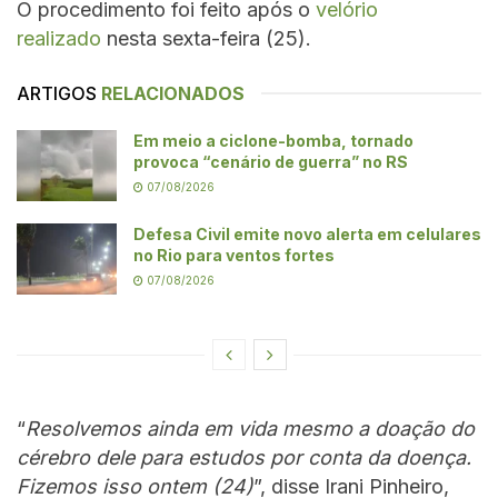
O procedimento foi feito após o
velório
realizado
nesta sexta-feira (25).
ARTIGOS
RELACIONADOS
Em meio a ciclone-bomba, tornado
provoca “cenário de guerra” no RS
07/08/2026
Defesa Civil emite novo alerta em celulares
no Rio para ventos fortes
07/08/2026
“
Resolvemos ainda em vida mesmo a doação do
cérebro dele para estudos por conta da doença.
Fizemos isso ontem (24)
”, disse Irani Pinheiro,