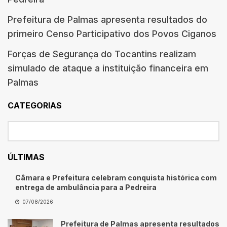
Prefeitura de Palmas apresenta resultados do
primeiro Censo Participativo dos Povos Ciganos
Forças de Segurança do Tocantins realizam
simulado de ataque a instituição financeira em
Palmas
CATEGORIAS
ÚLTIMAS
Câmara e Prefeitura celebram conquista histórica com
entrega de ambulância para a Pedreira
07/08/2026
Prefeitura de Palmas apresenta resultados