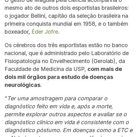
mesmo ato de outros dois esportistas brasileiros:
o jogador Bellini, capitão da seleção brasileira na
primeira conquista mundial em 1958, e o também
boxeador,
Éder Jofre
.
Os cérebros dos três esportistas estão no banco
nacional, que é administrado pelo Laboratório de
Fisiopatologia no Envelhecimento (Gerolab), da
Faculdade de Medicina da USP,
com mais de
dois mil órgãos para estudo de doenças
neurológicas
.
“
Ter uma amostragem para comparar o
diagnóstico feito em vida e, após a morte,
permite explorar outros aspectos e avaliar se o
diagnóstico clínico em vida é consistente com o
diagnóstico póstumo. Em doenças como a ETC e