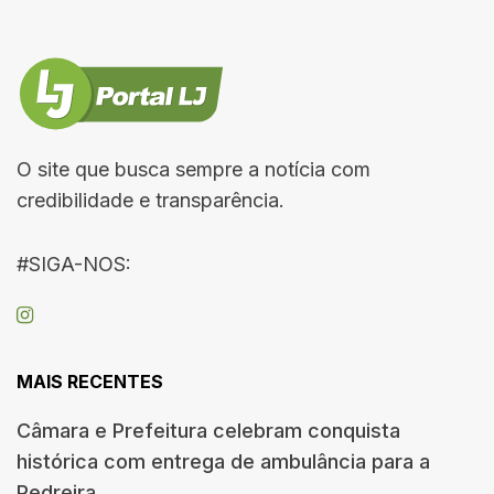
O site que busca sempre a notícia com
credibilidade e transparência.
#SIGA-NOS:
MAIS RECENTES
Câmara e Prefeitura celebram conquista
histórica com entrega de ambulância para a
Pedreira