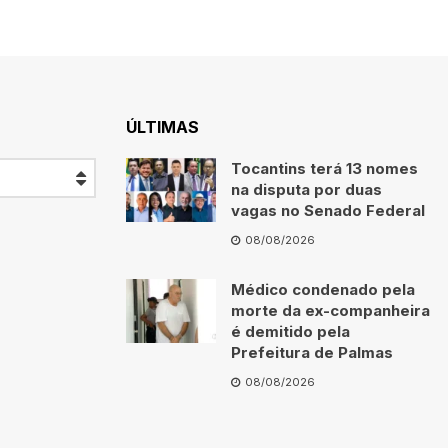
ÚLTIMAS
Tocantins terá 13 nomes
na disputa por duas
vagas no Senado Federal
08/08/2026
Médico condenado pela
morte da ex-companheira
é demitido pela
Prefeitura de Palmas
08/08/2026