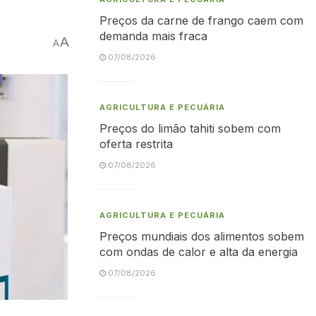
Preços da carne de frango caem com
demanda mais fraca
A
A
07/08/2026
AGRICULTURA E PECUÁRIA
Preços do limão tahiti sobem com
oferta restrita
07/08/2026
AGRICULTURA E PECUÁRIA
Preços mundiais dos alimentos sobem
com ondas de calor e alta da energia
07/08/2026