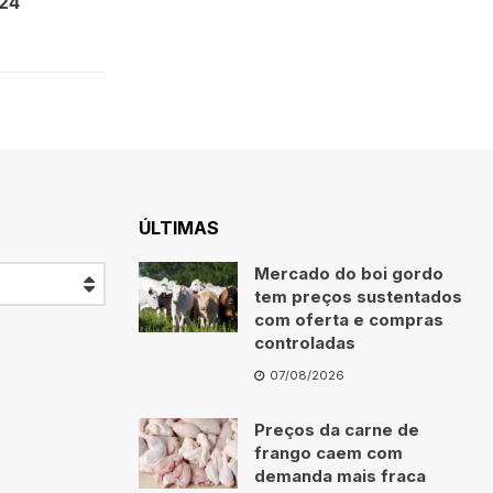
24
ÚLTIMAS
Mercado do boi gordo
tem preços sustentados
com oferta e compras
controladas
07/08/2026
Preços da carne de
frango caem com
demanda mais fraca