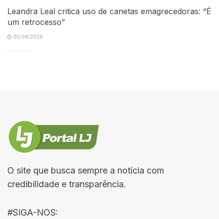
Leandra Leal critica uso de canetas emagrecedoras: “É
um retrocesso”
05/08/2026
O site que busca sempre a notícia com
credibilidade e transparência.
#SIGA-NOS: