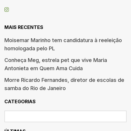
MAIS RECENTES
Moisemar Marinho tem candidatura à reeleição
homologada pelo PL
Conheça Meg, estrela pet que vive Maria
Antonieta em Quem Ama Cuida
Morre Ricardo Fernandes, diretor de escolas de
samba do Rio de Janeiro
CATEGORIAS