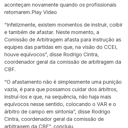
aconteçam novamente quando os profissionais
retornarem.Play Video
“Infelizmente, existem momentos de instruir, coibir
e também de afastar. Neste momento, a
Comissão de Arbitragem afasta para instrução as
equipes das partidas em que, na visão do CCEI,
houve equívocos”, disse Rodrigo Cintra,
coordenador geral da comissão de arbitragem da
CBF.
“O afastamento não é simplesmente uma punição
vazia, é para que possamos cuidar dos árbitros,
instruí-los e que, na sequência, não haja mais
equívocos nesse sentido, colocando o VAR e o
árbitro de campo em sintonia”, disse Rodrigo
Cintra, coordenador geral da comissão de
arbitragem da CBF”, concluiu.