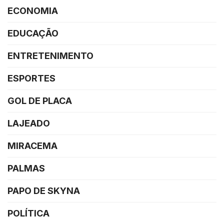
ECONOMIA
EDUCAÇÃO
ENTRETENIMENTO
ESPORTES
GOL DE PLACA
LAJEADO
MIRACEMA
PALMAS
PAPO DE SKYNA
POLÍTICA