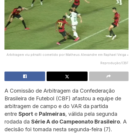
Arbitragem viu pênalti cometido por Matheus Alexandre em Raphael Veiga •
Reprodução/CBF
A Comissão de Arbitragem da Confederação
Brasileira de Futebol (CBF) afastou a equipe de
arbitragem de campo e do VAR da partida
entre
Sport
e
Palmeiras
, válida pela segunda
rodada da
Série A do Campeonato Brasileiro
. A
decisão foi tomada nesta segunda-feira (7).