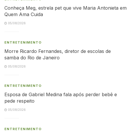
Conheça Meg, estrela pet que vive Maria Antonieta em
Quem Ama Cuida
05/08/2026
ENTRETENIMENTO
Morre Ricardo Fernandes, diretor de escolas de
samba do Rio de Janeiro
05/08/2026
ENTRETENIMENTO
Esposa de Gabriel Medina fala após perder bebê e
pede respeito
05/08/2026
ENTRETENIMENTO