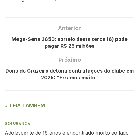
Anterior
Mega-Sena 2850: sorteio desta terça (8) pode
pagar R$ 25 milhões
Próximo
Dono do Cruzeiro detona contratações do clube em
2025: “Erramos muito”
LEIA TAMBÉM
SEGURANÇA
Adolescente de 16 anos é encontrado morto ao lado