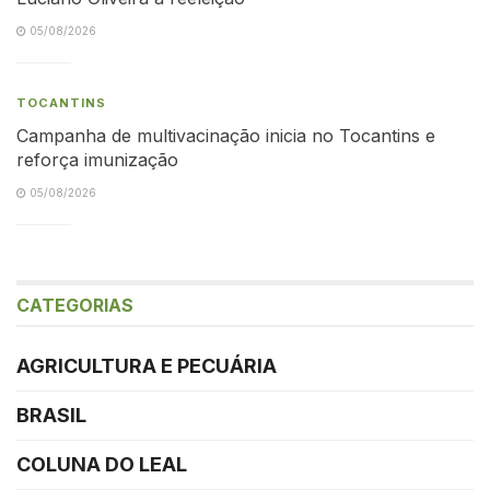
05/08/2026
TOCANTINS
Campanha de multivacinação inicia no Tocantins e
reforça imunização
05/08/2026
CATEGORIAS
AGRICULTURA E PECUÁRIA
BRASIL
COLUNA DO LEAL