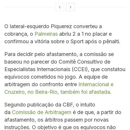
O lateral-esquerdo Piquerez converteu a
cobrança, o
Palmeiras
abriu 2 a 1 no placar e
confirmou a vitória sobre o Sport após o pênalti.
Para decidir pelo afastamento, a comissão se
baseou no parecer do Comitê Consultivo de
Especialistas Internacionais (CCEI), que constatou
equívocos cometidos no jogo. A equipe de
arbitragem do confronto entre
Internacional e
Cruzeiro, no Beira-Rio, também foi afastada
.
Segundo publicação da CBF, o intuito
da
Comissão de Arbitragem
é de que, a partir do
afastamento, os árbitros passem por novas
instruções. O objetivo é que os equívocos não