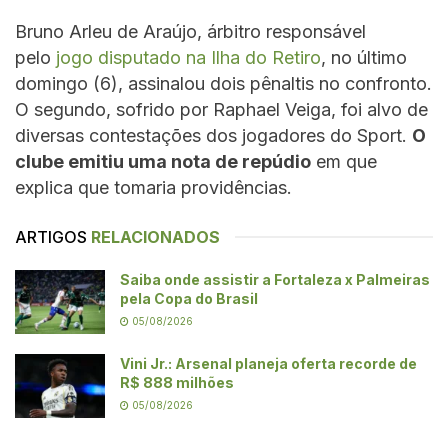
Bruno Arleu de Araújo, árbitro responsável
pelo
jogo disputado na Ilha do Retiro
, no último
domingo (6), assinalou dois pênaltis no confronto.
O segundo, sofrido por Raphael Veiga, foi alvo de
diversas contestações dos jogadores do Sport.
O
clube emitiu uma nota de repúdio
em que
explica que tomaria providências.
ARTIGOS
RELACIONADOS
Saiba onde assistir a Fortaleza x Palmeiras
pela Copa do Brasil
05/08/2026
Vini Jr.: Arsenal planeja oferta recorde de
R$ 888 milhões
05/08/2026