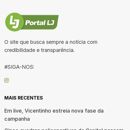
O site que busca sempre a notícia com
credibilidade e transparência.
#SIGA-NOS:
MAIS RECENTES
Em live, Vicentinho estreia nova fase da
campanha