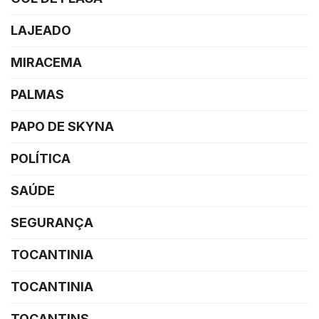
LAJEADO
MIRACEMA
PALMAS
PAPO DE SKYNA
POLÍTICA
SAÚDE
SEGURANÇA
TOCANTINIA
TOCANTINIA
TOCANTINS