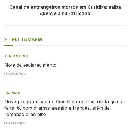
Casal de estrangeiros mortos em Curitiba: saiba
quem é a sul-africana
LEIA TAMBÉM
TOCANTINS
Nota de esclarecimento
06/08/2026
PALMAS
Nova programação do Cine Cultura inicia nesta quinta-
feira, 6, com dramas alemão e francês, além de
romance brasileiro
06/08/2026