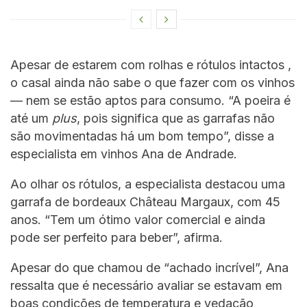
Apesar de estarem com rolhas e rótulos intactos ,
o casal ainda não sabe o que fazer com os vinhos
— nem se estão aptos para consumo. “A poeira é
até um
plus
, pois significa que as garrafas não
são movimentadas há um bom tempo”, disse a
especialista em vinhos Ana de Andrade.
Ao olhar os rótulos, a especialista destacou uma
garrafa de bordeaux Château Margaux, com 45
anos. “Tem um ótimo valor comercial e ainda
pode ser perfeito para beber”, afirma.
Apesar do que chamou de “achado incrível”, Ana
ressalta que é necessário avaliar se estavam em
boas condições de temperatura e vedação