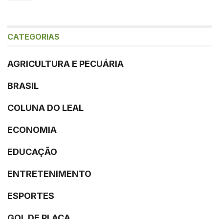
CATEGORIAS
AGRICULTURA E PECUÁRIA
BRASIL
COLUNA DO LEAL
ECONOMIA
EDUCAÇÃO
ENTRETENIMENTO
ESPORTES
GOL DE PLACA