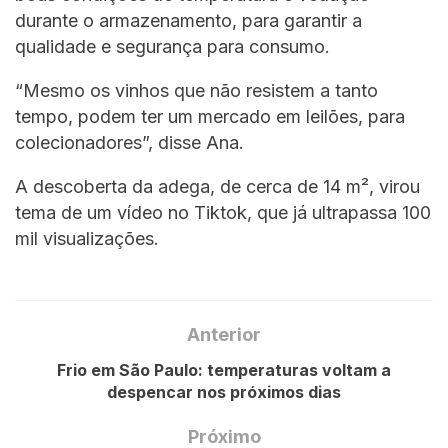
durante o armazenamento, para garantir a
qualidade e segurança para consumo.
“Mesmo os vinhos que não resistem a tanto
tempo, podem ter um mercado em leilões, para
colecionadores”, disse Ana.
A descoberta da adega, de cerca de 14 m², virou
tema de um vídeo no Tiktok, que já ultrapassa 100
mil visualizações.
Anterior
Frio em São Paulo: temperaturas voltam a
despencar nos próximos dias
Próximo