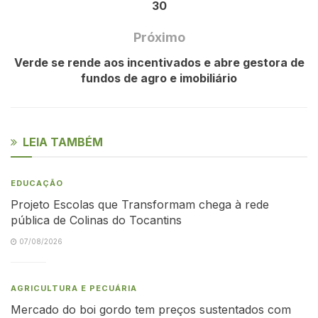
30
Próximo
Verde se rende aos incentivados e abre gestora de
fundos de agro e imobiliário
LEIA TAMBÉM
EDUCAÇÃO
Projeto Escolas que Transformam chega à rede
pública de Colinas do Tocantins
07/08/2026
AGRICULTURA E PECUÁRIA
Mercado do boi gordo tem preços sustentados com