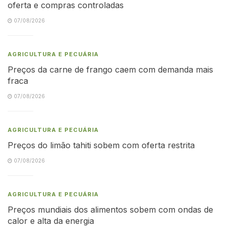
oferta e compras controladas
07/08/2026
AGRICULTURA E PECUÁRIA
Preços da carne de frango caem com demanda mais
fraca
07/08/2026
AGRICULTURA E PECUÁRIA
Preços do limão tahiti sobem com oferta restrita
07/08/2026
AGRICULTURA E PECUÁRIA
Preços mundiais dos alimentos sobem com ondas de
calor e alta da energia