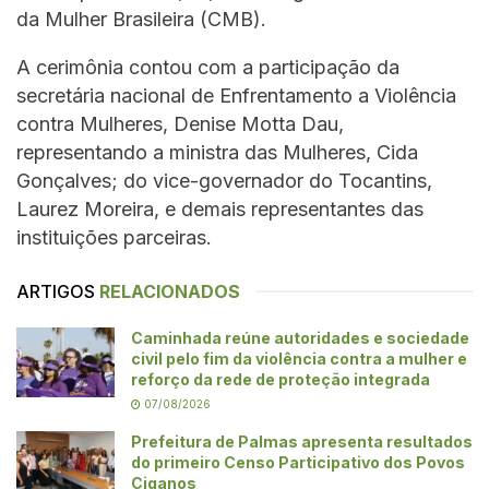
da Mulher Brasileira (CMB).
A cerimônia contou com a participação da
secretária nacional de Enfrentamento a Violência
contra Mulheres, Denise Motta Dau,
representando a ministra das Mulheres, Cida
Gonçalves; do vice-governador do Tocantins,
Laurez Moreira, e demais representantes das
instituições parceiras.
ARTIGOS
RELACIONADOS
Caminhada reúne autoridades e sociedade
civil pelo fim da violência contra a mulher e
reforço da rede de proteção integrada
07/08/2026
Prefeitura de Palmas apresenta resultados
do primeiro Censo Participativo dos Povos
Ciganos