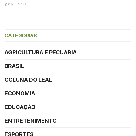
07/08/2026
CATEGORIAS
AGRICULTURA E PECUÁRIA
BRASIL
COLUNA DO LEAL
ECONOMIA
EDUCAÇÃO
ENTRETENIMENTO
ESPORTES