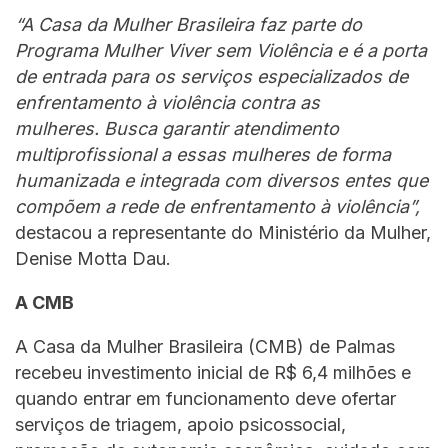
“A Casa da Mulher Brasileira faz parte do
Programa Mulher Viver sem Violência e é a porta
de entrada para os serviços especializados de
enfrentamento à violência contra as
mulheres. Busca garantir atendimento
multiprofissional a essas mulheres de forma
humanizada e integrada com diversos entes que
compõem a rede de enfrentamento à violência”,
destacou a representante do Ministério da Mulher,
Denise Motta Dau.
A CMB
A Casa da Mulher Brasileira (CMB) de Palmas
recebeu investimento inicial de R$ 6,4 milhões e
quando entrar em funcionamento deve ofertar
serviços de triagem, apoio psicossocial,