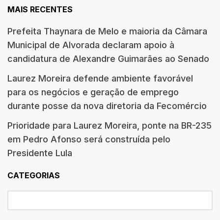
MAIS RECENTES
Prefeita Thaynara de Melo e maioria da Câmara
Municipal de Alvorada declaram apoio à
candidatura de Alexandre Guimarães ao Senado
Laurez Moreira defende ambiente favorável
para os negócios e geração de emprego
durante posse da nova diretoria da Fecomércio
Prioridade para Laurez Moreira, ponte na BR-235
em Pedro Afonso será construída pelo
Presidente Lula
CATEGORIAS