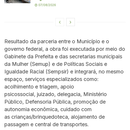
07/08/2026
Resultado da parceria entre o Município e o
governo federal, a obra foi executada por meio do
Gabinete da Prefeita e das secretarias municipais
da Mulher (Semup) e de Políticas Sociais e
Igualdade Racial (Sempsir) e integrará, no mesmo
espaço, serviços especializados como:
acolhimento e triagem, apoio
psicossocial, juizado, delegacia, Ministério
Público, Defensoria Pública, promoção de
autonomia econômica, cuidado com
as crianças/brinquedoteca, alojamento de
passagem e central de transportes.