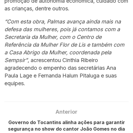
promoção de autonomia econômica, cuidado com
as crianças, dentre outros.
“Com esta obra, Palmas avança ainda mais na
defesa das mulheres, pois já contamos com a
Secretaria da Mulher, com o Centro de
Referência da Mulher Flor de Lis e também com
a Casa Abrigo da Mulher, coordenada pela
Sempsir”
, acrescentou Cinthia Ribeiro
agradecendo o empenho das secretárias Ana
Paula Lage e Fernanda Halum Pitaluga e suas
equipes.
Anterior
Governo do Tocantins alinha ações para garantir
segurança no show do cantor João Gomes no dia