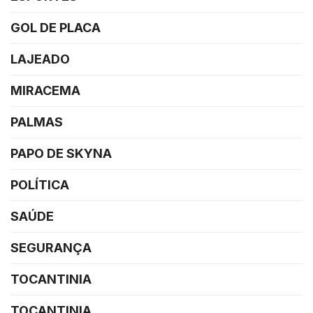
GOL DE PLACA
LAJEADO
MIRACEMA
PALMAS
PAPO DE SKYNA
POLÍTICA
SAÚDE
SEGURANÇA
TOCANTINIA
TOCANTINIA