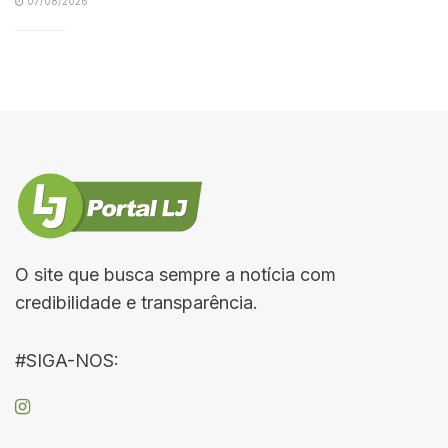
07/08/2026
O site que busca sempre a notícia com
credibilidade e transparência.
#SIGA-NOS: