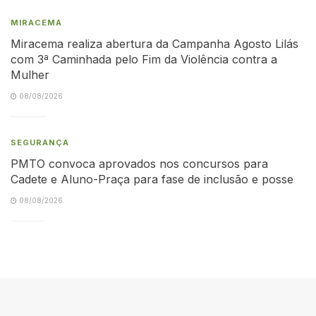
MIRACEMA
Miracema realiza abertura da Campanha Agosto Lilás
com 3ª Caminhada pelo Fim da Violência contra a
Mulher
08/08/2026
SEGURANÇA
PMTO convoca aprovados nos concursos para
Cadete e Aluno-Praça para fase de inclusão e posse
08/08/2026