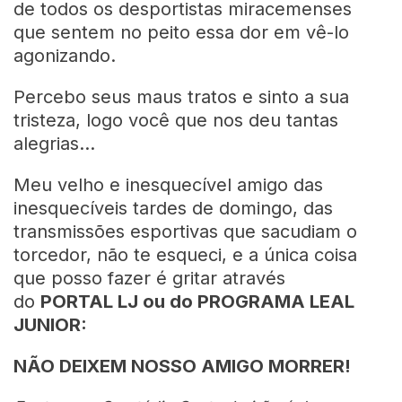
de todos os desportistas miracemenses
que sentem no peito essa dor em vê-lo
agonizando.
Percebo seus maus tratos e sinto a sua
tristeza, logo você que nos deu tantas
alegrias…
Meu velho e inesquecível amigo das
inesquecíveis tardes de domingo, das
transmissões esportivas que sacudiam o
torcedor, não te esqueci, e a única coisa
que posso fazer é gritar através
do
PORTAL LJ ou do PROGRAMA LEAL
JUNIOR:
NÃO DEIXEM NOSSO AMIGO MORRER!