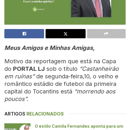
Meus Amigos e Minhas Amigas,
Motivo da reportagem que está na Capa
do
PORTAL LJ
sob o título
“Castanheirão
em ruínas”
de segunda-feira,10, o velho e
romântico estádio de futebol da primeira
capital do Tocantins está
“morrendo aos
poucos”.
ARTIGOS
RELACIONADOS
O estilo Camila Fernandes aponta para um