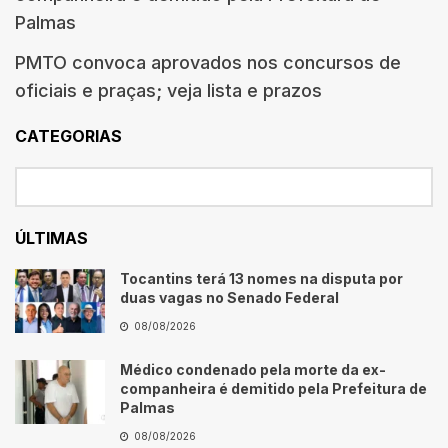
Palmas
PMTO convoca aprovados nos concursos de
oficiais e praças; veja lista e prazos
CATEGORIAS
ÚLTIMAS
Tocantins terá 13 nomes na disputa por
duas vagas no Senado Federal
08/08/2026
Médico condenado pela morte da ex-
companheira é demitido pela Prefeitura de
Palmas
08/08/2026