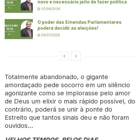
novo e necessário jeito de fazer política
07/08/2026
O poder das Emendas Parlamentares
poderá decidir as eleições!
29/07/2026
Totalmente abandonado, o gigante
amordaçado pede socorro em um silêncio
agonizante como se implorasse pelo amor
de Deus um elixir o mais rápido possível, do
contrário, poderá se unir à ponte do
Estreito que tantos sinais deu e não foram
ouvidos…