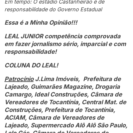
Em tempo: O estádio Castanheirão é de
responsabilidade do Governo Estadual
Essa é a Minha Opinião!!!
LEAL JUNIOR competência comprovada
em fazer jornalismo sério, imparcial e com
responsabilidade!
COLUNA DO LEAL!
Patrocínio
J.Lima Imóveis, Prefeitura de
Lajeado, Guimarães Magazine, Drogaria
Camargo, Ideal Construções, Câmara de
Vereadores de Tocantínia, Central Mat. de
Construções, Prefeitura de Tocantínia,
ACIAM, Câmara de Vereadores de
Lajeado, Supermercado Alô Alô São Paulo,