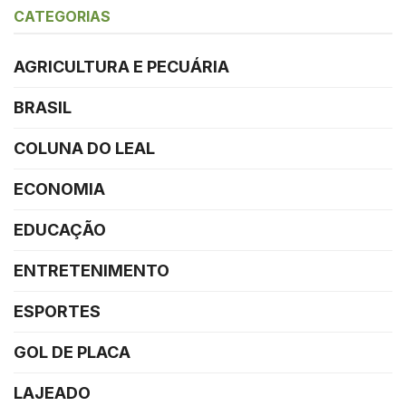
CATEGORIAS
AGRICULTURA E PECUÁRIA
BRASIL
COLUNA DO LEAL
ECONOMIA
EDUCAÇÃO
ENTRETENIMENTO
ESPORTES
GOL DE PLACA
LAJEADO