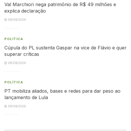
Val Marchiori nega patrimônio de R$ 49 milhões e
explica declaração
08/08/2026
POLÍTICA
Cúpula do PL sustenta Gaspar na vice de Flávio e quer
superar críticas
08/08/2026
POLÍTICA
PT mobiliza aliados, bases e redes para dar peso ao
lançamento de Lula
08/08/2026