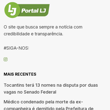
O site que busca sempre a notícia com
credibilidade e transparência.
#SIGA-NOS:
MAIS RECENTES
Tocantins terá 13 nomes na disputa por duas
vagas no Senado Federal
Médico condenado pela morte da ex-
companheira é demitido pela Prefeitura de