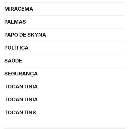
MIRACEMA
PALMAS
PAPO DE SKYNA
POLÍTICA
SAÚDE
SEGURANÇA
TOCANTINIA
TOCANTINIA
TOCANTINS