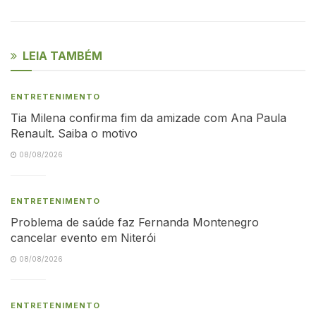
LEIA TAMBÉM
ENTRETENIMENTO
Tia Milena confirma fim da amizade com Ana Paula
Renault. Saiba o motivo
08/08/2026
ENTRETENIMENTO
Problema de saúde faz Fernanda Montenegro
cancelar evento em Niterói
08/08/2026
ENTRETENIMENTO