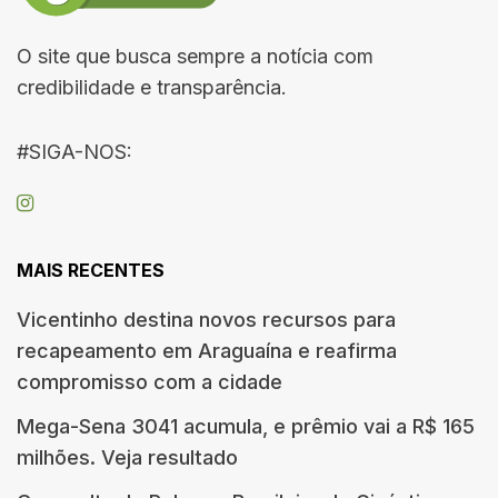
O site que busca sempre a notícia com
credibilidade e transparência.
#SIGA-NOS:
MAIS RECENTES
Vicentinho destina novos recursos para
recapeamento em Araguaína e reafirma
compromisso com a cidade
Mega-Sena 3041 acumula, e prêmio vai a R$ 165
milhões. Veja resultado