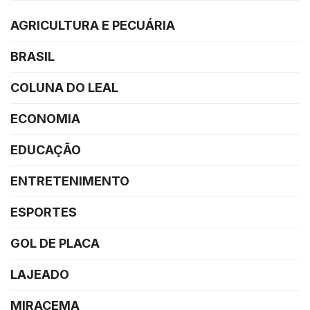
AGRICULTURA E PECUÁRIA
BRASIL
COLUNA DO LEAL
ECONOMIA
EDUCAÇÃO
ENTRETENIMENTO
ESPORTES
GOL DE PLACA
LAJEADO
MIRACEMA