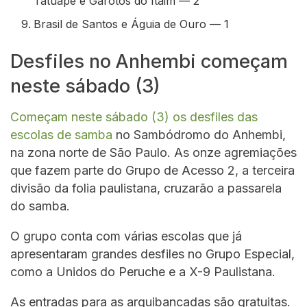
Tatuapé e Garotos do Itaim — 2
Brasil de Santos e Águia de Ouro — 1
Desfiles no Anhembi começam
neste sábado (3)
Começam neste sábado (3) os desfiles das
escolas de samba
no Sambódromo do Anhembi,
na zona norte de São Paulo. As onze agremiações
que fazem parte do Grupo de Acesso 2, a terceira
divisão da folia paulistana, cruzarão a passarela
do samba.
O grupo conta com várias escolas que já
apresentaram grandes desfiles no Grupo Especial,
como a Unidos do Peruche e a X-9 Paulistana.
As entradas para as arquibancadas são gratuitas.