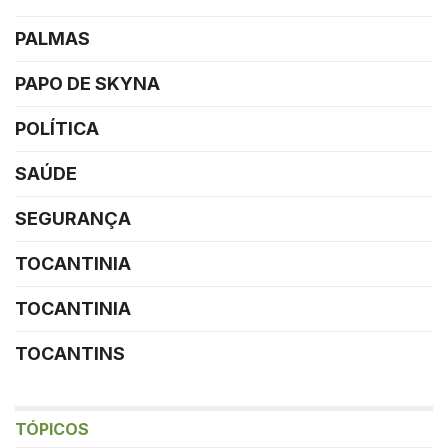
PALMAS
PAPO DE SKYNA
POLÍTICA
SAÚDE
SEGURANÇA
TOCANTINIA
TOCANTINIA
TOCANTINS
TÓPICOS