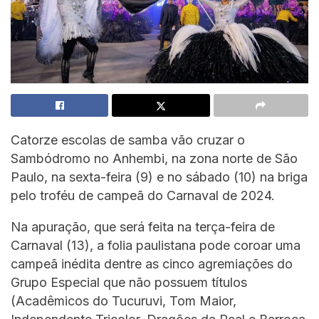
Catorze escolas de samba vão cruzar o
Sambódromo no Anhembi, na zona norte de São
Paulo, na sexta-feira (9) e no sábado (10) na briga
pelo troféu de campeã do Carnaval de 2024.
Na apuração, que será feita na terça-feira de
Carnaval (13), a folia paulistana pode coroar uma
campeã inédita dentre as cinco agremiações do
Grupo Especial que não possuem títulos
(Acadêmicos do Tucuruvi, Tom Maior,