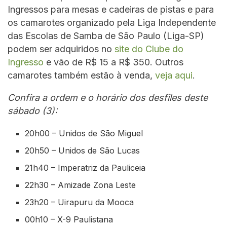
Ingressos para mesas e cadeiras de pistas e para
os camarotes organizado pela Liga Independente
das Escolas de Samba de São Paulo (Liga-SP)
podem ser adquiridos no
site do Clube do
Ingresso
e vão de R$ 15 a R$ 350. Outros
camarotes também estão à venda,
veja aqui
.
Confira a ordem e o horário dos desfiles deste
sábado (3):
20h00 – Unidos de São Miguel
20h50 – Unidos de São Lucas
21h40 – Imperatriz da Pauliceia
22h30 – Amizade Zona Leste
23h20 – Uirapuru da Mooca
00h10 – X-9 Paulistana