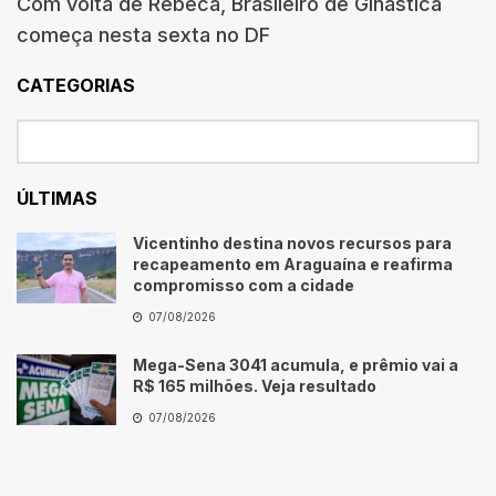
Com volta de Rebeca, Brasileiro de Ginástica
começa nesta sexta no DF
CATEGORIAS
ÚLTIMAS
Vicentinho destina novos recursos para
recapeamento em Araguaína e reafirma
compromisso com a cidade
07/08/2026
Mega-Sena 3041 acumula, e prêmio vai a
R$ 165 milhões. Veja resultado
07/08/2026