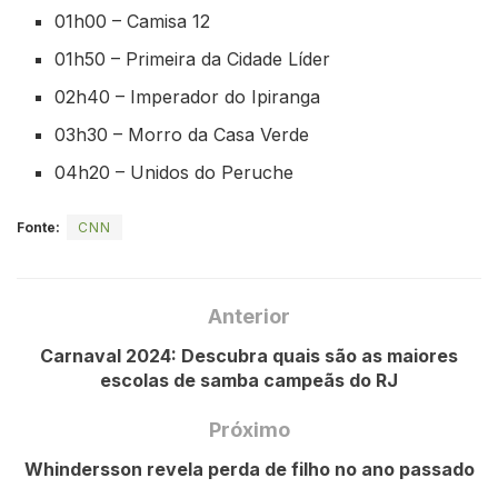
01h00 – Camisa 12
01h50 – Primeira da Cidade Líder
02h40 – Imperador do Ipiranga
03h30 – Morro da Casa Verde
04h20 – Unidos do Peruche
Fonte:
CNN
Anterior
Carnaval 2024: Descubra quais são as maiores
escolas de samba campeãs do RJ
Próximo
Whindersson revela perda de filho no ano passado