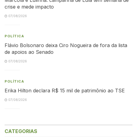
crise e mede impacto
07/08/2026
POLÍTICA
Flávio Bolsonaro deixa Ciro Nogueira de fora da lista
de apoios ao Senado
07/08/2026
POLÍTICA
Erika Hilton declara R$ 15 mil de patrimônio ao TSE
07/08/2026
CATEGORIAS