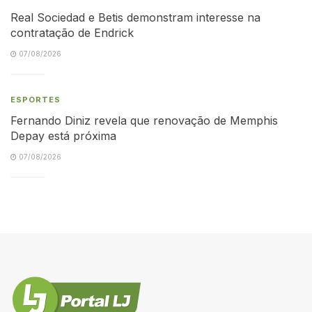
Real Sociedad e Betis demonstram interesse na
contratação de Endrick
07/08/2026
ESPORTES
Fernando Diniz revela que renovação de Memphis
Depay está próxima
07/08/2026