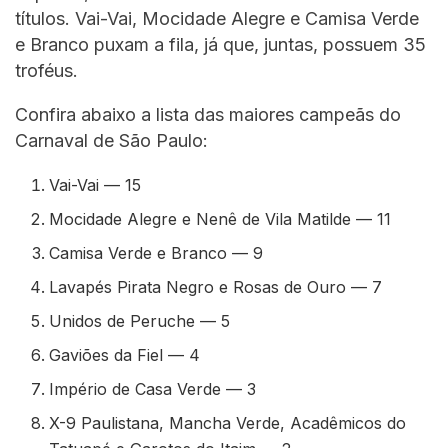
títulos. Vai-Vai, Mocidade Alegre e Camisa Verde
e Branco puxam a fila, já que, juntas, possuem 35
troféus.
Confira abaixo a lista das maiores campeãs do
Carnaval de São Paulo:
Vai-Vai — 15
Mocidade Alegre e Nenê de Vila Matilde — 11
Camisa Verde e Branco — 9
Lavapés Pirata Negro e Rosas de Ouro — 7
Unidos de Peruche — 5
Gaviões da Fiel — 4
Império de Casa Verde — 3
X-9 Paulistana, Mancha Verde, Acadêmicos do