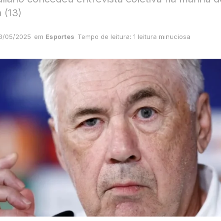
a (13)
3/05/2025
em
Esportes
Tempo de leitura: 1 leitura minuciosa