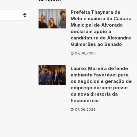
Prefeita Thaynara de
Melo e maioria da Câmara
Municipal de Alvorada
declaram apoio à
candidatura de Alexandre
Guimarães ao Senado
07/08/2026
Laurez Moreira defende
ambiente favorável para
os negócios e geração de
emprego durante posse
da nova diretoria da
Fecomércio
07/08/2026