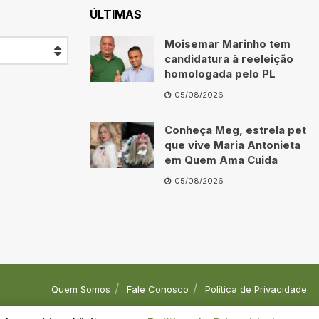
ÚLTIMAS
Moisemar Marinho tem
candidatura à reeleição
homologada pelo PL
05/08/2026
Conheça Meg, estrela pet
que vive Maria Antonieta
em Quem Ama Cuida
05/08/2026
Quem Somos
Fale Conosco
Política de Privacidade