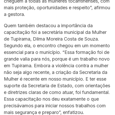
cheguem a todas as mulheres tocantinenses, com
mais proteção, oportunidades e respeito”, afirmou
a gestora.
Quem também destacou a importância da
capacitação foi a secretária municipal da Mulher
de Tupirama, Dilma Moreira Costa de Souza.
Segundo ela, o encontro chegou em um momento
essencial para o município. “Essa formação foi de
grande valia para nós, porque é um trabalho novo
em Tupirama. Embora a violência contra a mulher
não seja algo recente, a criação da Secretaria da
Mulher é recente em nosso município. E ter esse
suporte da Secretaria de Estado, com orientações
e diretrizes claras de como atuar, foi fundamental.
Essa capacitação nos deu exatamente o que
precisávamos para iniciar nossos trabalhos com
mais segurança e preparo”, enfatizou.