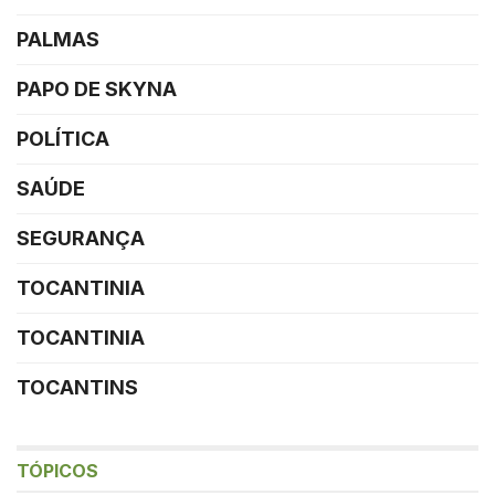
PALMAS
PAPO DE SKYNA
POLÍTICA
SAÚDE
SEGURANÇA
TOCANTINIA
TOCANTINIA
TOCANTINS
TÓPICOS