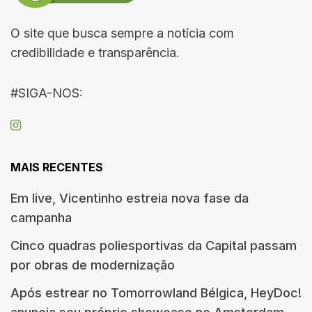
O site que busca sempre a notícia com
credibilidade e transparência.
#SIGA-NOS:
MAIS RECENTES
Em live, Vicentinho estreia nova fase da
campanha
Cinco quadras poliesportivas da Capital passam
por obras de modernização
Após estrear no Tomorrowland Bélgica, HeyDoc!