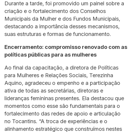
Durante a tarde, foi promovido um painel sobre a
criação e o fortalecimento dos Conselhos
Municipais da Mulher e dos Fundos Municipais,
destacando a importância desses mecanismos,
suas estruturas e formas de funcionamento.
Encerramento: compromisso renovado com as
políticas públicas para as mulheres
Ao final da capacitação, a diretora de Políticas
para Mulheres e Relações Sociais, Terezinha
Aquino, agradeceu o empenho e a participação
ativa de todas as secretárias, diretoras e
lideranças femininas presentes. Ela destacou que
momentos como esse são fundamentais para o
fortalecimento das redes de apoio e articulação
no Tocantins. “A troca de experiências e o
alinhamento estratégico que construímos nestes