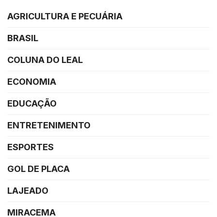
AGRICULTURA E PECUÁRIA
BRASIL
COLUNA DO LEAL
ECONOMIA
EDUCAÇÃO
ENTRETENIMENTO
ESPORTES
GOL DE PLACA
LAJEADO
MIRACEMA