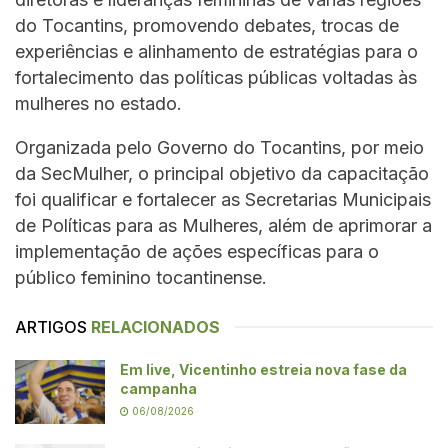
do Tocantins, promovendo debates, trocas de
experiências e alinhamento de estratégias para o
fortalecimento das políticas públicas voltadas às
mulheres no estado.
Organizada pelo Governo do Tocantins, por meio
da SecMulher, o principal objetivo da capacitação
foi qualificar e fortalecer as Secretarias Municipais
de Políticas para as Mulheres, além de aprimorar a
implementação de ações específicas para o
público feminino tocantinense.
ARTIGOS
RELACIONADOS
Em live, Vicentinho estreia nova fase da
campanha
06/08/2026