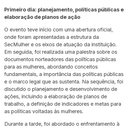
Primeiro dia: planejamento, políticas públicas e
elaboração de planos de ação
O evento teve início com uma abertura oficial,
onde foram apresentadas a estrutura da
SecMulher e os eixos de atuação da instituição.
Em seguida, foi realizada uma palestra sobre os
documentos norteadores das políticas públicas
para as mulheres, abordando conceitos
fundamentais, a importância das políticas públicas
e o marco legal que as sustenta. Na sequência, foi
discutido o planejamento e desenvolvimento de
ações, incluindo a elaboração de planos de
trabalho, a definição de indicadores e metas para
as políticas voltadas às mulheres.
Durante a tarde, foi abordado o enfrentamento à