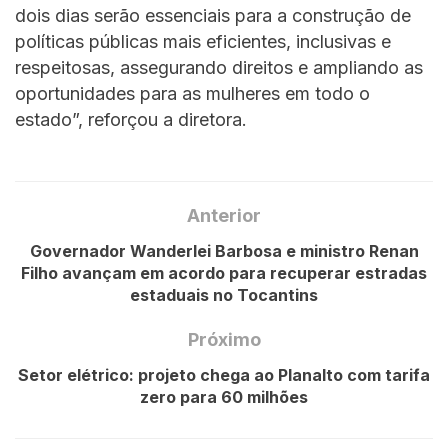
dois dias serão essenciais para a construção de
políticas públicas mais eficientes, inclusivas e
respeitosas, assegurando direitos e ampliando as
oportunidades para as mulheres em todo o
estado”, reforçou a diretora.
Anterior
Governador Wanderlei Barbosa e ministro Renan
Filho avançam em acordo para recuperar estradas
estaduais no Tocantins
Próximo
Setor elétrico: projeto chega ao Planalto com tarifa
zero para 60 milhões