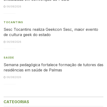
06/08/2026
TOCANTINS
Sesc Tocantins realiza Geekcon Sesc, maior evento
de cultura geek do estado
06/08/2026
SAÚDE
Semana pedagógica fortalece formação de tutores das
residências em saúde de Palmas
06/08/2026
CATEGORIAS