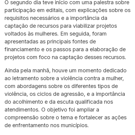
O segundo dia teve início com uma palestra sobre
participação em editais, com explicações sobre os
requisitos necessários e a importância da
captação de recursos para viabilizar projetos
voltados às mulheres. Em seguida, foram
apresentadas as principais fontes de
financiamento e os passos para a elaboração de
projetos com foco na captação desses recursos.
Ainda pela manhã, houve um momento dedicado
ao letramento sobre a violência contra a mulher,
com abordagens sobre os diferentes tipos de
violência, os ciclos de agressão, e a importância
do acolhimento e da escuta qualificada nos
atendimentos. O objetivo foi ampliar a
compreensão sobre o tema e fortalecer as ações
de enfrentamento nos municípios.