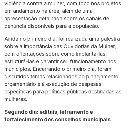
violência contra a mulher, com foco nos projetos
em andamento na área, além de uma
apresentação detalhada sobre os canais de
denúncia disponíveis para a população.
Ainda no primeiro dia, foi realizada uma palestra
sobre a importância das Ouvidorias da Mulher,
com orientações sobre como implantá-las,
estruturá-las e garantir seu funcionamento nos
municípios. Encerrando o primeiro dia, foram
discutidos temas relacionados ao planejamento
orçamentário e à execução de despesas
específicas para políticas públicas destinadas às
mulheres.
Segundo dia: editais, letramento e
fortalecimento dos conselhos municipais