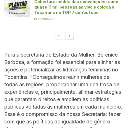
Cobertura inédita das convenções reúne
quase 11 mil pessoas ao vivo e coloca o
Tocantins no TOP 7 do YouTube
06/08/2026
Para a secretária de Estado da Mulher, Berenice
Barbosa, a formação foi essencial para alinhar as
ações e potencializar as lideranças femininas no
Tocantins. “Conseguimos reunir mulheres de
todas as regiões, proporcionar uma rica troca de
experiências e, principalmente, alinhar estratégias
que garantam direitos e ampliem as políticas
públicas voltadas às mulheres em cada município.
Esse é o compromisso da nossa Secretaria: fazer
com que as políticas de igualdade de gênero